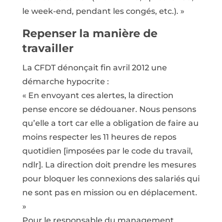
le week-end, pendant les congés, etc.). »
Repenser la manière de
travailler
La CFDT dénonçait fin avril 2012 une
démarche hypocrite :
« En envoyant ces alertes, la direction
pense encore se dédouaner. Nous pensons
qu’elle a tort car elle a obligation de faire au
moins respecter les 11 heures de repos
quotidien [imposées par le code du travail,
ndlr]. La direction doit prendre les mesures
pour bloquer les connexions des salariés qui
ne sont pas en mission ou en déplacement.
»
Pour le responsable du management