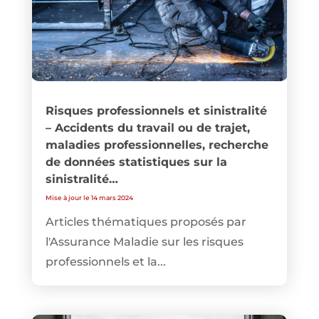
Risques professionnels et sinistralité
– Accidents du travail ou de trajet,
maladies professionnelles, recherche
de données statistiques sur la
sinistralité…
Mise à jour le 14 mars 2024
Articles thématiques proposés par
l'Assurance Maladie sur les risques
professionnels et la...