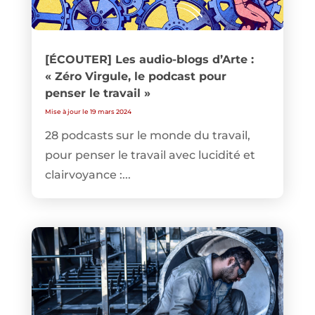
[ÉCOUTER] Les audio-blogs d’Arte :
« Zéro Virgule, le podcast pour
penser le travail »
Mise à jour le 19 mars 2024
28 podcasts sur le monde du travail,
pour penser le travail avec lucidité et
clairvoyance :...