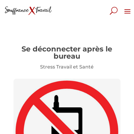
Se déconnecter après le
bureau
Stress Travail et Santé