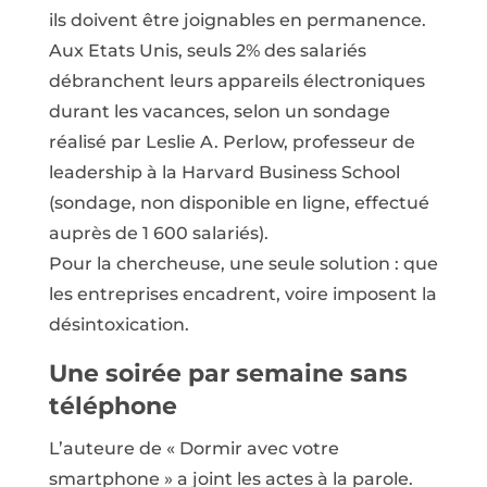
ils doivent être joignables en permanence.
Aux Etats Unis, seuls 2% des salariés
débranchent leurs appareils électroniques
durant les vacances, selon un sondage
réalisé par Leslie A. Perlow, professeur de
leadership à la Harvard Business School
(sondage, non disponible en ligne, effectué
auprès de 1 600 salariés).
Pour la chercheuse, une seule solution : que
les entreprises encadrent, voire imposent la
désintoxication.
Une soirée par semaine sans
téléphone
L’auteure de « Dormir avec votre
smartphone » a joint les actes à la parole.