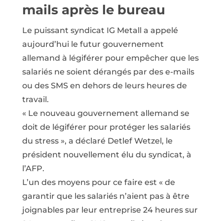
mails après le bureau
Le puissant syndicat IG Metall a appelé
aujourd’hui le futur gouvernement
allemand à légiférer pour empêcher que les
salariés ne soient dérangés par des e-mails
ou des SMS en dehors de leurs heures de
travail.
« Le nouveau gouvernement allemand se
doit de légiférer pour protéger les salariés
du stress », a déclaré Detlef Wetzel, le
président nouvellement élu du syndicat, à
l’AFP.
L’un des moyens pour ce faire est « de
garantir que les salariés n’aient pas à être
joignables par leur entreprise 24 heures sur