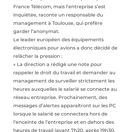
France Télécom, mais l’entreprise s’est
inquiétée, raconte un responsable du
management à Toulouse, qui préfère
garder l’anonymat.
Le leader européen des équipements
électroniques pour avions a donc décidé de
relâcher la pression :
« La direction a rédigé une note pour
rappeler le droit du travail et demander au
management de surveiller strictement les
heures auxquelles le salarié se connecte au
réseau entreprise. Prochainement, des
messages d’alertes apparaîtront sur les PC
lorsque le salarié se connectera hors de
l’enceinte de l’entreprise et en dehors des
heures de travail (avant 7h20, après 19h30,