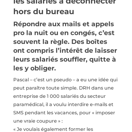
les salariés à déconnecter
hors du bureau
Répondre aux mails et appels
pro la nuit ou en congés, c’est
souvent la règle. Des boîtes
ont compris l’intérêt de laisser
leurs salariés souffler, quitte à
les y obliger.
Pascal – c’est un pseudo – a eu une idée qui
peut paraître toute simple. DRH dans une
entreprise de 1 000 salariés du secteur
paramédical, il a voulu interdire e-mails et
SMS pendant les vacances, pour « imposer
une vraie coupure » :
« Je voulais également former les