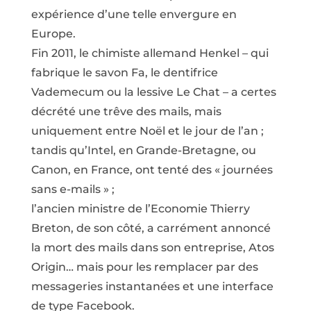
expérience d’une telle envergure en
Europe.
Fin 2011, le chimiste allemand Henkel – qui
fabrique le savon Fa, le dentifrice
Vademecum ou la lessive Le Chat – a certes
décrété une trêve des mails, mais
uniquement entre Noël et le jour de l’an ;
tandis qu’Intel, en Grande-Bretagne, ou
Canon, en France, ont tenté des « journées
sans e-mails » ;
l’ancien ministre de l’Economie Thierry
Breton, de son côté, a carrément annoncé
la mort des mails dans son entreprise, Atos
Origin… mais pour les remplacer par des
messageries instantanées et une interface
de type Facebook.