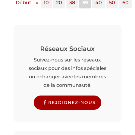
Début
«
10
20
38
39
40
50
60
Réseaux Sociaux
Suivez-nous sur les réseaux
sociaux pour des infos spéciales
ou échanger avec les membres
de la communauté.
REJOIGNEZ-NOUS