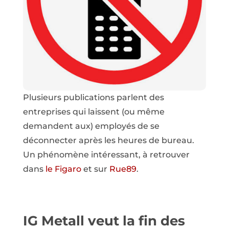
Plusieurs publications parlent des
entreprises qui laissent (ou même
demandent aux) employés de se
déconnecter après les heures de bureau.
Un phénomène intéressant, à retrouver
dans
le Figaro
et sur
Rue89
.
IG Metall veut la fin des