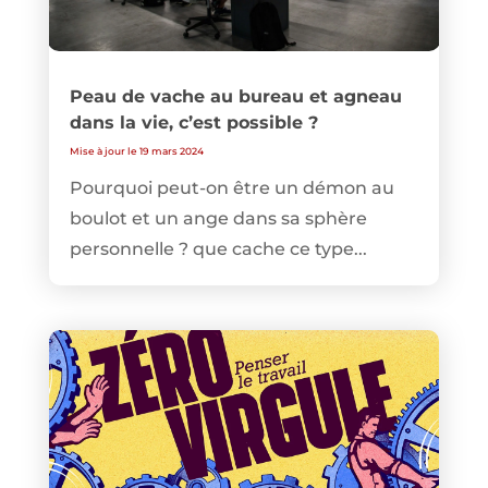
Peau de vache au bureau et agneau
dans la vie, c’est possible ?
Mise à jour le 19 mars 2024
Pourquoi peut-on être un démon au
boulot et un ange dans sa sphère
personnelle ? que cache ce type...