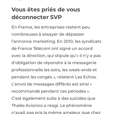
Vous êtes priés de vous
déconnecter SVP
En France, les entreprises restent peu
nombreuses à essayer de dépasser
l’annonce marketing. En 2010, les syndicats
de France Télécom ont signé un accord
avec la direction, qui stipule qu’« il n’y a pas
d’obligation de répondre à la messagerie
professionnelle les soirs, les week-ends et
pendant les congés », relatent Les Echos.
L’envoi de messages différés est ainsi «
recommandé pendant ces périodes ».
C’est également suite à des suicides que
Thalès Avionics a réagi. Le phénomène
n’avait pas pris la même ampleur que chez