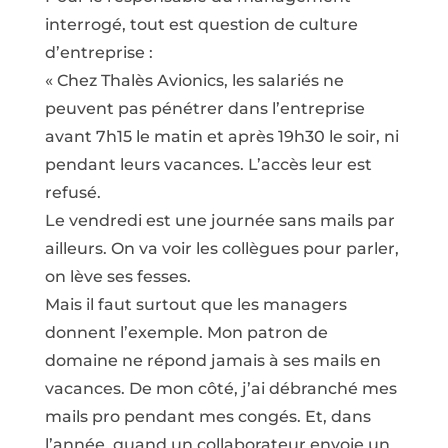
interrogé, tout est question de culture
d’entreprise :
« Chez Thalès Avionics, les salariés ne
peuvent pas pénétrer dans l’entreprise
avant 7h15 le matin et après 19h30 le soir, ni
pendant leurs vacances. L’accès leur est
refusé.
Le vendredi est une journée sans mails par
ailleurs. On va voir les collègues pour parler,
on lève ses fesses.
Mais il faut surtout que les managers
donnent l’exemple. Mon patron de
domaine ne répond jamais à ses mails en
vacances. De mon côté, j’ai débranché mes
mails pro pendant mes congés. Et, dans
l’année, quand un collaborateur envoie un