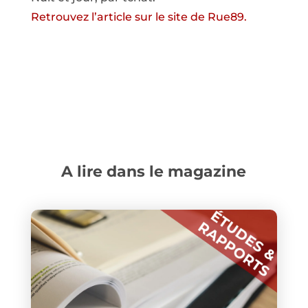
Retrouvez l’article sur le site de Rue89.
A lire dans le magazine