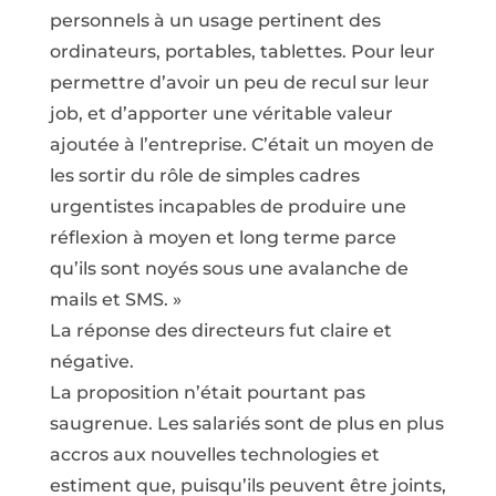
personnels à un usage pertinent des
ordinateurs, portables, tablettes. Pour leur
permettre d’avoir un peu de recul sur leur
job, et d’apporter une véritable valeur
ajoutée à l’entreprise. C’était un moyen de
les sortir du rôle de simples cadres
urgentistes incapables de produire une
réflexion à moyen et long terme parce
qu’ils sont noyés sous une avalanche de
mails et SMS. »
La réponse des directeurs fut claire et
négative.
La proposition n’était pourtant pas
saugrenue. Les salariés sont de plus en plus
accros aux nouvelles technologies et
estiment que, puisqu’ils peuvent être joints,