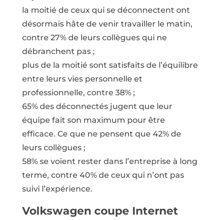
la moitié de ceux qui se déconnectent ont
désormais hâte de venir travailler le matin,
contre 27% de leurs collègues qui ne
débranchent pas ;
plus de la moitié sont satisfaits de l’équilibre
entre leurs vies personnelle et
professionnelle, contre 38% ;
65% des déconnectés jugent que leur
équipe fait son maximum pour être
efficace. Ce que ne pensent que 42% de
leurs collègues ;
58% se voient rester dans l’entreprise à long
terme, contre 40% de ceux qui n’ont pas
suivi l’expérience.
Volkswagen coupe Internet