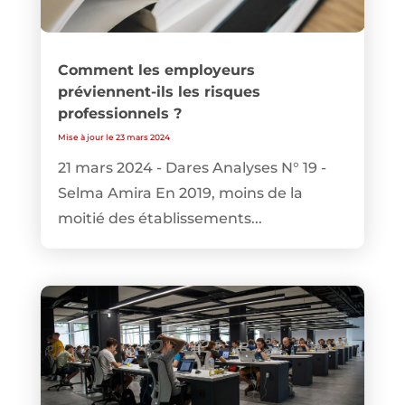
Comment les employeurs
préviennent-ils les risques
professionnels ?
Mise à jour le 23 mars 2024
21 mars 2024 - Dares Analyses N° 19 -
Selma Amira En 2019, moins de la
moitié des établissements...