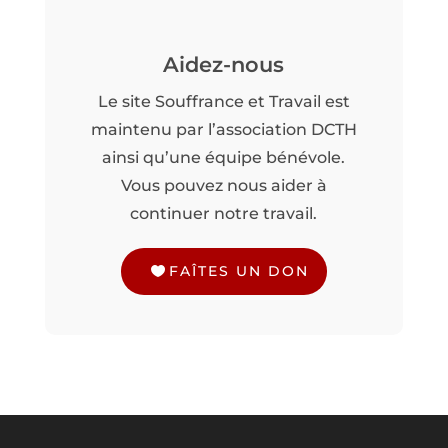
Aidez-nous
Le site Souffrance et Travail est
maintenu par l’association DCTH
ainsi qu’une équipe bénévole.
Vous pouvez nous aider à
continuer notre travail.
FAÎTES UN DON