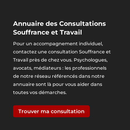
Annuaire des Consultations
Souffrance et Travail
Pour un accompagnement individuel,
contactez une consultation Souffrance et
Travail près de chez vous. Psychologues,
avocats, médiateurs : les professionnels
de notre réseau référencés dans notre
annuaire sont là pour vous aider dans
toutes vos démarches.
Trouver ma consultation