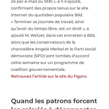
24 par e-mail ou SMS », a-t-il ajouté,
confirmant des propos tenus sur le site
internet du quotidien populaire Bild.
« Terminer sa journée de travail, ainsi
qu’avoir du temps libre, est un droit », a
ajouté M. Wetzel, dans cet entretien à Bild,
alors que les conservateurs de la
chancelière Angela Merkel et le Parti social
démocrate (SPD) sont tombés d’accord
cette semaine sur un programme de
coalition gouvernementale.
Retrouvez l’article sur le site du Figaro.
Quand les patrons forcent