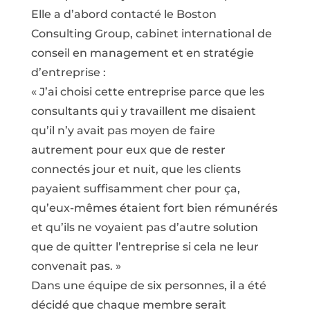
Elle a d’abord contacté le Boston
Consulting Group, cabinet international de
conseil en management et en stratégie
d’entreprise :
« J’ai choisi cette entreprise parce que les
consultants qui y travaillent me disaient
qu’il n’y avait pas moyen de faire
autrement pour eux que de rester
connectés jour et nuit, que les clients
payaient suffisamment cher pour ça,
qu’eux-mêmes étaient fort bien rémunérés
et qu’ils ne voyaient pas d’autre solution
que de quitter l’entreprise si cela ne leur
convenait pas. »
Dans une équipe de six personnes, il a été
décidé que chaque membre serait