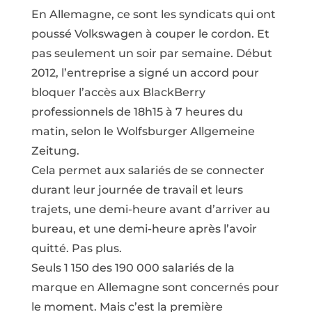
En Allemagne, ce sont les syndicats qui ont
poussé Volkswagen à couper le cordon. Et
pas seulement un soir par semaine. Début
2012, l’entreprise a signé un accord pour
bloquer l’accès aux BlackBerry
professionnels de 18h15 à 7 heures du
matin, selon le Wolfsburger Allgemeine
Zeitung.
Cela permet aux salariés de se connecter
durant leur journée de travail et leurs
trajets, une demi-heure avant d’arriver au
bureau, et une demi-heure après l’avoir
quitté. Pas plus.
Seuls 1 150 des 190 000 salariés de la
marque en Allemagne sont concernés pour
le moment. Mais c’est la première