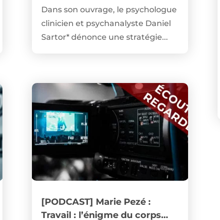
Dans son ouvrage, le psychologue
clinicien et psychanalyste Daniel
Sartor* dénonce une stratégie...
[PODCAST] Marie Pezé :
Travail : l’énigme du corps…