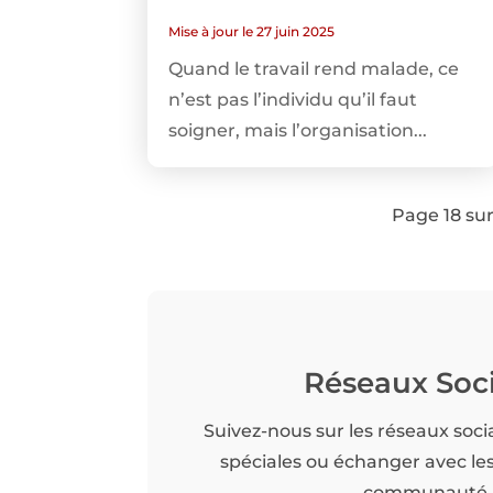
Mise à jour le 27 juin 2025
Quand le travail rend malade, ce
n’est pas l’individu qu’il faut
soigner, mais l’organisation...
Page 18 su
Réseaux Soc
Suivez-nous sur les réseaux soci
spéciales ou échanger avec l
communauté.