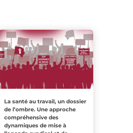
La santé au travail, un dossier
de l’ombre. Une approche
compréhensive des
dynamiques de mise à