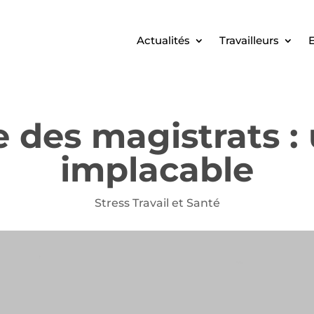
Actualités
Travailleurs
E
 des magistrats : 
implacable
Stress Travail et Santé