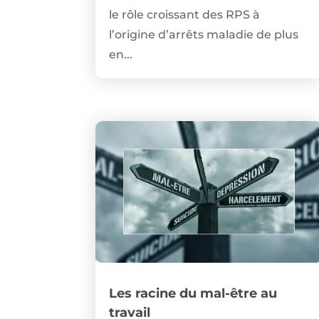
le rôle croissant des RPS à
l’origine d’arrêts maladie de plus
en...
Les racine du mal-être au
travail