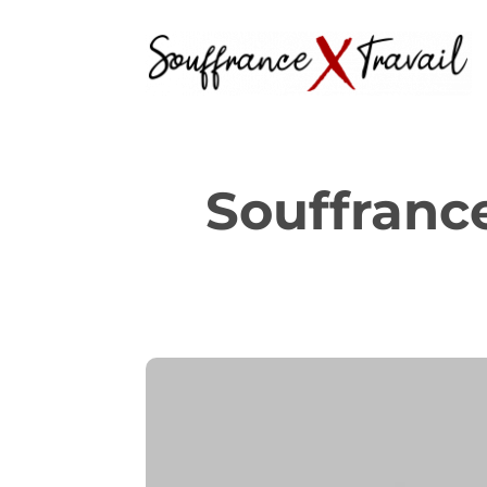
Souffrance