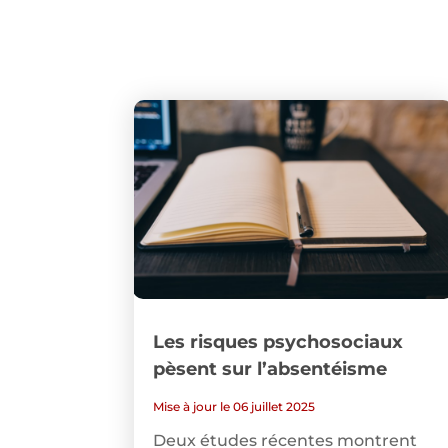
Les risques psychosociaux
pèsent sur l’absentéisme
Mise à jour le 06 juillet 2025
Deux études récentes montrent