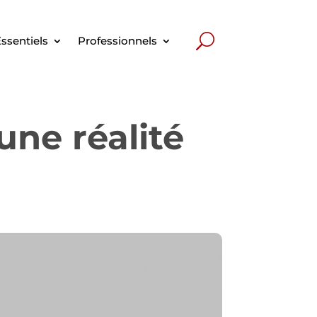
ssentiels
Professionnels
une réalité