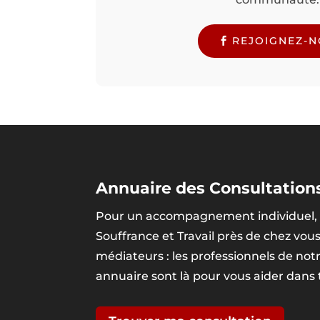
REJOIGNEZ-
Annuaire des Consultations
Pour un accompagnement individuel, 
Souffrance et Travail près de chez vou
médiateurs : les professionnels de no
annuaire sont là pour vous aider dans