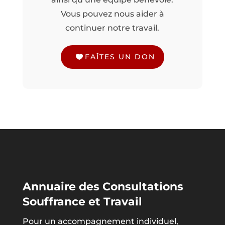
Vous pouvez nous aider à
continuer notre travail.
FAÎTES UN DON
Annuaire des Consultations
Souffrance et Travail
Pour un accompagnement individuel,