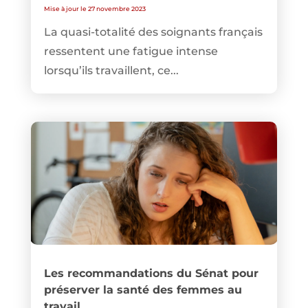
Mise à jour le 27 novembre 2023
La quasi-totalité des soignants français
ressentent une fatigue intense
lorsqu’ils travaillent, ce...
Les recommandations du Sénat pour
préserver la santé des femmes au
travail