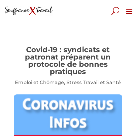
Covid-19 : syndicats et
patronat préparent un
protocole de bonnes
pratiques
Emploi et Chômage
,
Stress Travail et Santé