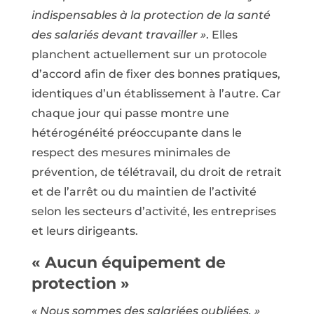
indispensables à la protection de la santé
des salariés devant travailler »
. Elles
planchent actuellement sur un protocole
d’accord afin de fixer des bonnes pratiques,
identiques d’un établissement à l’autre. Car
chaque jour qui passe montre une
hétérogénéité préoccupante dans le
respect des mesures minimales de
prévention, de télétravail, du droit de retrait
et de l’arrêt ou du maintien de l’activité
selon les secteurs d’activité, les entreprises
et leurs dirigeants.
« Aucun équipement de
protection »
« Nous sommes des salariées oubliées. »