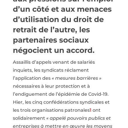
d’un côté et aux menaces
d’utilisation du droit de
retrait de l’autre, les
partenaires sociaux
négocient un accord.
Assaillis d’appels venant de salariés
inquiets, les syndicats réclament
l’application des
« mesures barrières »
nécessaires à leur protection et à
l’endiguement de l’épidémie de Covid-19.
Hier, les cinq confédérations syndicales et
les trois organisations patronales
1
ont
solidairement
« appelé pouvoirs publics et
entreprises à mettre en œuvre les moyens