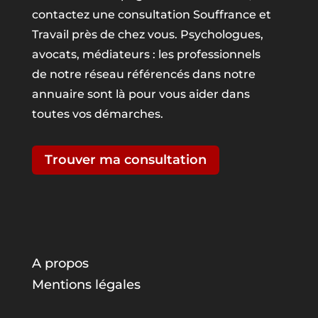
contactez une consultation Souffrance et
Travail près de chez vous. Psychologues,
avocats, médiateurs : les professionnels
de notre réseau référencés dans notre
annuaire sont là pour vous aider dans
toutes vos démarches.
Trouver ma consultation
A propos
Mentions légales