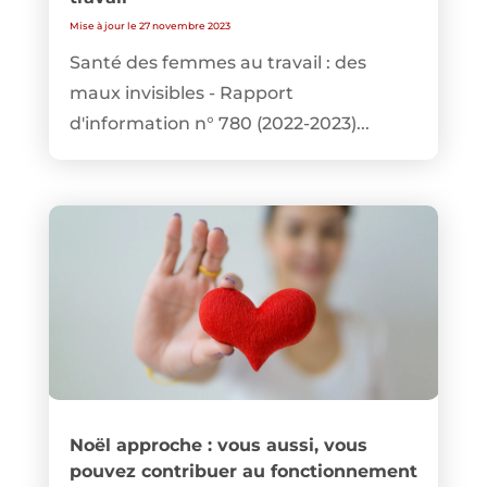
Mise à jour le 27 novembre 2023
Santé des femmes au travail : des
maux invisibles - Rapport
d'information n° 780 (2022-2023)...
Noël approche : vous aussi, vous
pouvez contribuer au fonctionnement