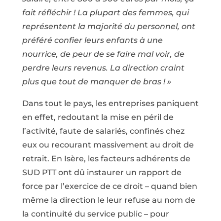
fait réfléchir ! La plupart des femmes, qui
représentent la majorité du personnel, ont
préféré confier leurs enfants à une
nourrice, de peur de se faire mal voir, de
perdre leurs revenus. La direction craint
plus que tout de manquer de bras ! »
Dans tout le pays, les entreprises paniquent
en effet, redoutant la mise en péril de
l’activité, faute de salariés, confinés chez
eux ou recourant massivement au droit de
retrait. En Isère, les facteurs adhérents de
SUD PTT ont dû instaurer un rapport de
force par l’exercice de ce droit – quand bien
même la direction le leur refuse au nom de
la continuité du service public – pour