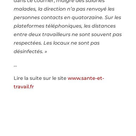
dans ce courrier,
malgré des salariés
malades, la direction n’a pas renvoyé les
personnes contacts en quatorzaine. Sur les
plateformes téléphoniques, les distances
entre deux travailleurs ne sont souvent pas
respectées. Les locaux ne sont pas
désinfectés. »
…
Lire la suite sur le site
www.sante-et-
travail.fr