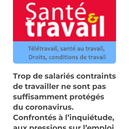
Trop de salariés contraints
de travailler ne sont pas
suffisamment protégés
du coronavirus.
Confrontés à l’inquiétude,
aux pressions sur l’emploi