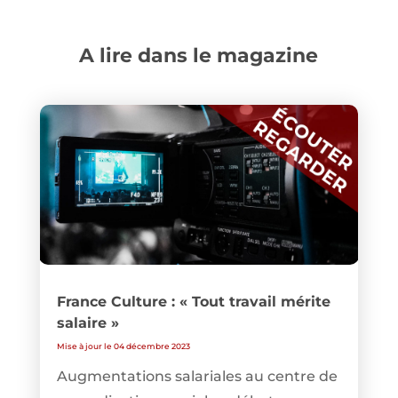
A lire dans le magazine
France Culture : « Tout travail mérite
salaire »
Mise à jour le 04 décembre 2023
Augmentations salariales au centre de