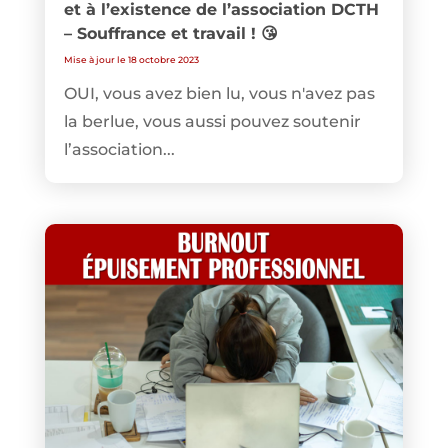
et à l’existence de l’association DCTH
– Souffrance et travail ! 😘
Mise à jour le 18 octobre 2023
OUI, vous avez bien lu, vous n'avez pas
la berlue, vous aussi pouvez soutenir
l’association...