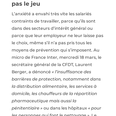
pas le jeu
L’anxiété a envahi très vite les salariés
contraints de travailler, parce qu’ils sont
dans des secteurs d’intérêt général ou
parce que leur employeur ne leur laisse pas
le choix, même s’il n’a pas pris tous les
moyens de prévention qui s’imposent. Au
micro de France Inter, mercredi 18 mars, le
secrétaire général de la CFDT, Laurent
Berger, a dénoncé
« l’insuffisance des
barrières de protection, notamment dans
la distribution alimentaire, les services à
domicile, les chauffeurs de la répartition
pharmaceutique mais aussi la
pénitentiaire »
ou dans les hôpitaux
« pour
les personnes qui font le nettoyage »
. Le