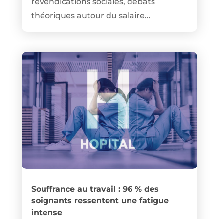
revendications sociales, débats
théoriques autour du salaire...
Souffrance au travail : 96 % des
soignants ressentent une fatigue
intense