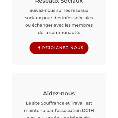
Réseaux Sociaux
Suivez-nous sur les réseaux
sociaux pour des infos spéciales
ou échanger avec les membres
de la communauté.
REJOIGNEZ-NOUS
Aidez-nous
Le site Souffrance et Travail est
maintenu par l’association DCTH
ainsi qu’une équipe bénévole.