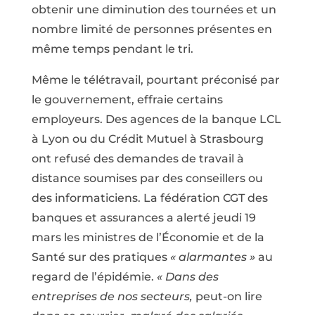
obtenir une diminution des tournées et un
nombre limité de personnes présentes en
même temps pendant le tri.
Même le télétravail, pourtant préconisé par
le gouvernement, effraie certains
employeurs. Des agences de la banque LCL
à Lyon ou du Crédit Mutuel à Strasbourg
ont refusé des demandes de travail à
distance soumises par des conseillers ou
des informaticiens. La fédération CGT des
banques et assurances a alerté jeudi 19
mars les ministres de l’Économie et de la
Santé sur des pratiques
« alarmantes »
au
regard de l’épidémie.
« Dans des
entreprises de nos secteurs,
peut-on lire