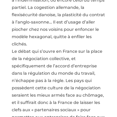
à l’indemnisation, ou encore celui du temps
partiel. La cogestion allemande, la
flexisécurité danoise, la plasticité du contrat
à l’anglo-saxonne… Il est d’usage d’aller
piocher chez nos voisins pour enfoncer le
modèle hexagonal, quitte à enfiler les
clichés.
Le débat qui s’ouvre en France sur la place
de la négociation collective, et
spécifiquement de l’accord d’entreprise
dans la régulation du monde du travail,
n’échappe pas à la règle. Les pays qui
possèdent cette culture de la négociation
seraient les mieux armés face au chômage,
et il suffirait donc à la France de laisser les
clefs aux « partenaires sociaux » pour