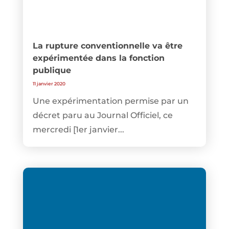
La rupture conventionnelle va être
expérimentée dans la fonction
publique
11 janvier 2020
Une expérimentation permise par un
décret paru au Journal Officiel, ce
mercredi [1er janvier...