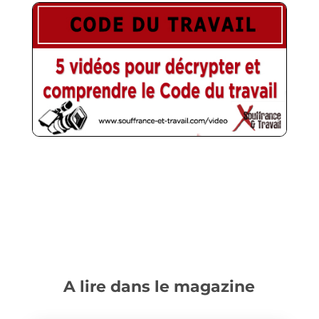
A lire dans le magazine