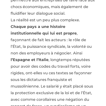
permettre aux entreprises de faire face aux
chocs économiques, mais également de
fluidifier leur dialogue social.
La réalité est un peu plus complexe.
Chaque pays a une histoire
institutionnelle qui lui est propre
,
façonnant de fait les acteurs : le rôle de
l’État, la puissance syndicale, la volonté ou
non des employeurs à négocier. Ainsi
l’Espagne et l’Italie
, longtemps réputées
pour avoir des codes du travail forts, voire
rigides, ont-elles vu ces textes se façonner
sous les dictatures franquiste et
mussolinienne. Le salarié y était placé sous
la protection exclusive de la loi et de l’État,
avec comme corollaires une négation du