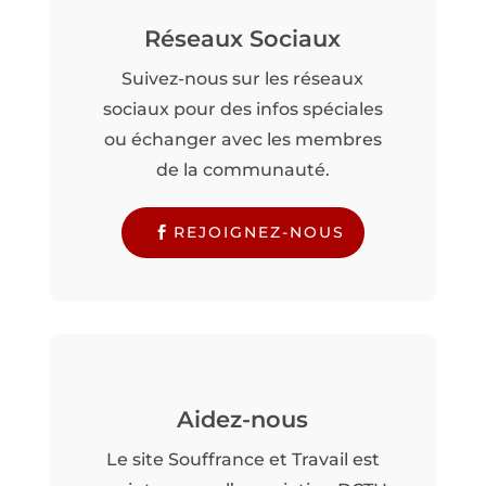
Réseaux Sociaux
Suivez-nous sur les réseaux
sociaux pour des infos spéciales
ou échanger avec les membres
de la communauté.
REJOIGNEZ-NOUS
Aidez-nous
Le site Souffrance et Travail est