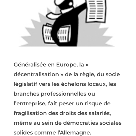
Généralisée en Europe, la «
décentralisation » de la règle, du socle
législatif vers les échelons locaux, les
branches professionnelles ou
l’entreprise, fait peser un risque de
fragilisation des droits des salariés,
même au sein de démocraties sociales
solides comme l’Allemagne.