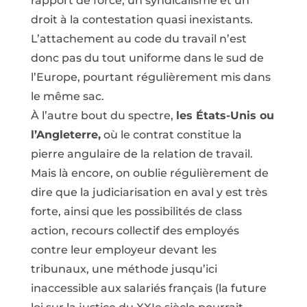
rapport de force, un syndicalisme et un
droit à la contestation quasi inexistants.
L’attachement au code du travail n’est
donc pas du tout uniforme dans le sud de
l’Europe, pourtant régulièrement mis dans
le même sac.
À l’autre bout du spectre,
les États-Unis ou
l’Angleterre,
où le contrat constitue la
pierre angulaire de la relation de travail.
Mais là encore, on oublie régulièrement de
dire que la judiciarisation en aval y est très
forte, ainsi que les possibilités de class
action, recours collectif des employés
contre leur employeur devant les
tribunaux, une méthode jusqu’ici
inaccessible aux salariés français (la future