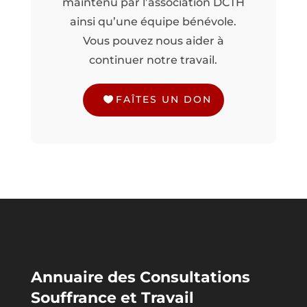
maintenu par l’association DCTH
ainsi qu’une équipe bénévole.
Vous pouvez nous aider à
continuer notre travail.
FAÎTES UN DON
Annuaire des Consultations
Souffrance et Travail