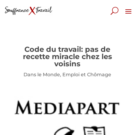
Code du travail: pas de
recette miracle chez les
voisins
Dans le Monde
,
Emploi et Chômage