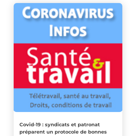
Covid-19 : syndicats et patronat
préparent un protocole de bonnes