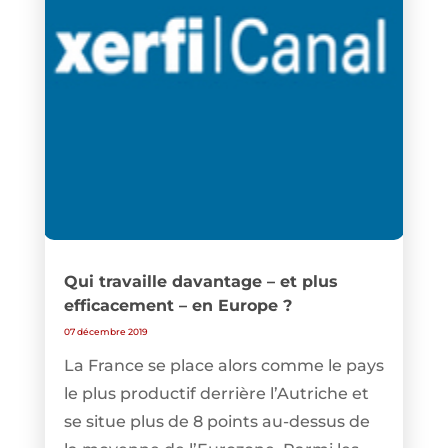
Qui travaille davantage – et plus
efficacement – en Europe ?
07 décembre 2019
La France se place alors comme le pays
le plus productif derrière l’Autriche et
se situe plus de 8 points au-dessus de