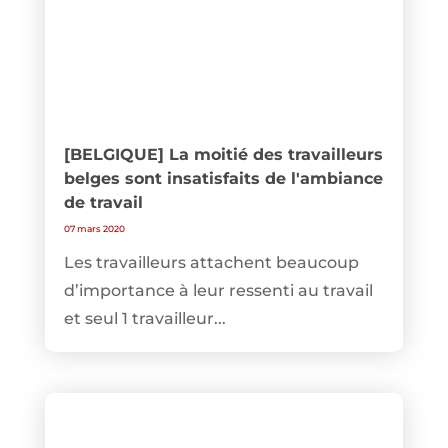
[BELGIQUE] La moitié des travailleurs
belges sont insatisfaits de l'ambiance
de travail
07 mars 2020
Les travailleurs attachent beaucoup
d’importance à leur ressenti au travail
et seul 1 travailleur...