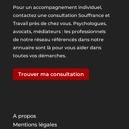
Pour un accompagnement individuel,
contactez une consultation Souffrance et
Travail près de chez vous. Psychologues,
avocats, médiateurs : les professionnels
de notre réseau référencés dans notre
annuaire sont là pour vous aider dans
toutes vos démarches.
Trouver ma consultation
A propos
Mentions légales