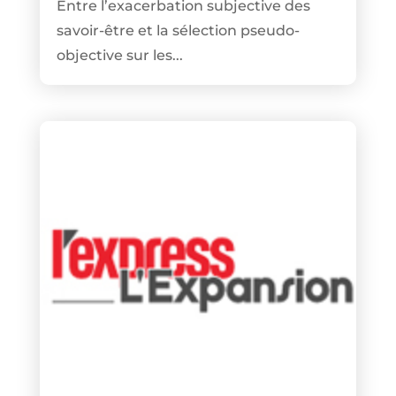
Entre l’exacerbation subjective des
savoir-être et la sélection pseudo-
objective sur les...