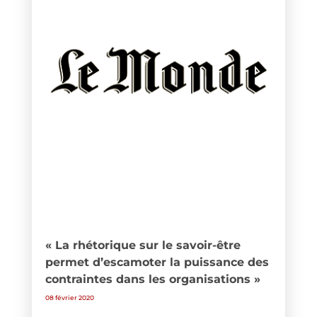
« La rhétorique sur le savoir-être
permet d’escamoter la puissance des
contraintes dans les organisations »
08 février 2020