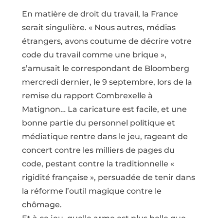
En matière de droit du travail, la France
serait singulière. « Nous autres, médias
étrangers, avons coutume de décrire votre
code du travail comme une brique »,
s’amusait le correspondant de Bloomberg
mercredi dernier, le 9 septembre, lors de la
remise du rapport Combrexelle à
Matignon… La caricature est facile, et une
bonne partie du personnel politique et
médiatique rentre dans le jeu, rageant de
concert contre les milliers de pages du
code, pestant contre la traditionnelle «
rigidité française », persuadée de tenir dans
la réforme l’outil magique contre le
chômage.