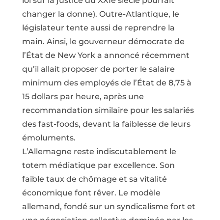
loi sur la justice du XXIe siècle pourrait
changer la donne). Outre-Atlantique, le
législateur tente aussi de reprendre la
main. Ainsi, le gouverneur démocrate de
l’État de New York a annoncé récemment
qu’il allait proposer de porter le salaire
minimum des employés de l’État de 8,75 à
15 dollars par heure, après une
recommandation similaire pour les salariés
des fast-foods, devant la faiblesse de leurs
émoluments.
L’Allemagne reste indiscutablement le
totem médiatique par excellence. Son
faible taux de chômage et sa vitalité
économique font rêver. Le modèle
allemand, fondé sur un syndicalisme fort et