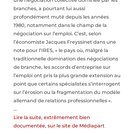
une négociation collective dominée par les
branches, a pourtant lui aussi
profondément muté depuis les années
1980, notamment dans le champ de la
négociation sur l’emploi. C’est, selon
l’économiste Jacques Freyssinet dans une
note pour l’IRES, « le pays où, malgré la
traditionnelle domination des négociations
de branche, les accords d’entreprise sur
l’emploi ont pris la plus grande extension au
point que certains spécialistes s’interrogent
sur l’érosion ou la fragmentation du modèle
allemand de relations professionnelles ».
…
Lire la suite, extrêmement bien
documentée, sur le site de Médiapart