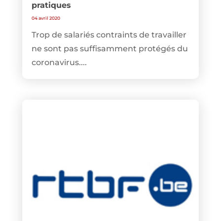
pratiques
04 avril 2020
Trop de salariés contraints de travailler
ne sont pas suffisamment protégés du
coronavirus....