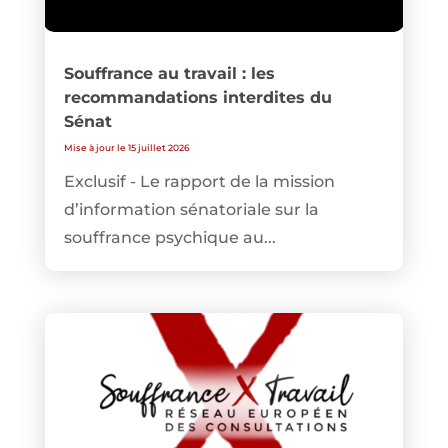
Souffrance au travail : les
recommandations interdites du
Sénat
Mise à jour le 15 juillet 2026
Exclusif - Le rapport de la mission
d’information sénatoriale sur la
souffrance psychique au...