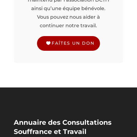
ainsi qu’une équipe bénévole.
Vous pouvez nous aider à
continuer notre travail.
FAÎTES UN DON
Annuaire des Consultations
Souffrance et Travail