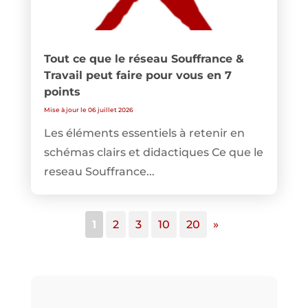
Tout ce que le réseau Souffrance &
Travail peut faire pour vous en 7
points
Mise à jour le 06 juillet 2026
Les éléments essentiels à retenir en
schémas clairs et didactiques Ce que le
reseau Souffrance...
1
2
3
10
20
»