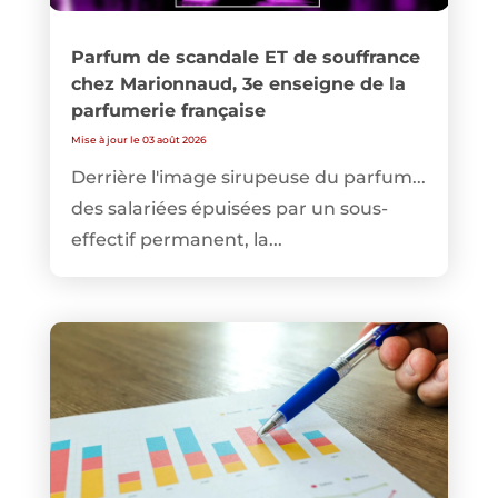
Parfum de scandale ET de souffrance
chez Marionnaud, 3e enseigne de la
parfumerie française
Mise à jour le 03 août 2026
Derrière l'image sirupeuse du parfum...
des salariées épuisées par un sous-
effectif permanent, la...