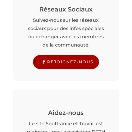
Réseaux Sociaux
Suivez-nous sur les réseaux
sociaux pour des infos spéciales
ou échanger avec les membres
de la communauté.
REJOIGNEZ-NOUS
Aidez-nous
Le site Souffrance et Travail est
maintenu par l’association DCTH