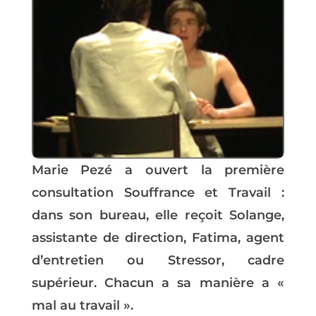
Marie Pezé a ouvert la première
consultation Souffrance et Travail :
dans son bureau, elle reçoit Solange,
assistante de direction, Fatima, agent
d’entretien ou Stressor, cadre
supérieur. Chacun a sa manière a «
mal au travail ».