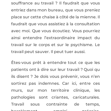
souffrance au travail ? Il faudrait que vous
entriez dans mon bureau, que vous preniez
place sur cette chaise à côté de la mienne. Il
faudrait que vous assistiez à la consultation
avec moi. Que vous écoutiez. Vous pourriez
ainsi entendre l’extraordinaire impact du
travail sur le corps et sur le psychisme. Le
travail peut sauver. Il peut tuer aussi.
Êtes-vous prêt à entendre tout ce que les
patients ont à dire sur leur travail ? Quoi qu
ils disent ? Je dois vous prévenir, vous n’en
sortirez pas indemnes. Car ici, entre ces
murs, sur mon territoire clinique, les
pathologies sont criantes, caricaturales.
Travail sous contrainte de temps,