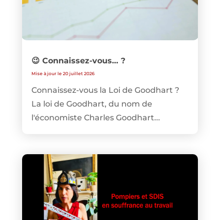
😉 Connaissez-vous… ?
Mise à jour le 20 juillet 2026
Connaissez-vous la Loi de Goodhart ?
La loi de Goodhart, du nom de
l'économiste Charles Goodhart...