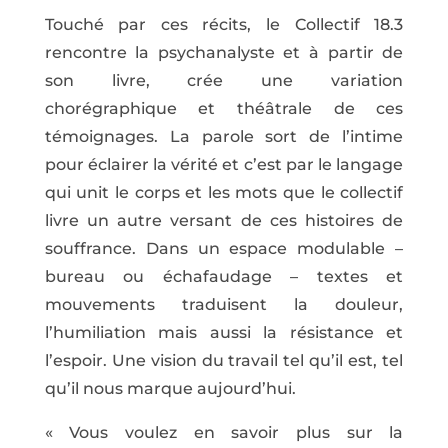
Touché par ces récits, le Collectif 18.3
rencontre la psychanalyste et à partir de
son livre, crée une variation
chorégraphique et théâtrale de ces
témoignages. La parole sort de l’intime
pour éclairer la vérité et c’est par le langage
qui unit le corps et les mots que le collectif
livre un autre versant de ces histoires de
souffrance. Dans un espace modulable –
bureau ou échafaudage – textes et
mouvements traduisent la douleur,
l’humiliation mais aussi la résistance et
l’espoir. Une vision du travail tel qu’il est, tel
qu’il nous marque aujourd’hui.
« Vous voulez en savoir plus sur la