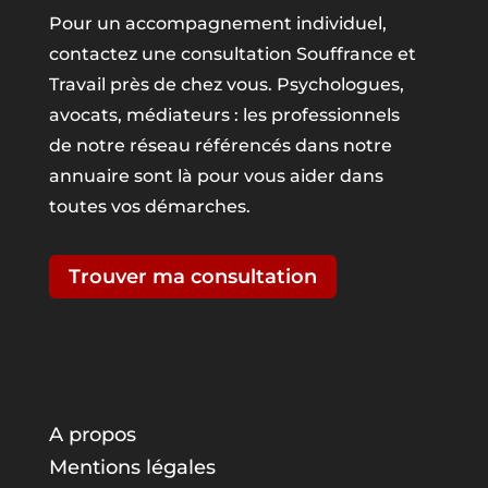
Pour un accompagnement individuel,
contactez une consultation Souffrance et
Travail près de chez vous. Psychologues,
avocats, médiateurs : les professionnels
de notre réseau référencés dans notre
annuaire sont là pour vous aider dans
toutes vos démarches.
Trouver ma consultation
A propos
Mentions légales