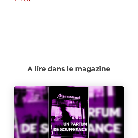
A lire dans le magazine