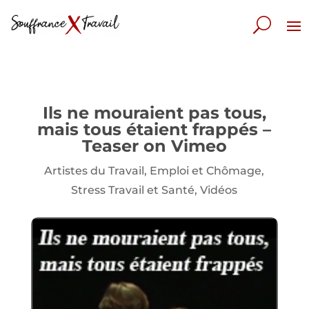
Ils ne mouraient pas tous,
mais tous étaient frappés –
Teaser on Vimeo
Artistes du Travail
,
Emploi et Chômage
,
Stress Travail et Santé
,
Vidéos