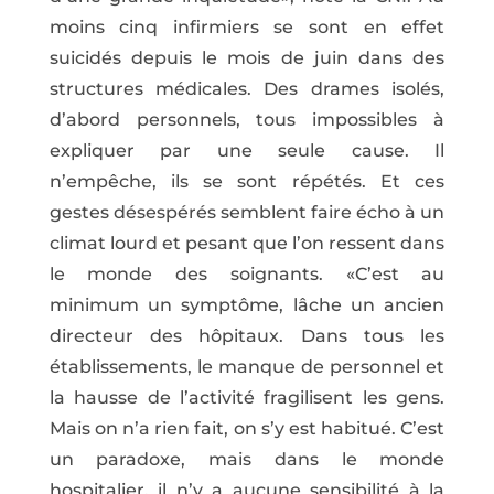
moins cinq infirmiers se sont en effet
suicidés depuis le mois de juin dans des
structures médicales. Des drames isolés,
d’abord personnels, tous impossibles à
expliquer par une seule cause. Il
n’empêche, ils se sont répétés. Et ces
gestes désespérés semblent faire écho à un
climat lourd et pesant que l’on ressent dans
le monde des soignants. «C’est au
minimum un symptôme, lâche un ancien
directeur des hôpitaux. Dans tous les
établissements, le manque de personnel et
la hausse de l’activité fragilisent les gens.
Mais on n’a rien fait, on s’y est habitué. C’est
un paradoxe, mais dans le monde
hospitalier, il n’y a aucune sensibilité à la