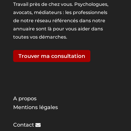
Travail près de chez vous. Psychologues,
avocats, médiateurs : les professionnels
de notre réseau référencés dans notre
annuaire sont là pour vous aider dans
toutes vos démarches.
Trouver ma consultation
A propos
Mentions légales
Contact