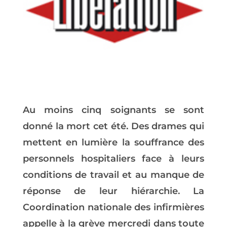
Au moins cinq soignants se sont
donné la mort cet été. Des drames qui
mettent en lumière la souffrance des
personnels hospitaliers face à leurs
conditions de travail et au manque de
réponse de leur hiérarchie. La
Coordination nationale des infirmières
appelle à la grève mercredi dans toute