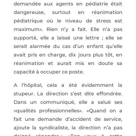
demandée aux agents en pédiatrie était
dangereuse, surtout en réanimation
pédiatrique où le niveau de stress est
maximum». Rien n’y a fait. Elle n’a pas
supporté, elle a laissé une lettre ; elle se
serait alarmée du cas d’un enfant qu’elle
avait pris en charge, dix jours plus tôt, en
réanimation et aurait mis en doute sa
capacité à occuper ce poste.
A l’hôpital, cela a été évidemment la
stupeur. La direction s’est dite effondrée.
Dans un communiqué, elle a salué ses
«qualités professionnelles». «Quand on a
fait une demande d’accident de service,
ajoute la syndicaliste, la direction n’a pas