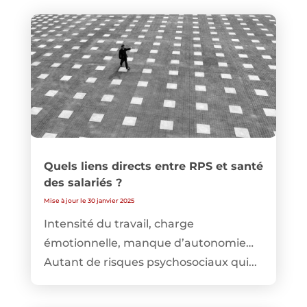
Quels liens directs entre RPS et santé
des salariés ?
Mise à jour le 30 janvier 2025
Intensité du travail, charge
émotionnelle, manque d’autonomie…
Autant de risques psychosociaux qui...