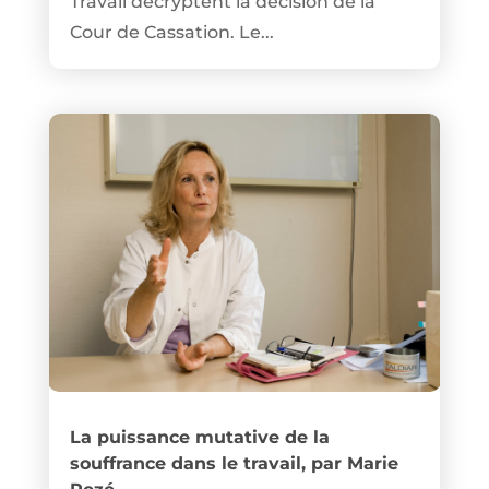
Travail décryptent la décision de la
Cour de Cassation. Le...
La puissance mutative de la
souffrance dans le travail, par Marie