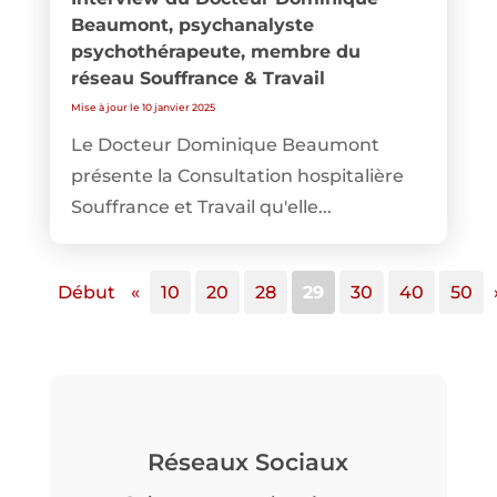
Beaumont, psychanalyste
psychothérapeute, membre du
réseau Souffrance & Travail
Mise à jour le 10 janvier 2025
Le Docteur Dominique Beaumont
présente la Consultation hospitalière
Souffrance et Travail qu'elle...
Début
«
10
20
28
29
30
40
50
Réseaux Sociaux