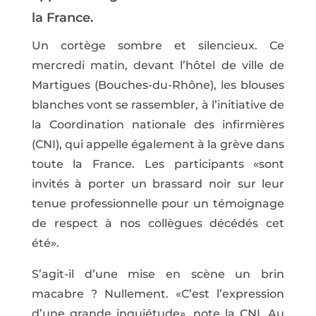
la France.
Un cortège sombre et silencieux. Ce
mercredi matin, devant l’hôtel de ville de
Martigues (Bouches-du-Rhône), les blouses
blanches vont se rassembler, à l’initiative de
la Coordination nationale des infirmières
(CNI), qui appelle également à la grève dans
toute la France. Les participants «sont
invités à porter un brassard noir sur leur
tenue professionnelle pour un témoignage
de respect à nos collègues décédés cet
été».
S’agit-il d’une mise en scène un brin
macabre ? Nullement. «C’est l’expression
d’une grande inquiétude», note la CNI. Au