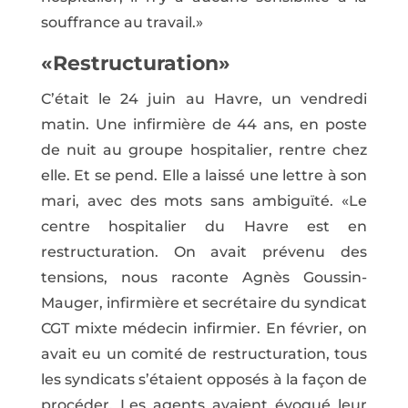
souffrance au travail.»
«Restructuration»
C’était le 24 juin au Havre, un vendredi
matin. Une infirmière de 44 ans, en poste
de nuit au groupe hospitalier, rentre chez
elle. Et se pend. Elle a laissé une lettre à son
mari, avec des mots sans ambiguïté. «Le
centre hospitalier du Havre est en
restructuration. On avait prévenu des
tensions, nous raconte Agnès Goussin-
Mauger, infirmière et secrétaire du syndicat
CGT mixte médecin infirmier. En février, on
avait eu un comité de restructuration, tous
les syndicats s’étaient opposés à la façon de
procéder. Les agents avaient évoqué leur