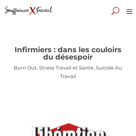
Infirmiers : dans les couloirs
du désespoir
Burn Out
,
Stress Travail et Santé
,
Suicide Au
Travail