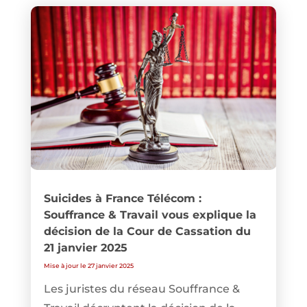
Suicides à France Télécom :
Souffrance & Travail vous explique la
décision de la Cour de Cassation du
21 janvier 2025
Mise à jour le 27 janvier 2025
Les juristes du réseau Souffrance &