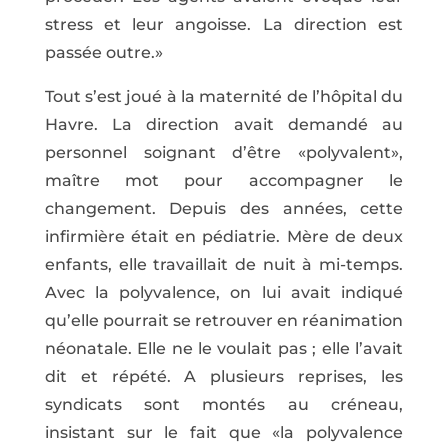
stress et leur angoisse. La direction est
passée outre.»
Tout s’est joué à la maternité de l’hôpital du
Havre. La direction avait demandé au
personnel soignant d’être «polyvalent»,
maître mot pour accompagner le
changement. Depuis des années, cette
infirmière était en pédiatrie. Mère de deux
enfants, elle travaillait de nuit à mi-temps.
Avec la polyvalence, on lui avait indiqué
qu’elle pourrait se retrouver en réanimation
néonatale. Elle ne le voulait pas ; elle l’avait
dit et répété. A plusieurs reprises, les
syndicats sont montés au créneau,
insistant sur le fait que «la polyvalence