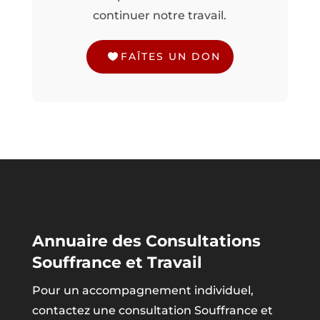
continuer notre travail.
FAÎTES UN DON
Annuaire des Consultations
Souffrance et Travail
Pour un accompagnement individuel,
contactez une consultation Souffrance et