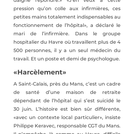
daigné répondre.» «J’en veux à cette
pression qu’on colle aux infirmières, ces
petites mains totalement indispensables au
fonctionnement de l’hôpital», a déclaré le
mari de l’infirmière. Dans le groupe
hospitalier du Havre où travaillent plus de 4
500 personnes, il y a un seul médecin du
travail. Et un poste et demi de psychologue.
«Harcèlement»
A Saint-Calais, près du Mans, c’est un cadre
de santé d’une maison de retraite
dépendant de l’hôpital qui s’est suicidé le
30 juin. L’histoire est bien sûr différente,
«avec un contexte local particulier», insiste
Philippe Keravec, responsable CGT du Mans.