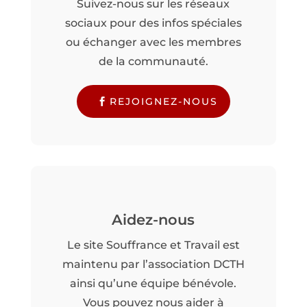
Suivez-nous sur les réseaux
sociaux pour des infos spéciales
ou échanger avec les membres
de la communauté.
REJOIGNEZ-NOUS
Aidez-nous
Le site Souffrance et Travail est
maintenu par l’association DCTH
ainsi qu’une équipe bénévole.
Vous pouvez nous aider à