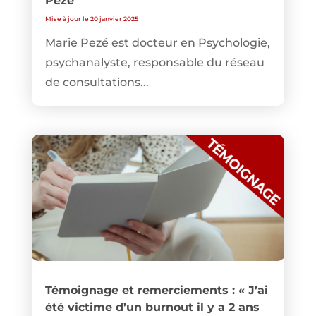
Pezé
Mise à jour le 20 janvier 2025
Marie Pezé est docteur en Psychologie,
psychanalyste, responsable du réseau
de consultations...
Témoignage et remerciements : « J’ai
été victime d’un burnout il y a 2 ans