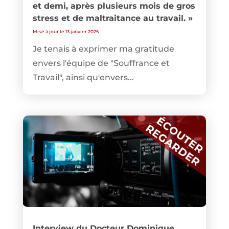
et demi, après plusieurs mois de gros
stress et de maltraitance au travail. »
Mise à jour le 13 janvier 2025
Je tenais à exprimer ma gratitude
envers l'équipe de "Souffrance et
Travail", ainsi qu'envers...
Interview du Docteur Dominique