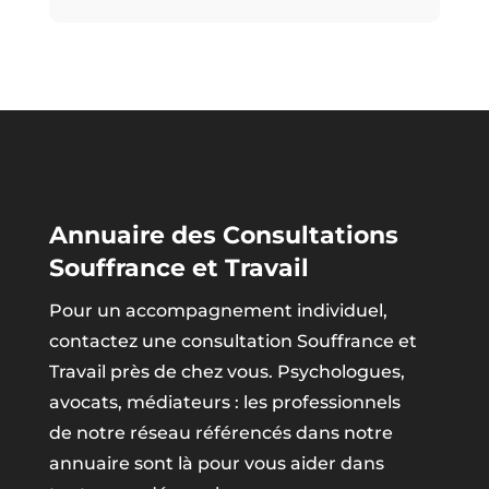
Annuaire des Consultations
Souffrance et Travail
Pour un accompagnement individuel,
contactez une consultation Souffrance et
Travail près de chez vous. Psychologues,
avocats, médiateurs : les professionnels
de notre réseau référencés dans notre
annuaire sont là pour vous aider dans