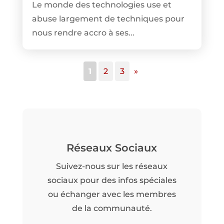
Le monde des technologies use et
abuse largement de techniques pour
nous rendre accro à ses...
1
2
3
»
Réseaux Sociaux
Suivez-nous sur les réseaux
sociaux pour des infos spéciales
ou échanger avec les membres
de la communauté.