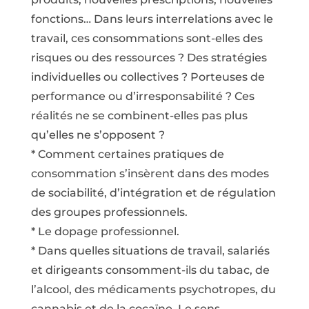
fonctions… Dans leurs interrelations avec le
travail, ces consommations sont-elles des
risques ou des ressources ? Des stratégies
individuelles ou collectives ? Porteuses de
performance ou d’irresponsabilité ? Ces
réalités ne se combinent-elles pas plus
qu’elles ne s’opposent ?
* Comment certaines pratiques de
consommation s’insèrent dans des modes
de sociabilité, d’intégration et de régulation
des groupes professionnels.
* Le dopage professionnel.
* Dans quelles situations de travail, salariés
et dirigeants consomment-ils du tabac, de
l’alcool, des médicaments psychotropes, du
cannabis et de la cocaïne. Le sens