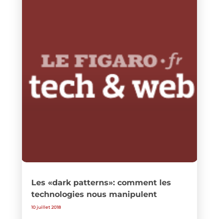
Les «dark patterns»: comment les
technologies nous manipulent
10 juillet 2018