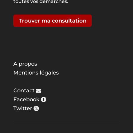
toutes vos démarches.
Trouver ma consultation
A propos
Mentions légales
Contact
Facebook
Twitter