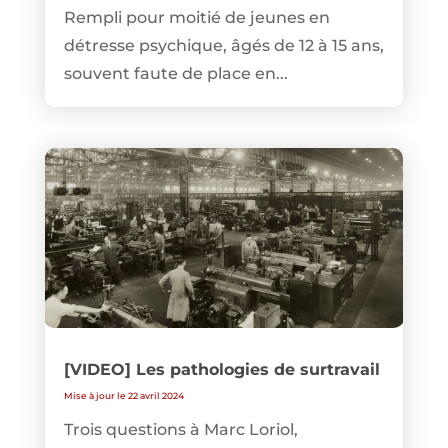
Rempli pour moitié de jeunes en
détresse psychique, âgés de 12 à 15 ans,
souvent faute de place en...
[VIDEO] Les pathologies de surtravail
Mise à jour le 22 avril 2024
Trois questions à Marc Loriol,