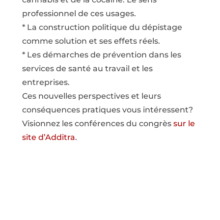
professionnel de ces usages.
* La construction politique du dépistage
comme solution et ses effets réels.
* Les démarches de prévention dans les
services de santé au travail et les
entreprises.
Ces nouvelles perspectives et leurs
conséquences pratiques vous intéressent?
Visionnez les conférences du congrès
sur le
site d’Additra
.