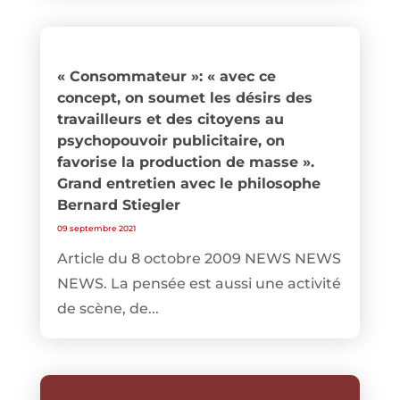
« Consommateur »: « avec ce
concept, on soumet les désirs des
travailleurs et des citoyens au
psychopouvoir publicitaire, on
favorise la production de masse ».
Grand entretien avec le philosophe
Bernard Stiegler
09 septembre 2021
Article du 8 octobre 2009 NEWS NEWS
NEWS. La pensée est aussi une activité
de scène, de...