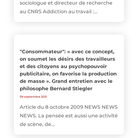
sociologue et directeur de recherche
au CNRS Addiction au travail :...
"Consommateur": « avec ce concept,
on soumet les désirs des travailleurs
et des citoyens au psychopouvoir
publicitaire, on favorise la production
de masse ». Grand entretien avec le
philosophe Bernard Stiegler
09 septembre 2021
Article du 8 octobre 2009 NEWS NEWS
NEWS. La pensée est aussi une activité
de scène, de...