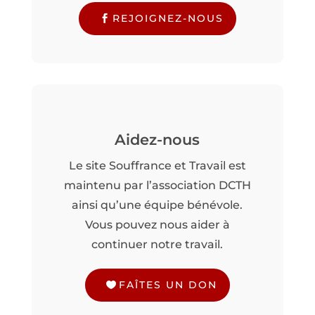
REJOIGNEZ-NOUS
Aidez-nous
Le site Souffrance et Travail est
maintenu par l’association DCTH
ainsi qu’une équipe bénévole.
Vous pouvez nous aider à
continuer notre travail.
FAÎTES UN DON