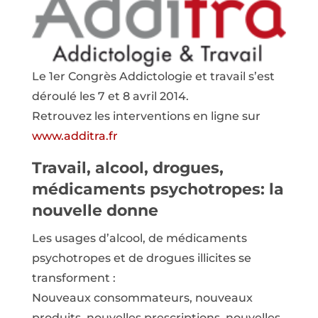
Le 1er Congrès Addictologie et travail s’est
déroulé les 7 et 8 avril 2014.
Retrouvez les interventions en ligne sur
www.additra.fr
Travail, alcool, drogues,
médicaments psychotropes: la
nouvelle donne
Les usages d’alcool, de médicaments
psychotropes et de drogues illicites se
transforment :
Nouveaux consommateurs, nouveaux
produits, nouvelles prescriptions, nouvelles