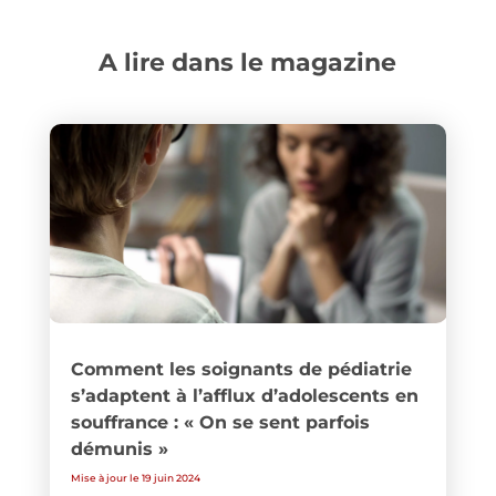
A lire dans le magazine
Comment les soignants de pédiatrie
s’adaptent à l’afflux d’adolescents en
souffrance : « On se sent parfois
démunis »
Mise à jour le 19 juin 2024