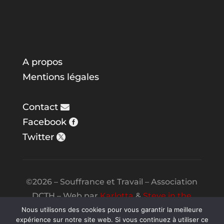
A propos
Mentions légales
Contact
Facebook
Twitter
©2026 – Souffrance et Travail – Association
DCTH – Web par
Karlotta
&
Steve in the
Night
Nous utilisons des cookies pour vous garantir la meilleure
expérience sur notre site web. Si vous continuez à utiliser ce