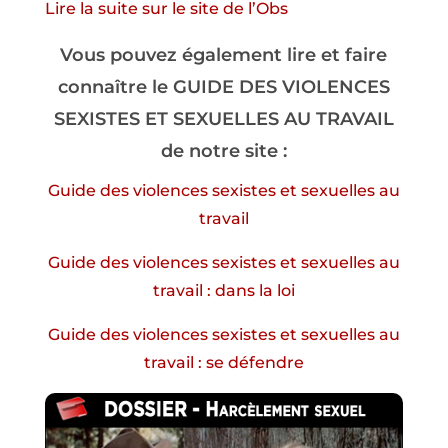
Lire la suite sur le site de l’Obs
Vous pouvez également lire et faire
connaître le GUIDE DES VIOLENCES
SEXISTES ET SEXUELLES AU TRAVAIL
de notre site :
Guide des violences sexistes et sexuelles au
travail
Guide des violences sexistes et sexuelles au
travail : dans la loi
Guide des violences sexistes et sexuelles au
travail : se défendre