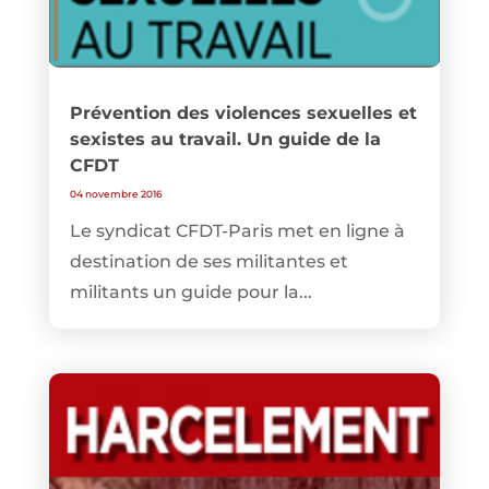
Prévention des violences sexuelles et
sexistes au travail. Un guide de la
CFDT
04 novembre 2016
Le syndicat CFDT-Paris met en ligne à
destination de ses militantes et
militants un guide pour la...