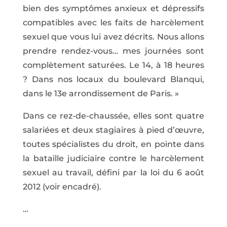
bien des symptômes anxieux et dépressifs
compatibles avec les faits de harcèlement
sexuel que vous lui avez décrits. Nous allons
prendre rendez-vous… mes journées sont
complètement saturées. Le 14, à 18 heures
? Dans nos locaux du boulevard Blanqui,
dans le 13e arrondissement de Paris. »
Dans ce rez-de-chaussée, elles sont quatre
salariées et deux stagiaires à pied d’œuvre,
toutes spécialistes du droit, en pointe dans
la bataille judiciaire contre le harcèlement
sexuel au travail, défini par la loi du 6 août
2012 (voir encadré).
…