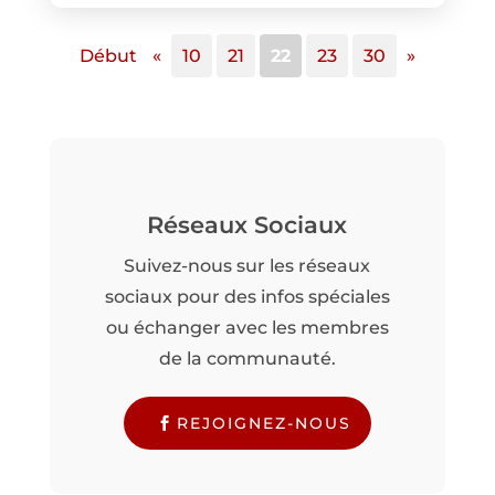
Début
«
10
21
22
23
30
»
Réseaux Sociaux
Suivez-nous sur les réseaux
sociaux pour des infos spéciales
ou échanger avec les membres
de la communauté.
REJOIGNEZ-NOUS