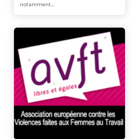
notamment...