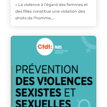
« La violence à l’égard des femmes et
des filles constitue une violation des
droits de l’homme,...