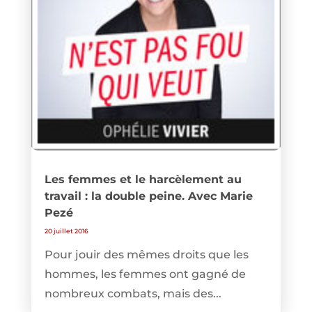
Les femmes et le harcèlement au
travail : la double peine. Avec Marie
Pezé
20 juillet 2016
Pour jouir des mêmes droits que les
hommes, les femmes ont gagné de
nombreux combats, mais des...