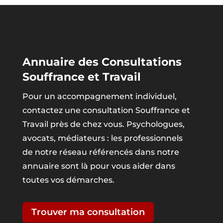
Annuaire des Consultations
Souffrance et Travail
Pour un accompagnement individuel,
contactez une consultation Souffrance et
Travail près de chez vous. Psychologues,
avocats, médiateurs : les professionnels
de notre réseau référencés dans notre
annuaire sont là pour vous aider dans
toutes vos démarches.
Trouver ma consultation