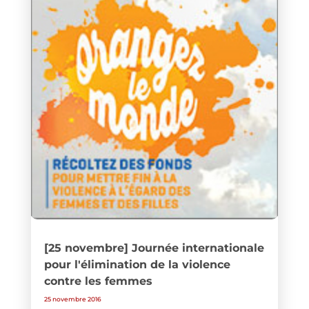
[25 novembre] Journée internationale
pour l'élimination de la violence
contre les femmes
25 novembre 2016