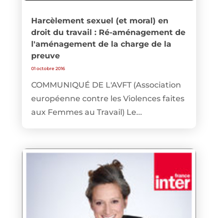
Harcèlement sexuel (et moral) en
droit du travail : Ré-aménagement de
l'aménagement de la charge de la
preuve
01 octobre 2016
COMMUNIQUÉ DE L'AVFT (Association
européenne contre les Violences faites
aux Femmes au Travail) Le...