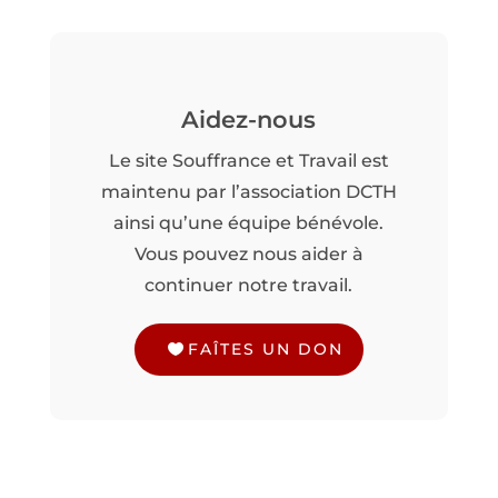
Aidez-nous
Le site Souffrance et Travail est
maintenu par l’association DCTH
ainsi qu’une équipe bénévole.
Vous pouvez nous aider à
continuer notre travail.
FAÎTES UN DON