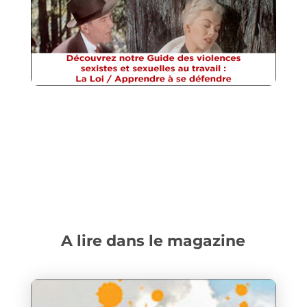
A lire dans le magazine