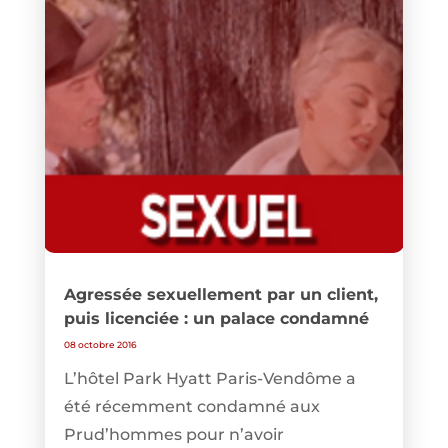
Agressée sexuellement par un client,
puis licenciée : un palace condamné
08 octobre 2016
L’hôtel Park Hyatt Paris-Vendôme a
été récemment condamné aux
Prud’hommes pour n’avoir