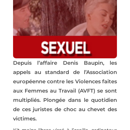
Depuis l’affaire Denis Baupin, les
appels au standard de l’Association
européenne contre les Violences faites
aux Femmes au Travail (
AVFT
) se sont
multipliés. Plongée dans le quotidien
de ces juristes de choc au chevet des
victimes.