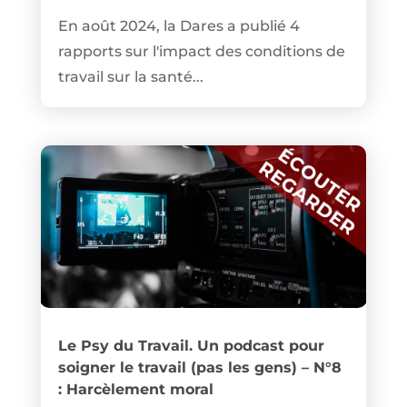
En août 2024, la Dares a publié 4
rapports sur l'impact des conditions de
travail sur la santé...
Le Psy du Travail. Un podcast pour
soigner le travail (pas les gens) – N°8
: Harcèlement moral