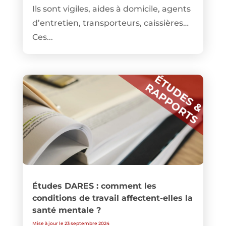
Ils sont vigiles, aides à domicile, agents
d’entretien, transporteurs, caissières…
Ces...
Études DARES : comment les
conditions de travail affectent-elles la
santé mentale ?
Mise à jour le 23 septembre 2024