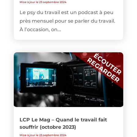
Mise à jour le 23 septembre 2024
Le psy du travail est un podcast à peu
près mensuel pour se parler du travail.
À l’occasion, on...
LCP Le Mag – Quand le travail fait
souffrir (octobre 2023)
Mise à jour le 23 septembre 2024