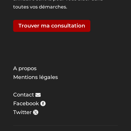
toutes vos démarches.
Trouver ma consultation
A propos
Mentions légales
Contact
Facebook
Twitter