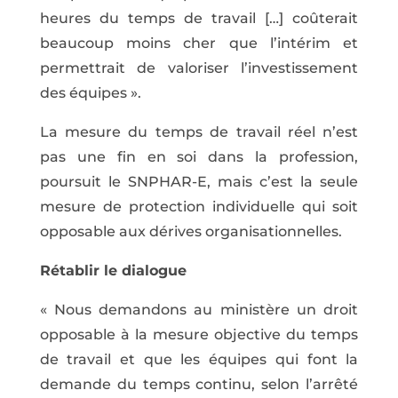
heures du temps de travail […] coûterait
beaucoup moins cher que l’intérim et
permettrait de valoriser l’investissement
des équipes ».
La mesure du temps de travail réel n’est
pas une fin en soi dans la profession,
poursuit le SNPHAR-E, mais c’est la seule
mesure de protection individuelle qui soit
opposable aux dérives organisationnelles.
Rétablir le dialogue
« Nous demandons au ministère un droit
opposable à la mesure objective du temps
de travail et que les équipes qui font la
demande du temps continu, selon l’arrêté