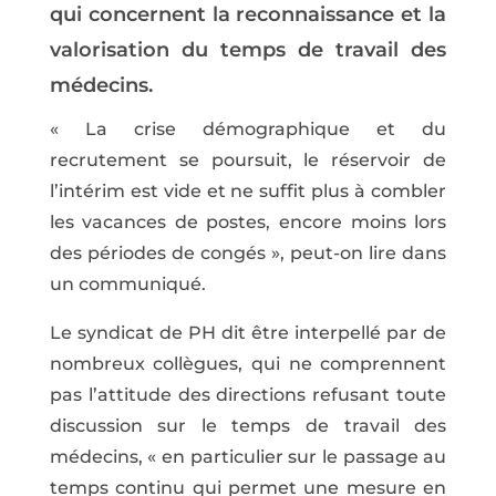
qui concernent la reconnaissance et la
valorisation du temps de travail des
médecins.
« La crise démographique et du
recrutement se poursuit, le réservoir de
l’intérim est vide et ne suffit plus à combler
les vacances de postes, encore moins lors
des périodes de congés », peut-on lire dans
un communiqué.
Le syndicat de PH dit être interpellé par de
nombreux collègues, qui ne comprennent
pas l’attitude des directions refusant toute
discussion sur le temps de travail des
médecins, « en particulier sur le passage au
temps continu qui permet une mesure en