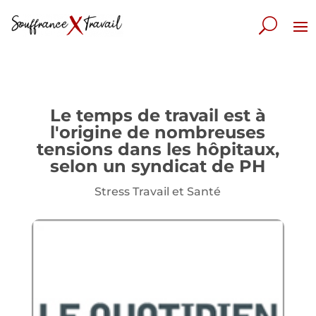
Le temps de travail est à
l'origine de nombreuses
tensions dans les hôpitaux,
selon un syndicat de PH
Stress Travail et Santé