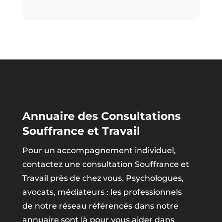
Annuaire des Consultations
Souffrance et Travail
Pour un accompagnement individuel,
contactez une consultation Souffrance et
Travail près de chez vous. Psychologues,
avocats, médiateurs : les professionnels
de notre réseau référencés dans notre
annuaire sont là pour vous aider dans