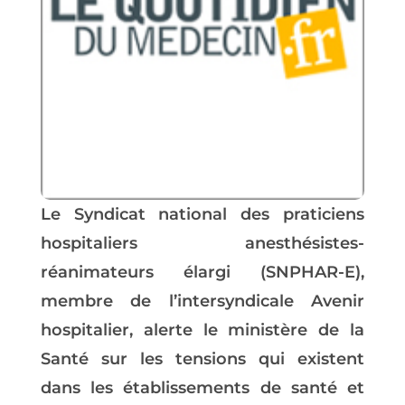
Le Syndicat national des praticiens
hospitaliers anesthésistes-
réanimateurs élargi (SNPHAR-E),
membre de l’intersyndicale Avenir
hospitalier, alerte le ministère de la
Santé sur les tensions qui existent
dans les établissements de santé et