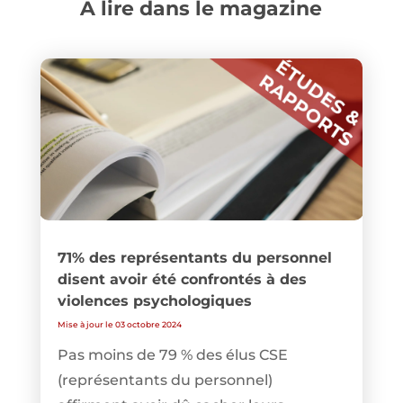
A lire dans le magazine
71% des représentants du personnel
disent avoir été confrontés à des
violences psychologiques
Mise à jour le 03 octobre 2024
Pas moins de 79 % des élus CSE
(représentants du personnel)