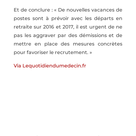
Et de conclure : « De nouvelles vacances de
postes sont à prévoir avec les départs en
retraite sur 2016 et 2017, il est urgent de ne
pas les aggraver par des démissions et de
mettre en place des mesures concrètes
pour favoriser le recrutement. »
Via Lequotidiendumedecin.fr