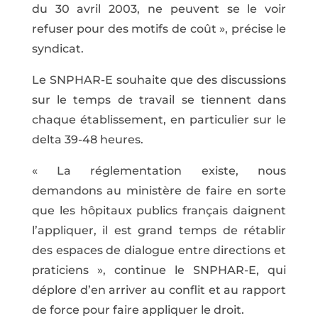
du 30 avril 2003, ne peuvent se le voir
refuser pour des motifs de coût », précise le
syndicat.
Le SNPHAR-E souhaite que des discussions
sur le temps de travail se tiennent dans
chaque établissement, en particulier sur le
delta 39-48 heures.
« La réglementation existe, nous
demandons au ministère de faire en sorte
que les hôpitaux publics français daignent
l’appliquer, il est grand temps de rétablir
des espaces de dialogue entre directions et
praticiens », continue le SNPHAR-E, qui
déplore d’en arriver au conflit et au rapport
de force pour faire appliquer le droit.