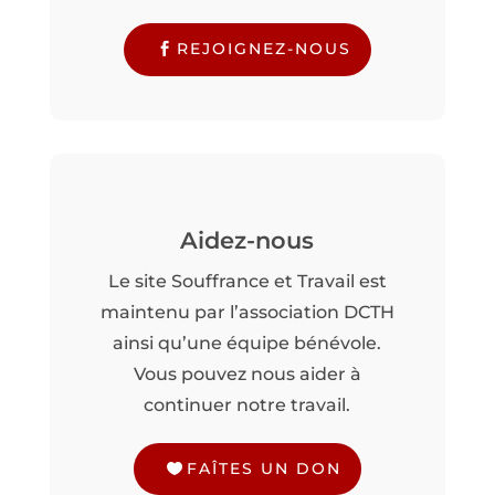
REJOIGNEZ-NOUS
Aidez-nous
Le site Souffrance et Travail est
maintenu par l’association DCTH
ainsi qu’une équipe bénévole.
Vous pouvez nous aider à
continuer notre travail.
FAÎTES UN DON