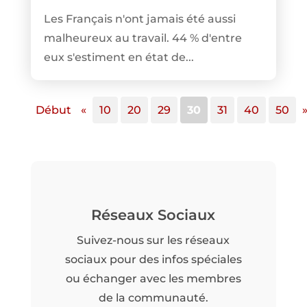
Les Français n'ont jamais été aussi
malheureux au travail. 44 % d'entre
eux s'estiment en état de...
Début
«
10
20
29
30
31
40
50
Réseaux Sociaux
Suivez-nous sur les réseaux
sociaux pour des infos spéciales
ou échanger avec les membres
de la communauté.