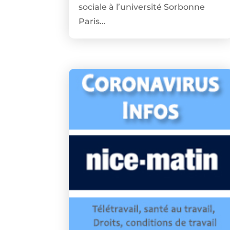
sociale à l’université Sorbonne
Paris...