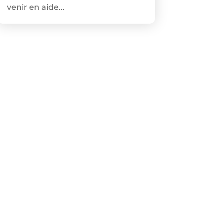
venir en aide...