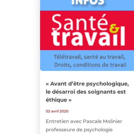
« Avant d’être psychologique,
le désarroi des soignants est
éthique »
02 avril 2020
Entretien avec Pascale Molinier
professeure de psychologie