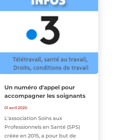
Un numéro d'appel pour
accompagner les soignants
01 avril 2020
L'association Soins aux
Professionnels en Santé (SPS)
créée en 2015, a pour but de