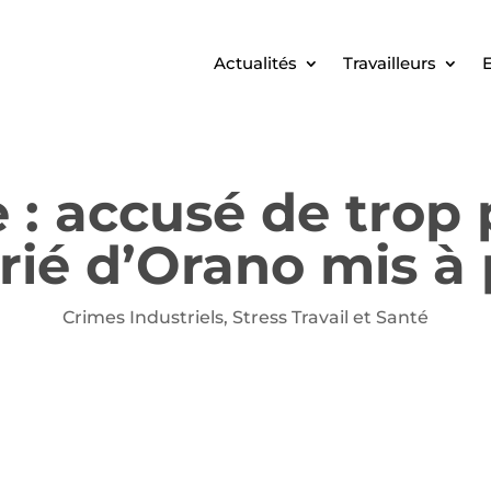
Actualités
Travailleurs
E
 : accusé de trop 
rié d’Orano mis à
Crimes Industriels
,
Stress Travail et Santé