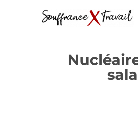
Nucléaire
sala