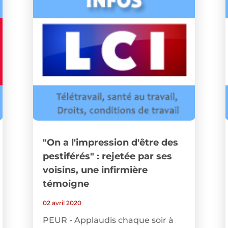
"On a l'impression d'être des
pestiférés" : rejetée par ses
voisins, une infirmière
témoigne
02 avril 2020
PEUR - Applaudis chaque soir à