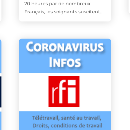
20 heures par de nombreux
Français, les soignants suscitent...