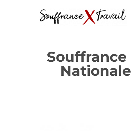
Souffrance 
Nationale