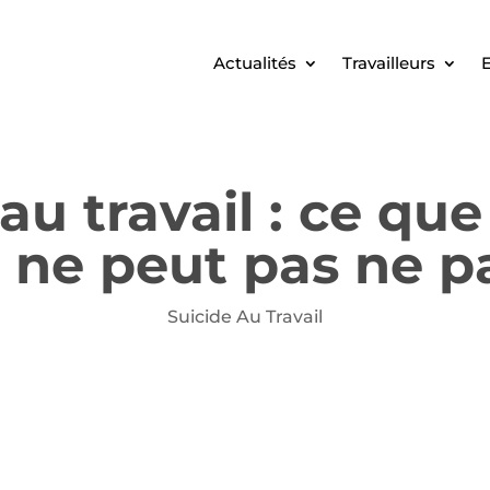
Actualités
Travailleurs
E
au travail : ce que
 ne peut pas ne p
Suicide Au Travail