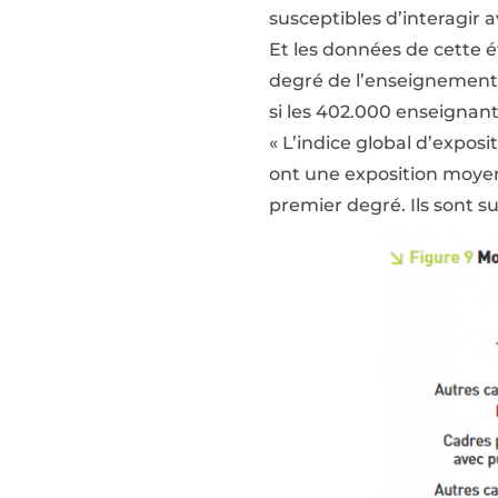
susceptibles d’interagir
Et les données de cette é
degré de l’enseignement 
si les 402.000 enseignant
« L’indice global d’expos
ont une exposition moyen
premier degré. Ils sont su