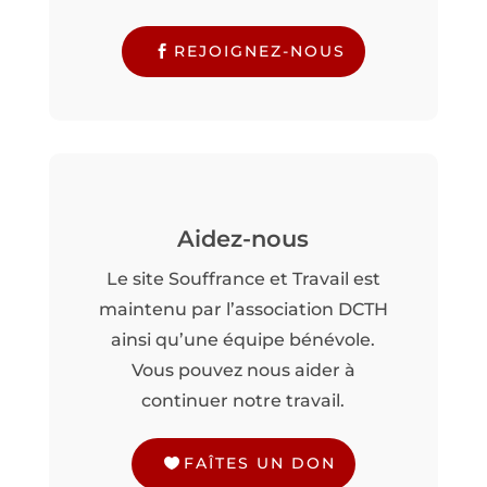
REJOIGNEZ-NOUS
Aidez-nous
Le site Souffrance et Travail est
maintenu par l’association DCTH
ainsi qu’une équipe bénévole.
Vous pouvez nous aider à
continuer notre travail.
FAÎTES UN DON