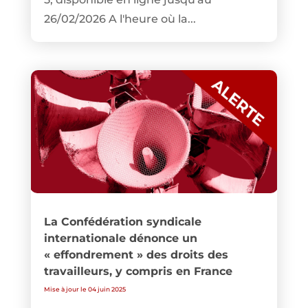
26/02/2026 A l'heure où la...
La Confédération syndicale
internationale dénonce un
« effondrement » des droits des
travailleurs, y compris en France
Mise à jour le 04 juin 2025