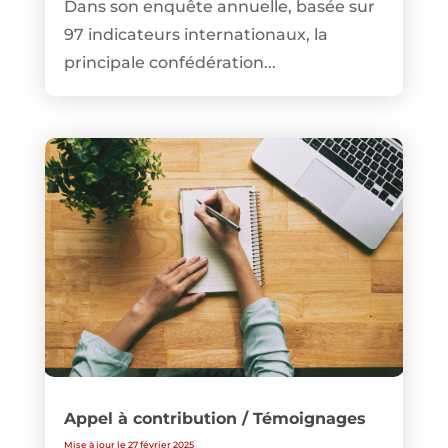
Dans son enquête annuelle, basée sur
97 indicateurs internationaux, la
principale confédération...
Appel à contribution / Témoignages
Mise à jour le 27 février 2025