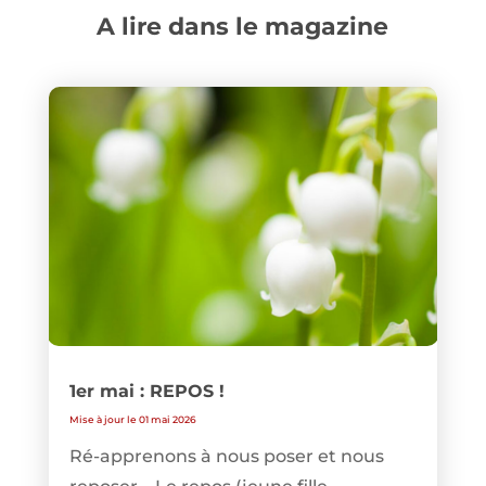
A lire dans le magazine
1er mai : REPOS !
Mise à jour le 01 mai 2026
Ré-apprenons à nous poser et nous