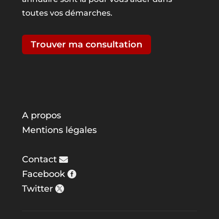
toutes vos démarches.
Trouver ma consultation
A propos
Mentions légales
Contact
Facebook
Twitter