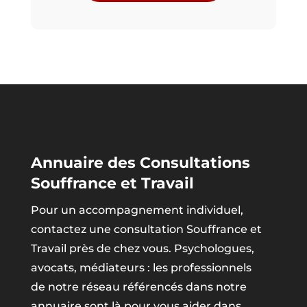
Annuaire des Consultations
Souffrance et Travail
Pour un accompagnement individuel,
contactez une consultation Souffrance et
Travail près de chez vous. Psychologues,
avocats, médiateurs : les professionnels
de notre réseau référencés dans notre
annuaire sont là pour vous aider dans