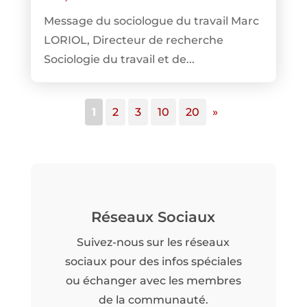
Message du sociologue du travail Marc
LORIOL, Directeur de recherche
Sociologie du travail et de...
1
2
3
10
20
»
Réseaux Sociaux
Suivez-nous sur les réseaux
sociaux pour des infos spéciales
ou échanger avec les membres
de la communauté.