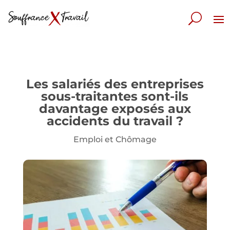
Les salariés des entreprises
sous-traitantes sont-ils
davantage exposés aux
accidents du travail ?
Emploi et Chômage