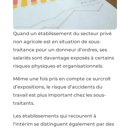
Quand un établissement du secteur privé
non agricole est en situation de sous-
traitance pour un donneur d’ordres, ses
salariés sont davantage exposés à certains
risques physiques et organisationnels.
Même une fois pris en compte ce surcroît
d’expositions, le risque d’accidents du
travail est plus important chez les sous-
traitants.
Les établissements qui recourent à
l’intérim se distinguent également par des