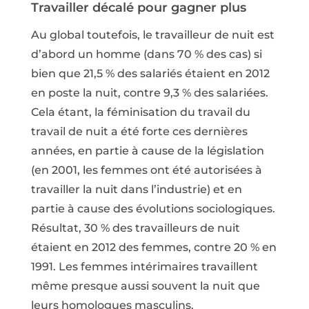
Travailler décalé pour gagner plus
Au global toutefois, le travailleur de nuit est
d’abord un homme (dans 70 % des cas) si
bien que 21,5 % des salariés étaient en 2012
en poste la nuit, contre 9,3 % des salariées.
Cela étant, la féminisation du travail du
travail de nuit a été forte ces dernières
années, en partie à cause de la législation
(en 2001, les femmes ont été autorisées à
travailler la nuit dans l’industrie) et en
partie à cause des évolutions sociologiques.
Résultat, 30 % des travailleurs de nuit
étaient en 2012 des femmes, contre 20 % en
1991. Les femmes intérimaires travaillent
même presque aussi souvent la nuit que
leurs homologues masculins.