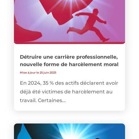
Détruire une carrière professionnelle,
nouvelle forme de harcèlement moral
Mise à jour le 25 juin 2025
En 2024, 35 % des actifs déclarent avoir
déjà été victimes de harcèlement au
travail. Certaines...