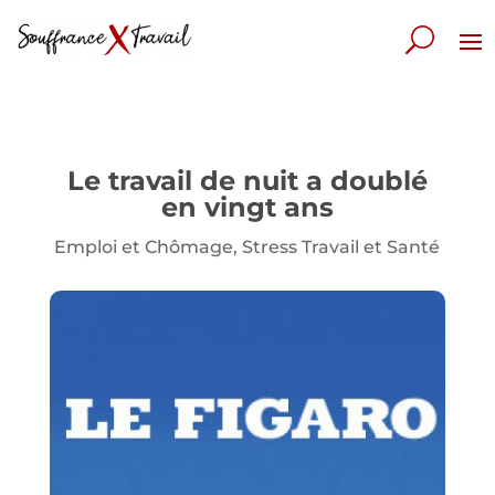
Le travail de nuit a doublé
en vingt ans
Emploi et Chômage
,
Stress Travail et Santé