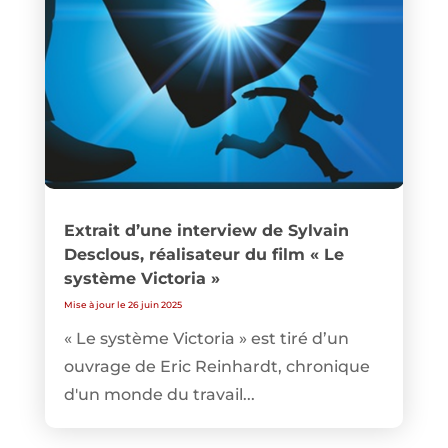
Extrait d’une interview de Sylvain
Desclous, réalisateur du film « Le
système Victoria »
Mise à jour le 26 juin 2025
« Le système Victoria » est tiré d’un
ouvrage de Eric Reinhardt, chronique
d'un monde du travail...