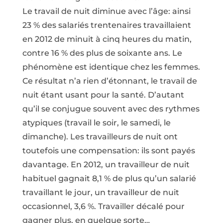
Le travail de nuit diminue avec l’âge: ainsi
23 % des salariés trentenaires travaillaient
en 2012 de minuit à cinq heures du matin,
contre 16 % des plus de soixante ans. Le
phénomène est identique chez les femmes.
Ce résultat n’a rien d’étonnant, le travail de
nuit étant usant pour la santé. D’autant
qu’il se conjugue souvent avec des rythmes
atypiques (travail le soir, le samedi, le
dimanche). Les travailleurs de nuit ont
toutefois une compensation: ils sont payés
davantage. En 2012, un travailleur de nuit
habituel gagnait 8,1 % de plus qu’un salarié
travaillant le jour, un travailleur de nuit
occasionnel, 3,6 %. Travailler décalé pour
gagner plus, en quelque sorte…