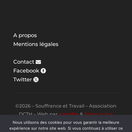
A propos
Mentions légales
Contact
Facebook
Twitter
©2026 – Souffrance et Travail – Association
DCTH – Web par
Karlotta
&
Steve in the
Night
Nous utilisons des cookies pour vous garantir la meilleure
expérience sur notre site web. Si vous continuez à utiliser ce