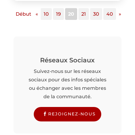
Début
«
10
19
20
21
30
40
»
Réseaux Sociaux
Suivez-nous sur les réseaux
sociaux pour des infos spéciales
ou échanger avec les membres
de la communauté.
REJOIGNEZ-NOUS