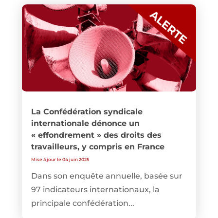
La Confédération syndicale
internationale dénonce un
« effondrement » des droits des
travailleurs, y compris en France
Mise à jour le 04 juin 2025
Dans son enquête annuelle, basée sur
97 indicateurs internationaux, la
principale confédération...