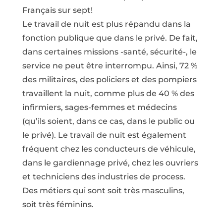
Français sur sept!
Le travail de nuit est plus répandu dans la
fonction publique que dans le privé. De fait,
dans certaines missions -santé, sécurité-, le
service ne peut être interrompu. Ainsi, 72 %
des militaires, des policiers et des pompiers
travaillent la nuit, comme plus de 40 % des
infirmiers, sages-femmes et médecins
(qu’ils soient, dans ce cas, dans le public ou
le privé). Le travail de nuit est également
fréquent chez les conducteurs de véhicule,
dans le gardiennage privé, chez les ouvriers
et techniciens des industries de process.
Des métiers qui sont soit très masculins,
soit très féminins.