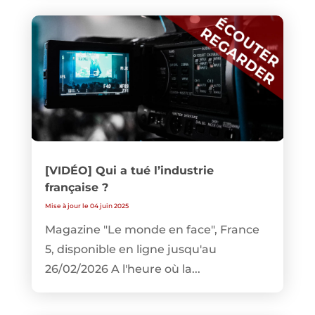
[VIDÉO] Qui a tué l’industrie
française ?
Mise à jour le 04 juin 2025
Magazine "Le monde en face", France
5, disponible en ligne jusqu'au
26/02/2026 A l'heure où la...