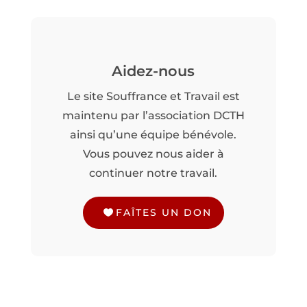
Aidez-nous
Le site Souffrance et Travail est
maintenu par l’association DCTH
ainsi qu’une équipe bénévole.
Vous pouvez nous aider à
continuer notre travail.
FAÎTES UN DON