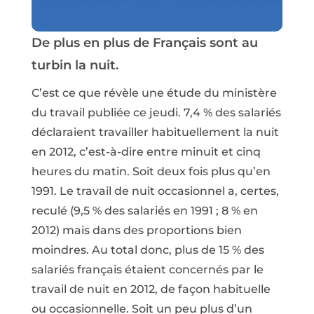
De plus en plus de Français sont au
turbin la nuit.
C’est ce que révèle une étude du ministère
du travail publiée ce jeudi. 7,4 % des salariés
déclaraient travailler habituellement la nuit
en 2012, c’est-à-dire entre minuit et cinq
heures du matin. Soit deux fois plus qu’en
1991. Le travail de nuit occasionnel a, certes,
reculé (9,5 % des salariés en 1991 ; 8 % en
2012) mais dans des proportions bien
moindres. Au total donc, plus de 15 % des
salariés français étaient concernés par le
travail de nuit en 2012, de façon habituelle
ou occasionnelle. Soit un peu plus d’un