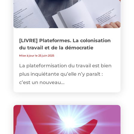
[LIVRE] Plateformes. La colonisation
du travail et de la démocratie
Mise à jour le 25 juin 2025
La plateformisation du travail est bien
plus inquiétante qu’elle n’y paraît :
c’est un nouveau...