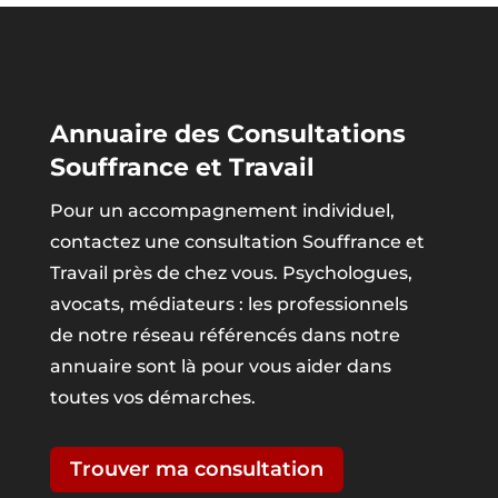
Annuaire des Consultations
Souffrance et Travail
Pour un accompagnement individuel,
contactez une consultation Souffrance et
Travail près de chez vous. Psychologues,
avocats, médiateurs : les professionnels
de notre réseau référencés dans notre
annuaire sont là pour vous aider dans
toutes vos démarches.
Trouver ma consultation