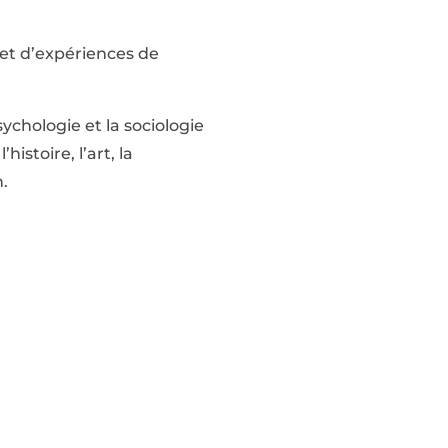
 et d’expériences de
sychologie et la sociologie
histoire, l’art, la
n.