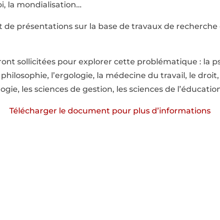
i, la mondialisation…
jet de présentations sur la base de travaux de recherche
ront sollicitées pour explorer cette problématique : la p
philosophie, l’ergologie, la médecine du travail, le droit, l’
gie, les sciences de gestion, les sciences de l’éducatio
Télécharger le document pour plus d’informations