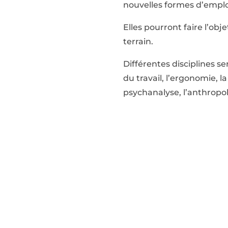
nouvelles formes d’emplo
Elles pourront faire l’ob
terrain.
Différentes disciplines se
du travail, l’ergonomie, la 
psychanalyse, l’anthropolo