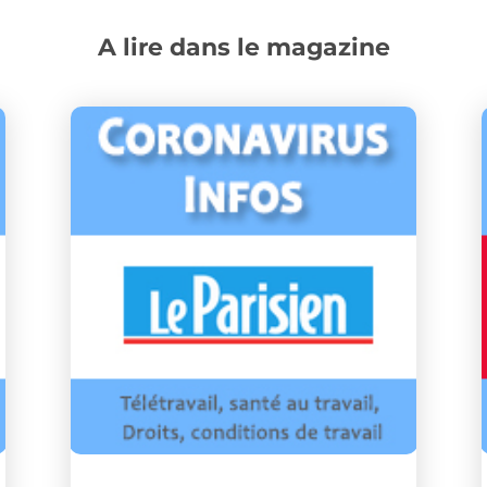
A lire dans le magazine