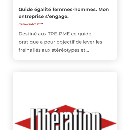
Guide égalité femmes-hommes. Mon
entreprise s’engage.
05 novembre 2017
Destiné aux TPE-PME ce guide
pratique a pour objectif de lever les
freins liés aux stéréotypes et...