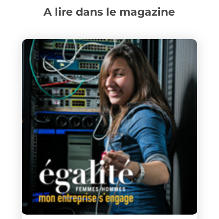
A lire dans le magazine