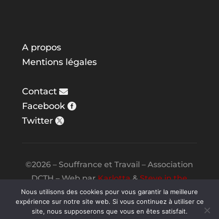
A propos
Mentions légales
Contact
Facebook
Twitter
©2026 – Souffrance et Travail – Association
DCTH – Web par
Karlotta
&
Steve in the
Night
Nous utilisons des cookies pour vous garantir la meilleure
expérience sur notre site web. Si vous continuez à utiliser ce
site, nous supposerons que vous en êtes satisfait.