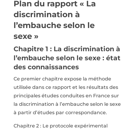
Plan du rapport « La
discrimination à
l’embauche selon le
sexe »
Chapitre 1 : La discrimination à
l’embauche selon le sexe : état
des connaissances
Ce premier chapitre expose la méthode
utilisée dans ce rapport et les résultats des
principales études conduites en France sur
la discrimination à l’embauche selon le sexe
à partir d’études par correspondance.
Chapitre 2 : Le protocole expérimental