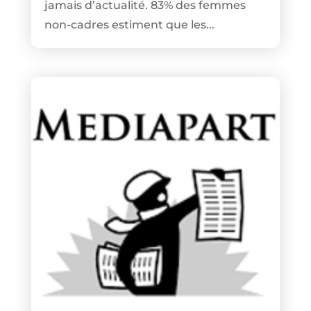
jamais d’actualité. 83% des femmes
non-cadres estiment que les...