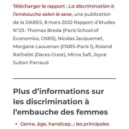
Télécharger le rapport :
La discrimination à
l’embauche selon le sexe
, une publication
de la DARES, 8 mars 2022 Rapport d’études
N°23 : Thomas Breda (Paris School of
Economics, CNRS), Nicolas Jacquemet,
Morgane Laouenan (CNRS-Paris 1), Roland
Rathelot (Dares-Crest), Mirna Safi, Joyce
Sultan Parraud
Plus d’informations sur
les discrimination à
l’embauche des femmes
Genre, âge, handicap…: les principales