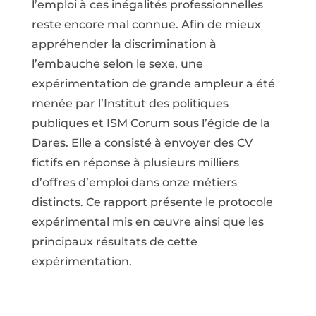
l’emploi à ces inégalités professionnelles
reste encore mal connue. Afin de mieux
appréhender la discrimination à
l’embauche selon le sexe, une
expérimentation de grande ampleur a été
menée par l’Institut des politiques
publiques et ISM Corum sous l’égide de la
Dares. Elle a consisté à envoyer des CV
fictifs en réponse à plusieurs milliers
d’offres d’emploi dans onze métiers
distincts. Ce rapport présente le protocole
expérimental mis en œuvre ainsi que les
principaux résultats de cette
expérimentation.