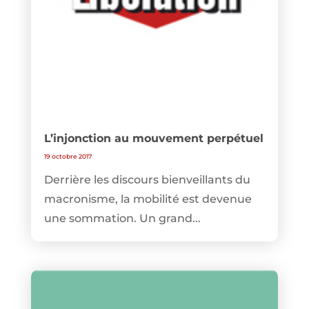
L’injonction au mouvement perpétuel
19 octobre 2017
Derrière les discours bienveillants du
macronisme, la mobilité est devenue
une sommation. Un grand...