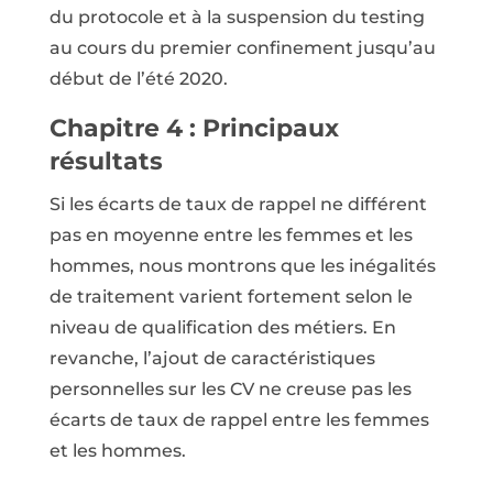
du protocole et à la suspension du testing
au cours du premier confinement jusqu’au
début de l’été 2020.
Chapitre 4 : Principaux
résultats
Si les écarts de taux de rappel ne différent
pas en moyenne entre les femmes et les
hommes, nous montrons que les inégalités
de traitement varient fortement selon le
niveau de qualification des métiers. En
revanche, l’ajout de caractéristiques
personnelles sur les CV ne creuse pas les
écarts de taux de rappel entre les femmes
et les hommes.