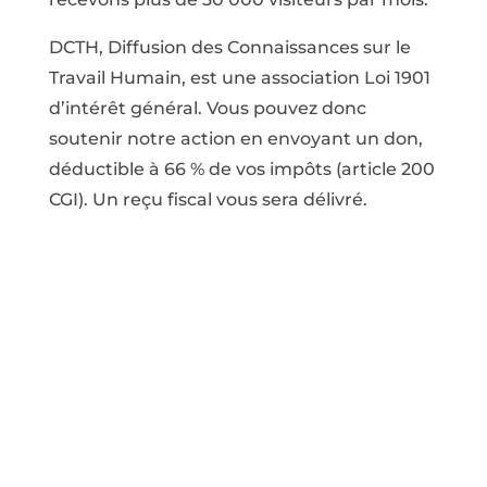
DCTH, Diffusion des Connaissances sur le
Travail Humain, est une association Loi 1901
d’intérêt général. Vous pouvez donc
soutenir notre action en envoyant un don,
déductible à 66 % de vos impôts (article 200
CGI). Un reçu fiscal vous sera délivré.