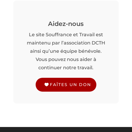
Aidez-nous
Le site Souffrance et Travail est
maintenu par l’association DCTH
ainsi qu’une équipe bénévole.
Vous pouvez nous aider à
continuer notre travail.
FAÎTES UN DON