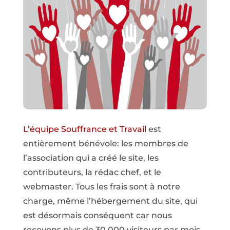
L’équipe Souffrance et Travail
est
entièrement bénévole: les membres de
l’association qui a créé le site, les
contributeurs, la rédac chef, et le
webmaster. Tous les frais sont à notre
charge, même l’hébergement du site, qui
est désormais conséquent car nous
recevons plus de 30 000 visiteurs par mois.