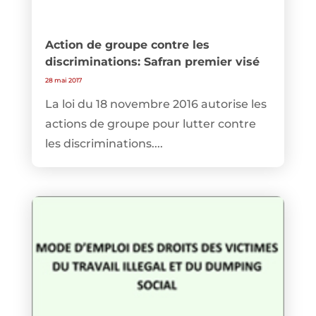
Action de groupe contre les
discriminations: Safran premier visé
28 mai 2017
La loi du 18 novembre 2016 autorise les
actions de groupe pour lutter contre
les discriminations....