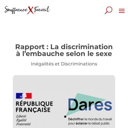
Rapport : La discrimination
à l’embauche selon le sexe
Inégalités et Discriminations