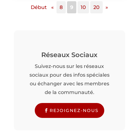
Début
«
8
9
10
20
»
Réseaux Sociaux
Suivez-nous sur les réseaux
sociaux pour des infos spéciales
ou échanger avec les membres
de la communauté.
REJOIGNEZ-NOUS