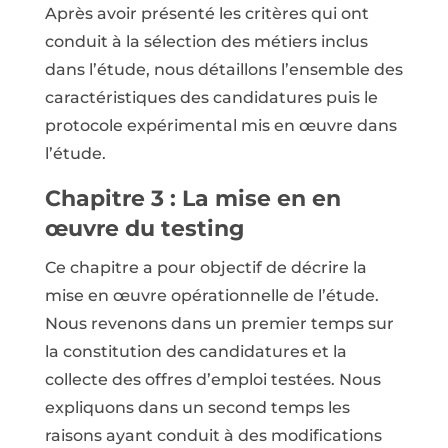
Après avoir présenté les critères qui ont
conduit à la sélection des métiers inclus
dans l’étude, nous détaillons l’ensemble des
caractéristiques des candidatures puis le
protocole expérimental mis en œuvre dans
l’étude.
Chapitre 3 : La mise en en
œuvre du testing
Ce chapitre a pour objectif de décrire la
mise en œuvre opérationnelle de l’étude.
Nous revenons dans un premier temps sur
la constitution des candidatures et la
collecte des offres d’emploi testées. Nous
expliquons dans un second temps les
raisons ayant conduit à des modifications