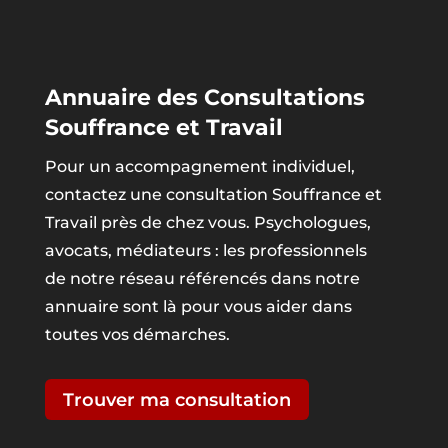
Annuaire des Consultations
Souffrance et Travail
Pour un accompagnement individuel,
contactez une consultation Souffrance et
Travail près de chez vous. Psychologues,
avocats, médiateurs : les professionnels
de notre réseau référencés dans notre
annuaire sont là pour vous aider dans
toutes vos démarches.
Trouver ma consultation