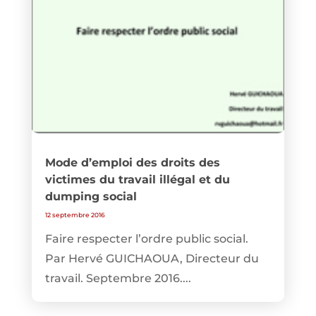
Mode d’emploi des droits des
victimes du travail illégal et du
dumping social
12 septembre 2016
Faire respecter l’ordre public social.
Par Hervé GUICHAOUA, Directeur du
travail. Septembre 2016....