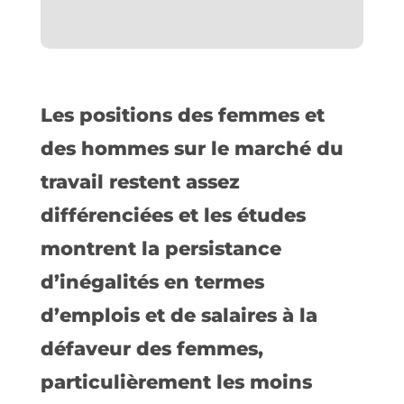
Les positions des femmes et
des hommes sur le marché du
travail restent assez
différenciées et les études
montrent la persistance
d’inégalités en termes
d’emplois et de salaires à la
défaveur des femmes,
particulièrement les moins