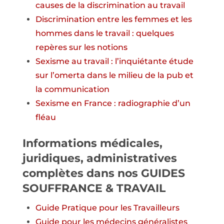
causes de la discrimination au travail
Discrimination entre les femmes et les
hommes dans le travail : quelques
repères sur les notions
Sexisme au travail : l’inquiétante étude
sur l’omerta dans le milieu de la pub et
la communication
Sexisme en France : radiographie d’un
fléau
Informations médicales,
juridiques, administratives
complètes dans nos GUIDES
SOUFFRANCE & TRAVAIL
Guide
Pratique
pour les Travailleurs
Guide pour
les
médecins généralistes