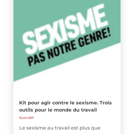
Kit pour agir contre le sexisme. Trois
outils pour le monde du travail
13 juin 2017
Le sexisme au travail est plus que