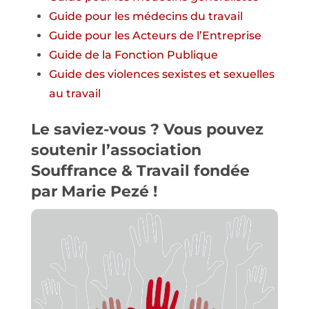
Guide pour
les
médecins du travail
Guide
pour
les Acteurs de l’Entreprise
Guide de la Fonction Publique
Guide des violences sexistes et sexuelles
au travail
Le saviez-vous ? Vous pouvez
soutenir l’association
Souffrance & Travail
fondée
par Marie Pezé !