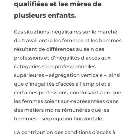
qualifiées et les mères de
plusieurs enfants.
Ces situations inégalitaires sur le marché
du travail entre les femmes et les hommes
résultent de différences au sein des
professions et d’inégalités d’accès aux
catégories socioprofessionnelles
supérieures – ségrégation verticale –, ainsi
que d’inégalités d’accès à l’emploi et à
certaines professions, conduisant à ce que
les femmes soient sur-représentées dans
des métiers moins rémunérés que les
hommes – ségrégation horizontale.
La contribution des conditions d’accès à