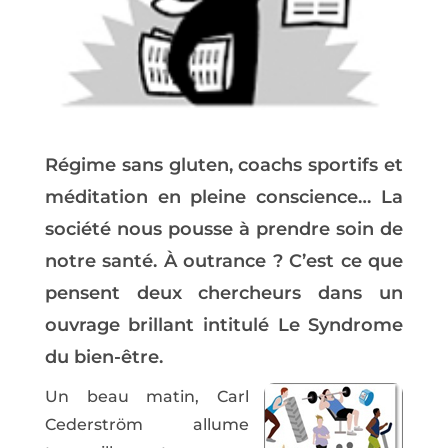
Régime sans gluten, coachs sportifs et
méditation en pleine conscience… La
société nous pousse à prendre soin de
notre santé. À outrance ? C’est ce que
pensent deux chercheurs dans un
ouvrage brillant intitulé Le Syndrome
du bien-être.
Un beau matin, Carl
Cederström allume