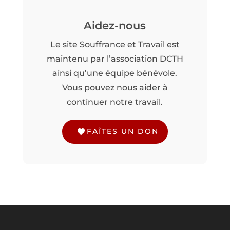
Aidez-nous
Le site Souffrance et Travail est
maintenu par l’association DCTH
ainsi qu’une équipe bénévole.
Vous pouvez nous aider à
continuer notre travail.
FAÎTES UN DON