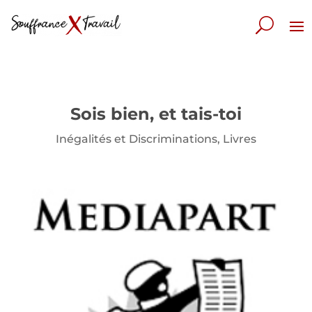
Sois bien, et tais-toi
Inégalités et Discriminations
,
Livres