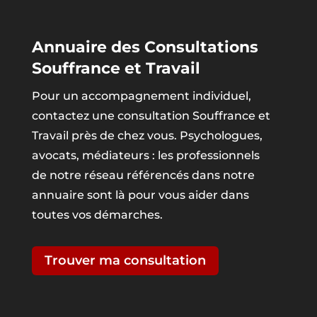
Annuaire des Consultations
Souffrance et Travail
Pour un accompagnement individuel,
contactez une consultation Souffrance et
Travail près de chez vous. Psychologues,
avocats, médiateurs : les professionnels
de notre réseau référencés dans notre
annuaire sont là pour vous aider dans
toutes vos démarches.
Trouver ma consultation