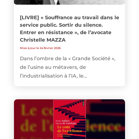
[LIVRE] « Souffrance au travail dans le
service public. Sortir du silence.
Entrer en résistance », de l’avocate
Christelle MAZZA
Mise à jour le 24 février 2026
Dans l’ombre de la « Grande Société »,
de l’usine au métavers, de
l’industrialisation à l’IA, le...