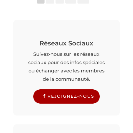
Réseaux Sociaux
Suivez-nous sur les réseaux
sociaux pour des infos spéciales
ou échanger avec les membres
de la communauté.
REJOIGNEZ-NOUS