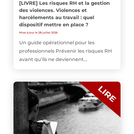
[LIVRE] Les risques RH et la gestion
des violences. Violences et
harcèlements au travail : quel
dispositif mettre en place ?
Mise à jour le 28 juillet 2026
Un guide opérationnel pour les
professionnels Prévenir les risques RH
avant qu’ils ne deviennent...