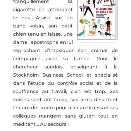
tranquillement sa
cigarette en attendant
le bus. Assise sur un
banc voisin, son petit
chien tenu en laisse, une
dame l’apostrophe en lui
reprochant d’intoxiquer son animal de
compagnie avec sa fumée. Pour le
chercheur suédois, enseignant à la
Stockholm Business School et spécialisé
dans l’étude du contrôle social et de la
souffrance au travail, c’en est trop. Ses
voisins sont antitabac, ses amis désertent
l’heure de l’apéro pour aller au fitness et ses
collègues mangent sans gluten tout en
méditant… Au secours !