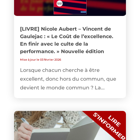
[LIVRE] Nicole Aubert – Vincent de
Gaulejac : « Le Coût de l’excellence.
En finir avec le culte de la
performance. » Nouvelle édition
Mise à jour le 03 février 2026
Lorsque chacun cherche à être
excellent, donc hors du commun, que
devient le monde commun ? La...