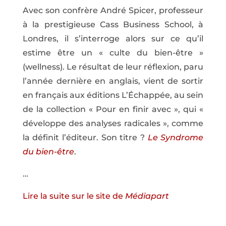
Avec son confrère André Spicer, professeur
à la prestigieuse Cass Business School, à
Londres, il s’interroge alors sur ce qu’il
estime être un « culte du bien-être »
(wellness). Le résultat de leur réflexion, paru
l’année dernière en anglais, vient de sortir
en français aux éditions L’Échappée, au sein
de la collection « Pour en finir avec », qui «
développe des analyses radicales », comme
la définit l’éditeur. Son titre ?
Le Syndrome
du bien-être
.
…
Lire la suite sur le site de
Médiapart