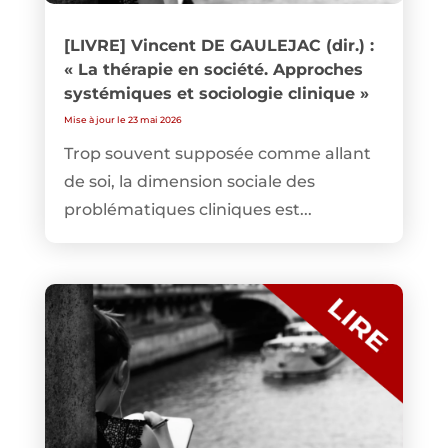
[LIVRE] Vincent DE GAULEJAC (dir.) :
« La thérapie en société. Approches
systémiques et sociologie clinique »
Mise à jour le 23 mai 2026
Trop souvent supposée comme allant
de soi, la dimension sociale des
problématiques cliniques est...