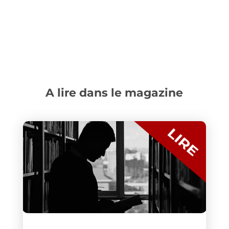
A lire dans le magazine