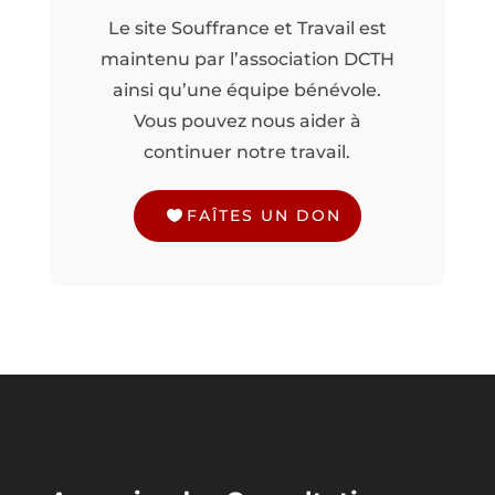
Le site Souffrance et Travail est
maintenu par l’association DCTH
ainsi qu’une équipe bénévole.
Vous pouvez nous aider à
continuer notre travail.
FAÎTES UN DON