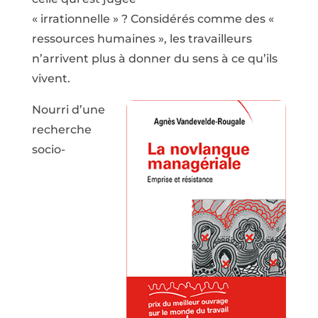
« irrationnelle » ? Considérés comme des «
ressources humaines », les travailleurs
n’arrivent plus à donner du sens à ce qu’ils
vivent.
Nourri d’une
recherche
socio-