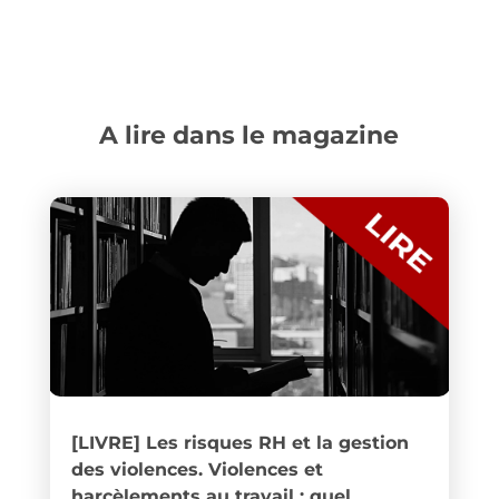
A lire dans le magazine
[LIVRE] Les risques RH et la gestion
des violences. Violences et
harcèlements au travail : quel