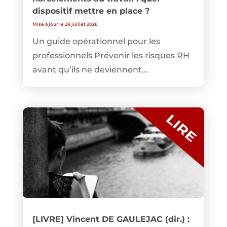
dispositif mettre en place ?
Mise à jour le 28 juillet 2026
Un guide opérationnel pour les
professionnels Prévenir les risques RH
avant qu’ils ne deviennent...
[LIVRE] Vincent DE GAULEJAC (dir.) :