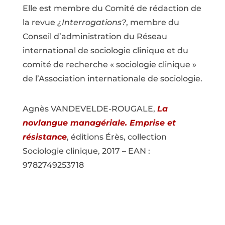
Elle est membre du Comité de rédaction de
la revue
¿Interrogations?
, membre du
Conseil d’administration du Réseau
international de sociologie clinique et du
comité de recherche « sociologie clinique »
de l’Association internationale de sociologie.
Agnès VANDEVELDE-ROUGALE,
La
novlangue managériale. Emprise et
résistance
, éditions Érès, collection
Sociologie clinique, 2017 – EAN :
9782749253718