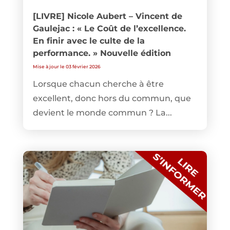
[LIVRE] Nicole Aubert – Vincent de
Gaulejac : « Le Coût de l’excellence.
En finir avec le culte de la
performance. » Nouvelle édition
Mise à jour le 03 février 2026
Lorsque chacun cherche à être
excellent, donc hors du commun, que
devient le monde commun ? La...