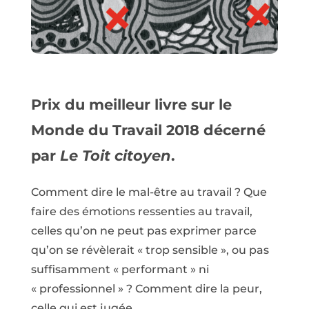
Prix du meilleur livre sur le
Monde du Travail 2018 décerné
par
Le Toit citoyen
.
Comment dire le mal-être au travail ? Que
faire des émotions ressenties au travail,
celles qu’on ne peut pas exprimer parce
qu’on se révèlerait « trop sensible », ou pas
suffisamment « performant » ni
« professionnel » ? Comment dire la peur,
celle qui est jugée