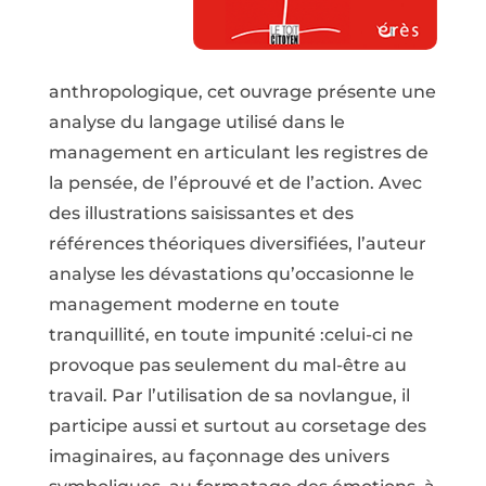
anthropologique, cet ouvrage présente une
analyse du langage utilisé dans le
management en articulant les registres de
la pensée, de l’éprouvé et de l’action. Avec
des illustrations saisissantes et des
références théoriques diversifiées, l’auteur
analyse les dévastations qu’occasionne le
management moderne en toute
tranquillité, en toute impunité :celui-ci ne
provoque pas seulement du mal-être au
travail. Par l’utilisation de sa novlangue, il
participe aussi et surtout au corsetage des
imaginaires, au façonnage des univers