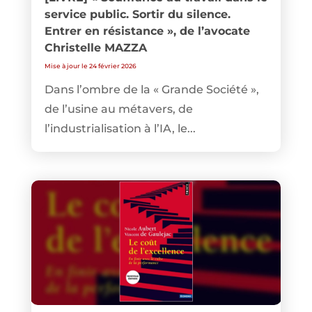
service public. Sortir du silence.
Entrer en résistance », de l’avocate
Christelle MAZZA
Mise à jour le 24 février 2026
Dans l’ombre de la « Grande Société »,
de l’usine au métavers, de
l’industrialisation à l’IA, le...