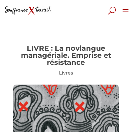
LIVRE : La novlangue
managériale. Emprise et
résistance
Livres