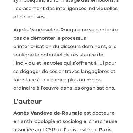
symboliques, au formatage des émotions, à
l’écrasement des intelligences individuelles
et collectives.
Agnès Vandevelde-Rougale ne se contente
pas de démonter le processus
d’intériorisation du discours dominant, elle
souligne le potentiel de résistance de
l’individu et les voies qui s’offrent à lui pour
se dégager de ces entraves langagières et
faire face à la violence plus ou moins
ordinaire à l’œuvre dans les organisations.
L’auteur
Agnès Vandevelde-Rougale
est docteure
en anthropologie et sociologie, chercheuse
associée au LCSP de l’université de
Paris
.