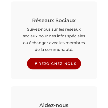
Réseaux Sociaux
Suivez-nous sur les réseaux
sociaux pour des infos spéciales
ou échanger avec les membres
de la communauté.
REJOIGNEZ-NOUS
Aidez-nous