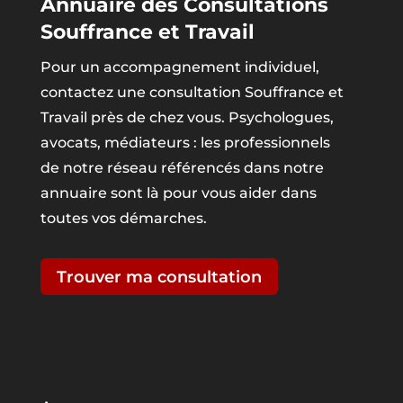
Annuaire des Consultations
Souffrance et Travail
Pour un accompagnement individuel,
contactez une consultation Souffrance et
Travail près de chez vous. Psychologues,
avocats, médiateurs : les professionnels
de notre réseau référencés dans notre
annuaire sont là pour vous aider dans
toutes vos démarches.
Trouver ma consultation