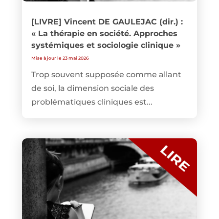
[LIVRE] Vincent DE GAULEJAC (dir.) :
« La thérapie en société. Approches
systémiques et sociologie clinique »
Mise à jour le 23 mai 2026
Trop souvent supposée comme allant
de soi, la dimension sociale des
problématiques cliniques est...