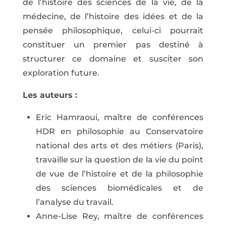
de l’histoire des sciences de la vie, de la
médecine, de l’histoire des idées et de la
pensée philosophique, celui-ci pourrait
constituer un premier pas destiné à
structurer ce domaine et susciter son
exploration future.
Les auteurs :
Eric Hamraoui, maître de conférences
HDR en philosophie au Conservatoire
national des arts et des métiers (Paris),
travaille sur la question de la vie du point
de vue de l’histoire et de la philosophie
des sciences biomédicales et de
l’analyse du travail.
Anne-Lise Rey, maître de conférences