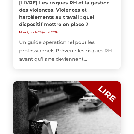
[LIVRE] Les risques RH et la gestion
des violences. Violences et
harcèlements au travail : quel
dispositif mettre en place ?
Mise à jour le 28 juillet 2026
Un guide opérationnel pour les
professionnels Prévenir les risques RH
avant qu’ils ne deviennent...