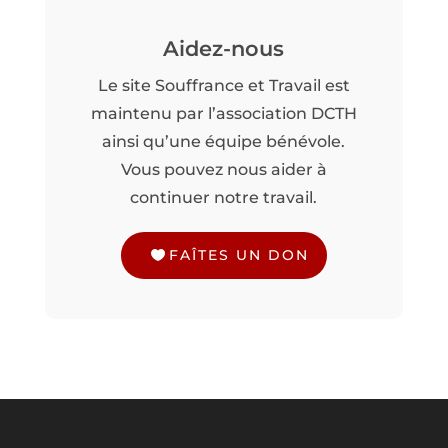
Aidez-nous
Le site Souffrance et Travail est
maintenu par l’association DCTH
ainsi qu’une équipe bénévole.
Vous pouvez nous aider à
continuer notre travail.
FAÎTES UN DON