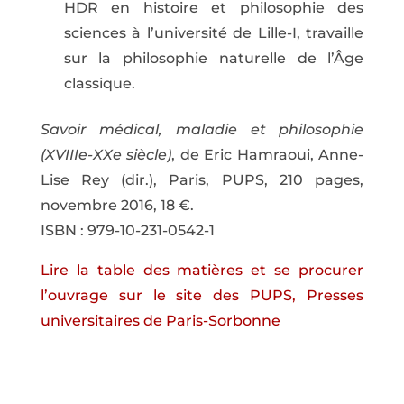
HDR en histoire et philosophie des
sciences à l’université de Lille-I, travaille
sur la philosophie naturelle de l’Âge
classique.
Savoir médical, maladie et philosophie
(XVIIIe-XXe siècle)
, de Eric Hamraoui, Anne-
Lise Rey (dir.), Paris, PUPS, 210 pages,
novembre 2016, 18 €.
ISBN : 979-10-231-0542-1
Lire la table des matières et se procurer
l’ouvrage sur le site des PUPS, Presses
universitaires de Paris-Sorbonne