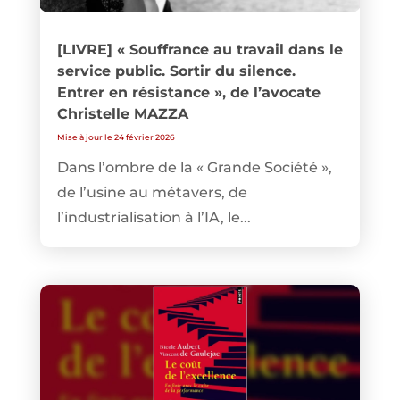
[LIVRE] « Souffrance au travail dans le
service public. Sortir du silence.
Entrer en résistance », de l’avocate
Christelle MAZZA
Mise à jour le 24 février 2026
Dans l’ombre de la « Grande Société »,
de l’usine au métavers, de
l’industrialisation à l’IA, le...