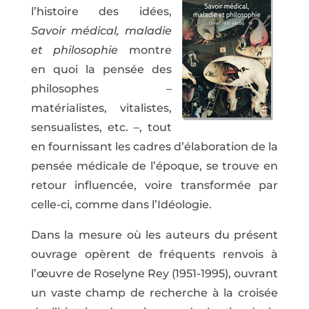
l’histoire des idées,
Savoir médical, maladie
et philosophie
montre
en quoi la pensée des
philosophes –
matérialistes, vitalistes,
sensualistes, etc. –, tout
en fournissant les cadres d’élaboration de la
pensée médicale de l’époque, se trouve en
retour influencée, voire transformée par
celle-ci, comme dans l’Idéologie.
Dans la mesure où les auteurs du présent
ouvrage opèrent de fréquents renvois à
l’œuvre de Roselyne Rey (1951-1995), ouvrant
un vaste champ de recherche à la croisée