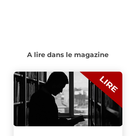
A lire dans le magazine