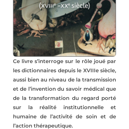
Ce livre s’interroge sur le rôle joué par
les dictionnaires depuis le XVIIIe siècle,
aussi bien au niveau de la transmission
et de l’invention du savoir médical que
de la transformation du regard porté
sur la réalité institutionnelle et
humaine de l’activité de soin et de
l’action thérapeutique.