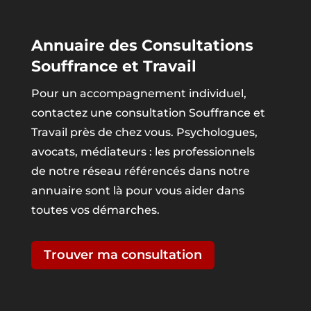
Annuaire des Consultations
Souffrance et Travail
Pour un accompagnement individuel,
contactez une consultation Souffrance et
Travail près de chez vous. Psychologues,
avocats, médiateurs : les professionnels
de notre réseau référencés dans notre
annuaire sont là pour vous aider dans
toutes vos démarches.
Trouver ma consultation