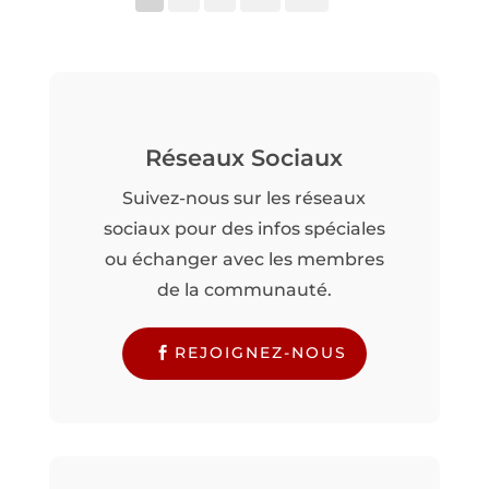
Réseaux Sociaux
Suivez-nous sur les réseaux
sociaux pour des infos spéciales
ou échanger avec les membres
de la communauté.
REJOIGNEZ-NOUS