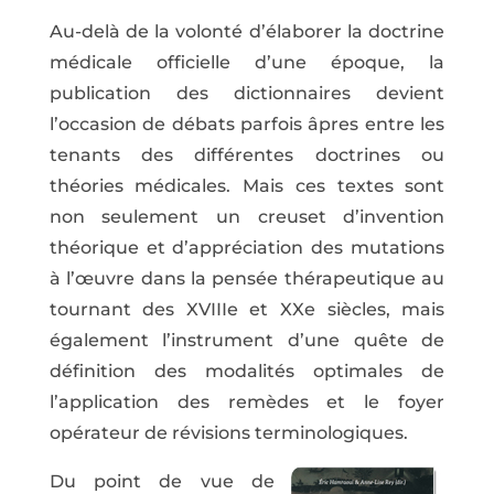
Au-delà de la volonté d’élaborer la doctrine
médicale officielle d’une époque, la
publication des dictionnaires devient
l’occasion de débats parfois âpres entre les
tenants des différentes doctrines ou
théories médicales. Mais ces textes sont
non seulement un creuset d’invention
théorique et d’appréciation des mutations
à l’œuvre dans la pensée thérapeutique au
tournant des XVIIIe et XXe siècles, mais
également l’instrument d’une quête de
définition des modalités optimales de
l’application des remèdes et le foyer
opérateur de révisions terminologiques.
Du point de vue de