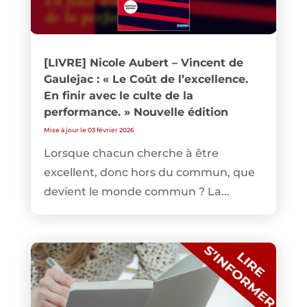
[LIVRE] Nicole Aubert – Vincent de
Gaulejac : « Le Coût de l’excellence.
En finir avec le culte de la
performance. » Nouvelle édition
Mise à jour le 03 février 2026
Lorsque chacun cherche à être
excellent, donc hors du commun, que
devient le monde commun ? La...