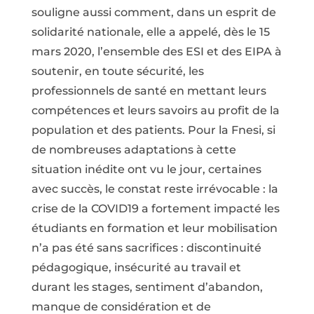
souligne aussi comment, dans un esprit de
solidarité nationale, elle a appelé, dès le 15
mars 2020, l’ensemble des ESI et des EIPA à
soutenir, en toute sécurité, les
professionnels de santé en mettant leurs
compétences et leurs savoirs au profit de la
population et des patients. Pour la Fnesi, si
de nombreuses adaptations à cette
situation inédite ont vu le jour, certaines
avec succès, le constat reste irrévocable : la
crise de la COVID19 a fortement impacté les
étudiants en formation et leur mobilisation
n’a pas été sans sacrifices : discontinuité
pédagogique, insécurité au travail et
durant les stages, sentiment d’abandon,
manque de considération et de