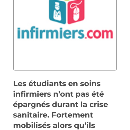
Les étudiants en soins
infirmiers n’ont pas été
épargnés durant la crise
sanitaire. Fortement
mobilisés alors qu’ils