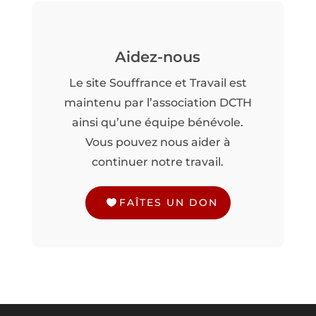
Aidez-nous
Le site Souffrance et Travail est
maintenu par l’association DCTH
ainsi qu’une équipe bénévole.
Vous pouvez nous aider à
continuer notre travail.
FAÎTES UN DON