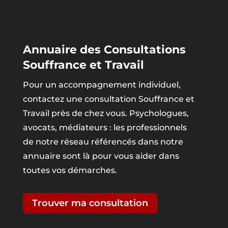
Annuaire des Consultations
Souffrance et Travail
Pour un accompagnement individuel,
contactez une consultation Souffrance et
Travail près de chez vous. Psychologues,
avocats, médiateurs : les professionnels
de notre réseau référencés dans notre
annuaire sont là pour vous aider dans
toutes vos démarches.
Trouver ma consultation