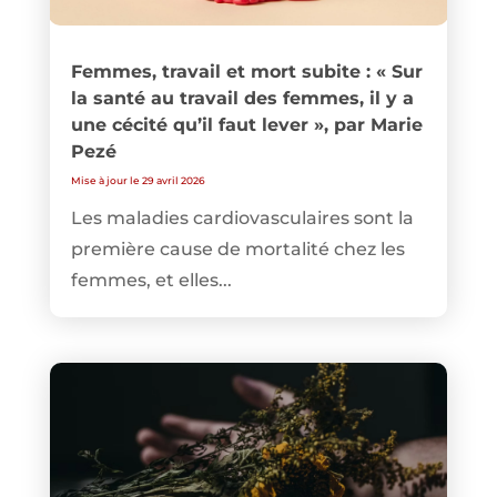
Femmes, travail et mort subite : « Sur
la santé au travail des femmes, il y a
une cécité qu’il faut lever », par Marie
Pezé
Mise à jour le 29 avril 2026
Les maladies cardiovasculaires sont la
première cause de mortalité chez les
femmes, et elles...