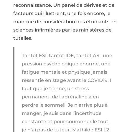
reconnaissance. Un panel de dérives et de
facteurs qui illustrent, une fois encore, le
manque de considération des étudiants en
sciences infirmières par les ministères de
tutelles.
Tantôt ESI, tantôt IDE, tantôt AS : une
pression psychologique énorme, une
fatigue mentale et physique jamais
ressentie en stage avant le COVID19. Il
faut que je tienne, un stress
permanent, de l’adrénaline à en
perdre le sommeil. Je n’arrive plus à
manger, je suis dans l’incertitude
constante et pour couronner le tout,
je n’ai pas de tuteur. Mathilde ESI L2