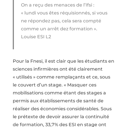
On a reçu des menaces de l’Ifsi :
« lundi vous êtes réquisionnés, si vous
ne répondez pas, cela sera compté
comme un arrêt dez formation ».
Louise ESI L2
Pour la Fnesi, il est clair que les étudiants en
sciences infirmières ont été clairement
« utilisés » comme remplaçants et ce, sous
le couvert d’un stage. « Masquer ces
mobilisations comme étant des stages a
permis aux établissements de santé de
réaliser des économies considérables. Sous
le prétexte de devoir assurer la continuité
de formation, 33,7% des ESI en stage ont