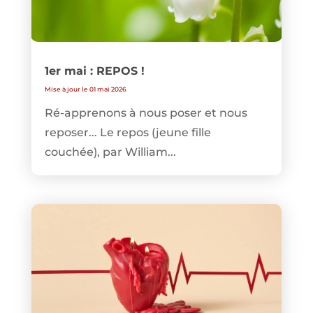
1er mai : REPOS !
Mise à jour le 01 mai 2026
Ré-apprenons à nous poser et nous
reposer... Le repos (jeune fille
couchée), par William...