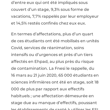
d’entre eux qui ont été impliqués sous
couvert d’un stage, 9,3% sous forme de
vacations, 7,7% rappelés par leur employeur
et 14,5% restés confinés chez eux eux.
En termes d’affectations, plus d’un quart
de ces étudiants ont été mobilisés en unités
Covid, services de réanimation, soins
intensifs ou d’urgences et près d’un tiers
affectés en Ehpad, au plus près du risque
de contamination. La Fnesi le rappelle, du
16 mars au 21 juin 2020, 65 000 étudiants en
sciences infirmières ont été en stage, soit 18
000 de plus par rapport aux effectifs
habituels ; une affectation démesurée en
stage due au manque d’effectifs, poussant
les établissements de santé à utiliser les ESI