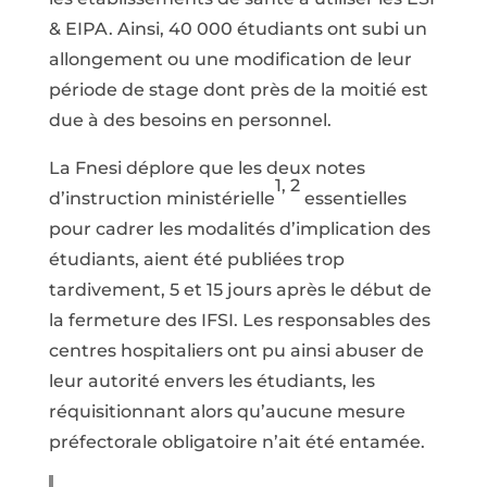
& EIPA. Ainsi, 40 000 étudiants ont subi un
allongement ou une modification de leur
période de stage dont près de la moitié est
due à des besoins en personnel.
La Fnesi déplore que les deux notes
1, 2
d’instruction ministérielle
essentielles
pour cadrer les modalités d’implication des
étudiants, aient été publiées trop
tardivement, 5 et 15 jours après le début de
la fermeture des IFSI. Les responsables des
centres hospitaliers ont pu ainsi abuser de
leur autorité envers les étudiants, les
réquisitionnant alors qu’aucune mesure
préfectorale obligatoire n’ait été entamée.