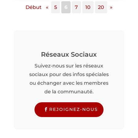
Début
«
5
6
7
10
20
»
Réseaux Sociaux
Suivez-nous sur les réseaux
sociaux pour des infos spéciales
ou échanger avec les membres
de la communauté.
REJOIGNEZ-NOUS