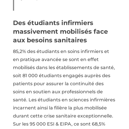
Des étudiants infirmiers
massivement mobilisés face
aux besoins sanitaires
85,2% des étudiants en soins infirmiers et
en pratique avancée se sont en effet
mobilisés dans les établissements de santé,
soit 81 000 étudiants engagés auprès des
patients pour assurer la continuité des
soins en soutien aux professionnels de
santé. Les étudiants en sciences infirmières
incarnent ainsi la filière la plus mobilisée
durant cette crise sanitaire exceptionnelle.
Sur les 95 000 ESI & EIPA, ce sont 68,5%