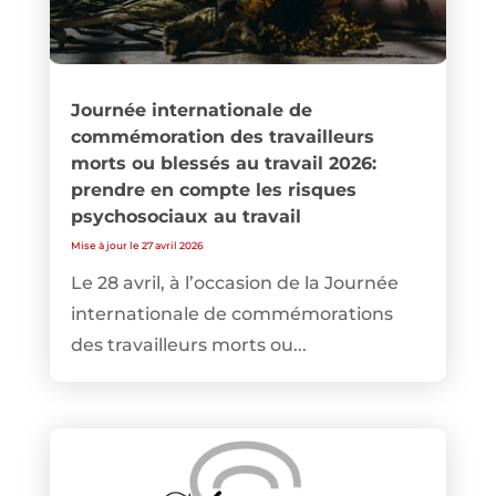
Journée internationale de
commémoration des travailleurs
morts ou blessés au travail 2026:
prendre en compte les risques
psychosociaux au travail
Mise à jour le 27 avril 2026
Le 28 avril, à l’occasion de la Journée
internationale de commémorations
des travailleurs morts ou...