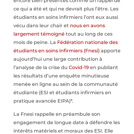
encore bien présentes comme un rappel de
ce qui a été et qui ne devrait plus l’être. Les
étudiants en soins infirmiers l’ont eux aussi
vécu dans leur chair et
nous en avons
largement témoigné
tout au long de ces
mois de peine. La
Fédération nationale des
étudiants en soins infirmiers (Fnesi)
apporte
aujourd’hui une large contribution à
l’analyse de la crise du
Covid-19
en publiant
les résultats d’une enquête minutieuse
menée en ligne au sein de la communauté
étudiante (ESI et étudiants infirmiers en
pratique avancée EIPA)*.
La Fnesi rappelle en préambule son
engagement de longue date à défendre les
intérêts matériels et moraux des ESI. Elle