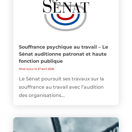
Souffrance psychique au travail – Le
Sénat auditionne patronat et haute
fonction publique
Mise à jour le 27 avril 2026
Le Sénat poursuit ses travaux sur la
souffrance au travail avec l’audition
des organisations...