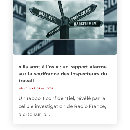
« Ils sont à l’os » : un rapport alarme
sur la souffrance des inspecteurs du
travail
Mise à jour le 27 avril 2026
Un rapport confidentiel, révélé par la
cellule investigation de Radio France,
alerte sur la...