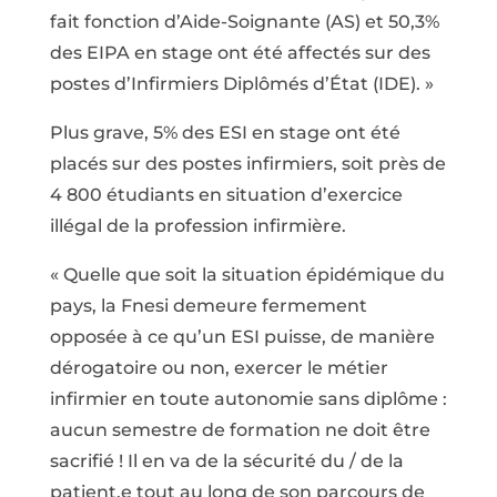
fait fonction d’Aide-Soignante (AS) et 50,3%
des EIPA en stage ont été affectés sur des
postes d’Infirmiers Diplômés d’État (IDE). »
Plus grave, 5% des ESI en stage ont été
placés sur des postes infirmiers, soit près de
4 800 étudiants en situation d’exercice
illégal de la profession infirmière.
« Quelle que soit la situation épidémique du
pays, la Fnesi demeure fermement
opposée à ce qu’un ESI puisse, de manière
dérogatoire ou non, exercer le métier
infirmier en toute autonomie sans diplôme :
aucun semestre de formation ne doit être
sacrifié ! Il en va de la sécurité du / de la
patient.e tout au long de son parcours de