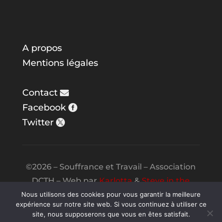
A propos
Mentions légales
Contact
Facebook
Twitter
©2026 – Souffrance et Travail – Association
DCTH – Web par
Karlotta
&
Steve in the
Night
Nous utilisons des cookies pour vous garantir la meilleure
expérience sur notre site web. Si vous continuez à utiliser ce
site, nous supposerons que vous en êtes satisfait.