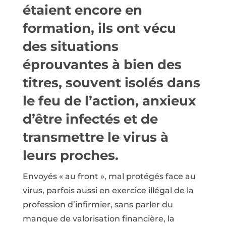
étaient encore en
formation, ils ont vécu
des situations
éprouvantes à bien des
titres, souvent isolés dans
le feu de l’action, anxieux
d’être infectés et de
transmettre le virus à
leurs proches.
Envoyés « au front », mal protégés face au
virus, parfois aussi en exercice illégal de la
profession d’infirmier, sans parler du
manque de valorisation financière, la