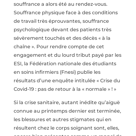
souffrance a alors été au rendez-vous.
Souffrance physique face à des conditions
de travail très éprouvantes, souffrance
psychologique devant des patients très
sévèrement touchés et des décès « à la
chaîne ». Pour rendre compte de cet
engagement et du lourd tribut payé par les
ESI, la Fédération nationale des étudiants
en soins infirmiers (Fnesi) publie les
résultats d’une enquête intitulée « Crise du
Covid-19 : pas de retour à la « normale » ! »
Si la crise sanitaire, autant inédite qu’aiguë
connue au printemps dernier est terminée,
les blessures et autres stigmates qui en
résultent chez le corps soignant sont, elles,