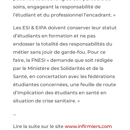
soins, engageant la responsabilité de
l’étudiant et du professionnel l’encadrant. »
Les ESI & EIPA doivent conserver leur statut
d’étudiants en formation et ne pas
endosser la totalité des responsabilités du
métier sans jouir de garde-fou. Pour ce
faire, la FNESI « demande que soit rédigée
par le Ministère des Solidarités et de la
Santé, en concertation avec les fédérations
étudiantes concernées, une feuille de route
d’implication des étudiants en santé en
situation de crise sanitaire. »
…
Lire la suite sur le site
www.infirmiers.com