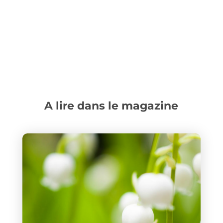
A lire dans le magazine