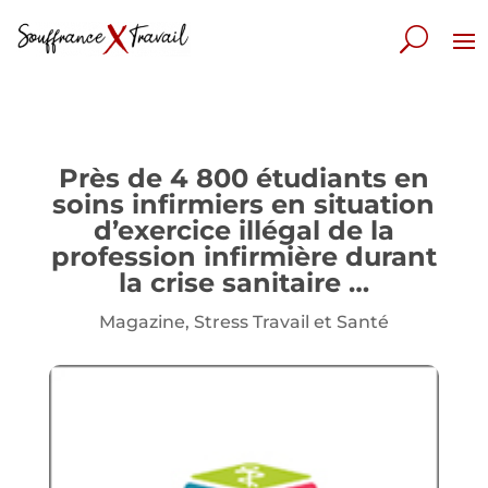
Près de 4 800 étudiants en
soins infirmiers en situation
d’exercice illégal de la
profession infirmière durant
la crise sanitaire …
Magazine
,
Stress Travail et Santé