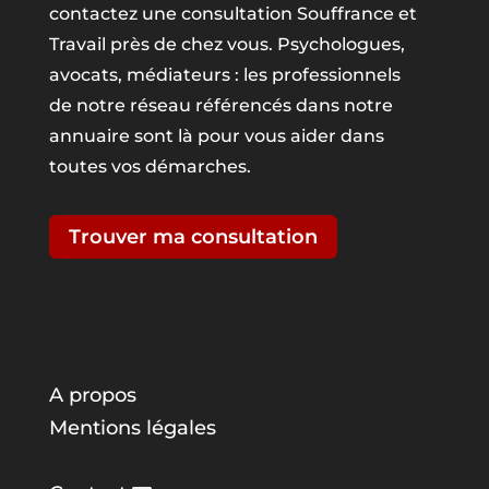
contactez une consultation Souffrance et
Travail près de chez vous. Psychologues,
avocats, médiateurs : les professionnels
de notre réseau référencés dans notre
annuaire sont là pour vous aider dans
toutes vos démarches.
Trouver ma consultation
A propos
Mentions légales