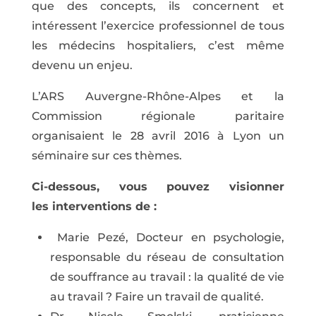
que des concepts, ils concernent et
intéressent l’exercice professionnel de tous
les médecins hospitaliers, c’est même
devenu un enjeu.
L’ARS Auvergne-Rhône-Alpes et la
Commission régionale paritaire
organisaient le 28 avril 2016 à Lyon un
séminaire sur ces thèmes.
Ci-dessous, vous pouvez visionner
les interventions de :
Marie Pezé, Docteur en psychologie,
responsable du réseau de consultation
de souffrance au travail : la qualité de vie
au travail ? Faire un travail de qualité.