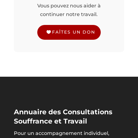
Vous pouvez nous aider à
continuer notre travail.
FAÎTES UN DON
Annuaire des Consultations
Souffrance et Travail
Pour un accompagnement individuel,