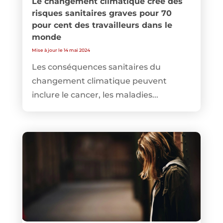
Le changement climatique crée des
risques sanitaires graves pour 70
pour cent des travailleurs dans le
monde
Mise à jour le 14 mai 2024
Les conséquences sanitaires du
changement climatique peuvent
inclure le cancer, les maladies...