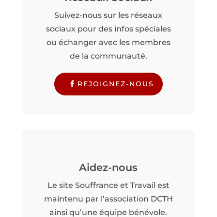
Suivez-nous sur les réseaux
sociaux pour des infos spéciales
ou échanger avec les membres
de la communauté.
REJOIGNEZ-NOUS
Aidez-nous
Le site Souffrance et Travail est
maintenu par l’association DCTH
ainsi qu’une équipe bénévole.