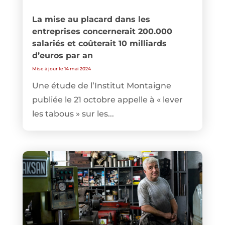
La mise au placard dans les
entreprises concernerait 200.000
salariés et coûterait 10 milliards
d’euros par an
Mise à jour le 14 mai 2024
Une étude de l’Institut Montaigne
publiée le 21 octobre appelle à « lever
les tabous » sur les...