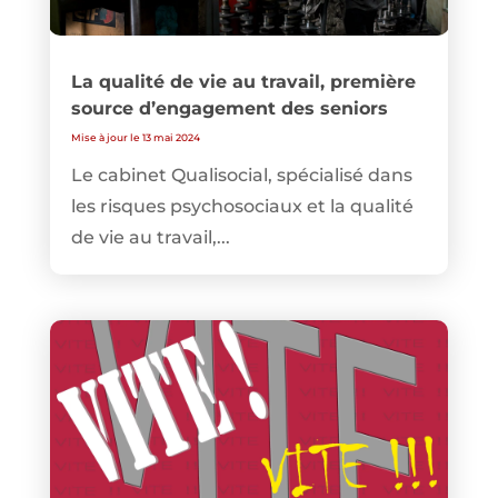
La qualité de vie au travail, première
source d’engagement des seniors
Mise à jour le 13 mai 2024
Le cabinet Qualisocial, spécialisé dans
les risques psychosociaux et la qualité
de vie au travail,...