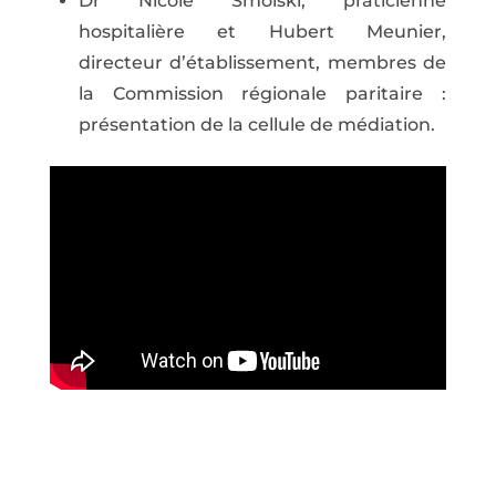
Dr Nicole Smolski, praticienne
hospitalière et Hubert Meunier,
directeur d’établissement, membres de
la Commission régionale paritaire :
présentation de la cellule de médiation.