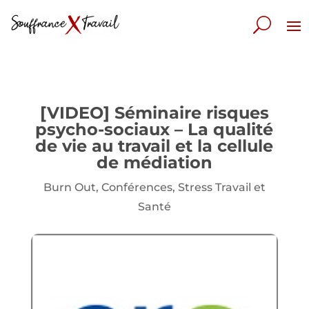
[VIDEO] Séminaire risques
psycho-sociaux – La qualité
de vie au travail et la cellule
de médiation
Burn Out
,
Conférences
,
Stress Travail et
Santé