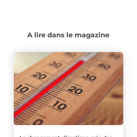
A lire dans le magazine