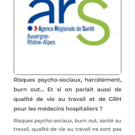
Risques psycho-sociaux, harcèlement,
burn out… Et si on parlait aussi de
qualité de vie au travail et de GRH
pour les médecins hospitaliers ?
Risques psycho-sociaux, burn out, santé au
travail, qualité de vie au travail ne sont pas