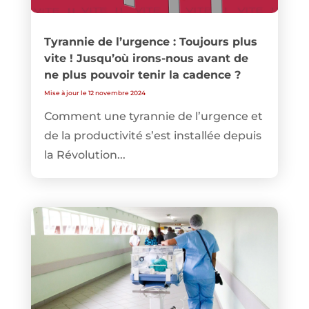
Tyrannie de l’urgence : Toujours plus
vite ! Jusqu’où irons-nous avant de
ne plus pouvoir tenir la cadence ?
Mise à jour le 12 novembre 2024
Comment une tyrannie de l’urgence et
de la productivité s’est installée depuis
la Révolution...