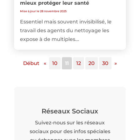
mieux protéger leur santé
Mise à jour le 28 novembre 2025
Essentiel mais souvent invisibilisé, le
travail des agents du nettoyage les
expose à de multiples...
Début
«
10
11
12
20
30
»
Réseaux Sociaux
Suivez-nous sur les réseaux
sociaux pour des infos spéciales