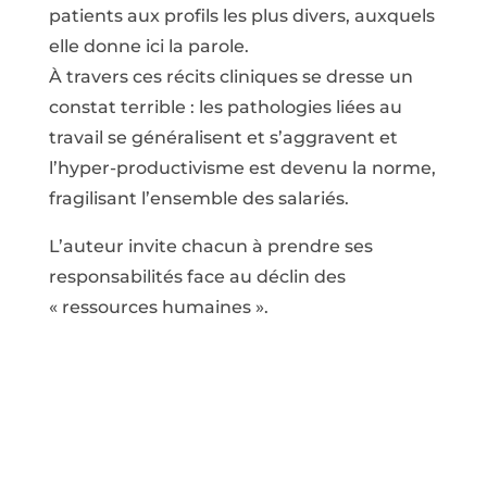
patients aux profils les plus divers, auxquels
elle donne ici la parole.
À travers ces récits cliniques se dresse un
constat terrible : les pathologies liées au
travail se généralisent et s’aggravent et
l’hyper-productivisme est devenu la norme,
fragilisant l’ensemble des salariés.
L’auteur invite chacun à prendre ses
responsabilités face au déclin des
« ressources humaines ».