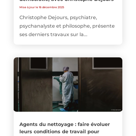
Mise à jour le 16 décembre 2025
Christophe Dejours, psychiatre,
psychanalyste et philosophe, présente
ses derniers travaux sur la...
Agents du nettoyage : faire évoluer
leurs conditions de travail pour