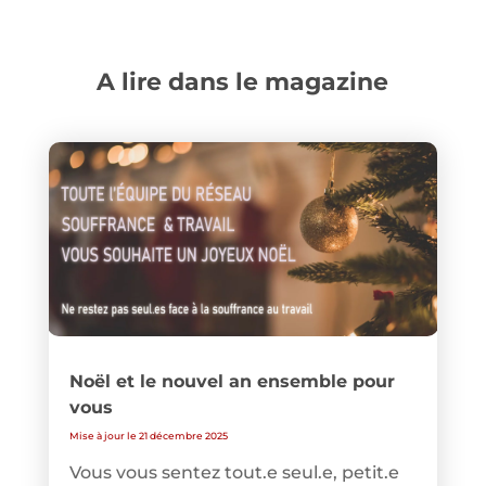
A lire dans le magazine
Noël et le nouvel an ensemble pour
vous
Mise à jour le 21 décembre 2025
Vous vous sentez tout.e seul.e, petit.e