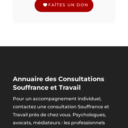
FAÎTES UN DON
Annuaire des Consultations
Souffrance et Travail
Pour un accompagnement individuel,
contactez une consultation Souffrance et
Travail près de chez vous. Psychologues,
avocats, médiateurs : les professionnels