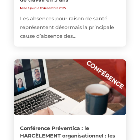
Mise à jour le 17 décembre 2025
Les absences pour raison de santé
représentent désormais la principale
cause d’absence des...
Conférence Préventica : le
HARCÈLEMENT organisationnel : les