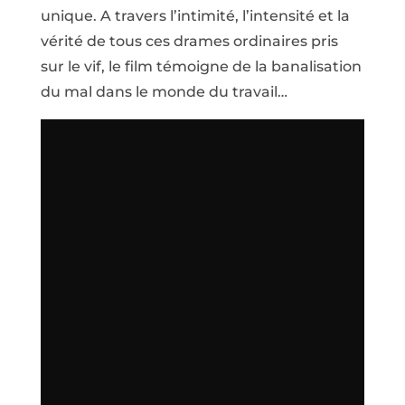
unique. A travers l’intimité, l’intensité et la
vérité de tous ces drames ordinaires pris
sur le vif, le film témoigne de la banalisation
du mal dans le monde du travail…