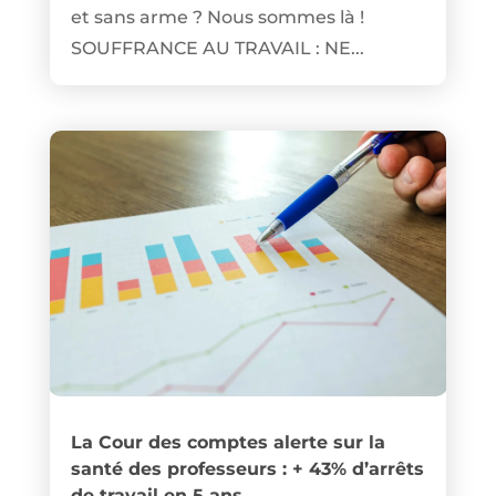
et sans arme ? Nous sommes là !
SOUFFRANCE AU TRAVAIL : NE...
La Cour des comptes alerte sur la
santé des professeurs : + 43% d’arrêts
de travail en 5 ans