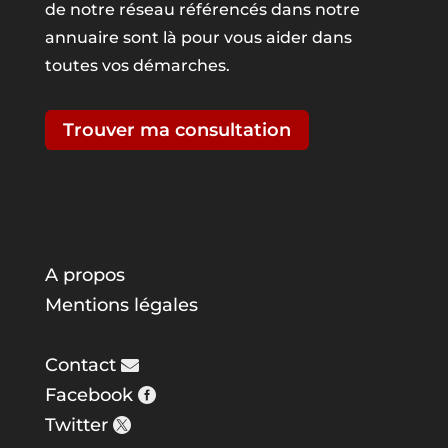
de notre réseau référencés dans notre
annuaire sont là pour vous aider dans
toutes vos démarches.
Trouver ma consultation
A propos
Mentions légales
Contact
Facebook
Twitter