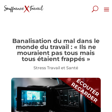
Banalisation du mal dans le
monde du travail : « Ils ne
mouraient pas tous mais
tous étaient frappés »
Stress Travail et Santé