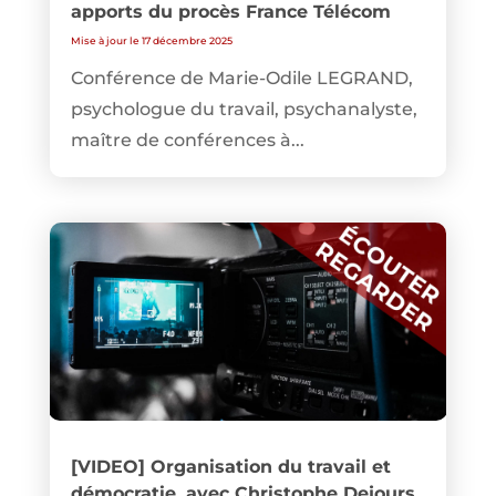
apports du procès France Télécom
Mise à jour le 17 décembre 2025
Conférence de Marie-Odile LEGRAND,
psychologue du travail, psychanalyste,
maître de conférences à...
[VIDEO] Organisation du travail et
démocratie, avec Christophe Dejours