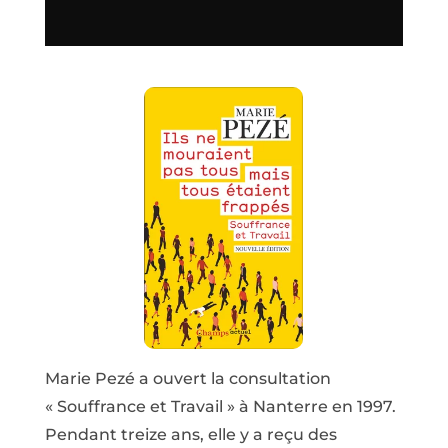
Marie Pezé a ouvert la consultation
« Souffrance et Travail » à Nanterre en 1997.
Pendant treize ans, elle y a reçu des