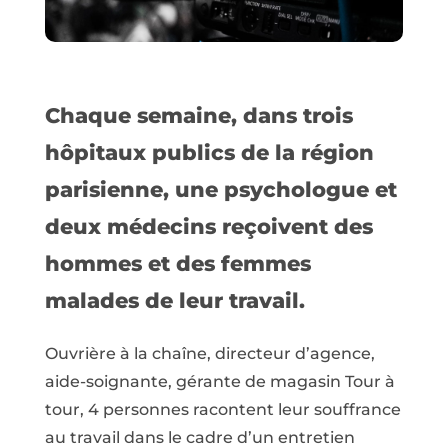
Chaque semaine, dans trois
hôpitaux publics de la région
parisienne, une psychologue et
deux médecins reçoivent des
hommes et des femmes
malades de leur travail.
Ouvrière à la chaîne, directeur d’agence,
aide-soignante, gérante de magasin Tour à
tour, 4 personnes racontent leur souffrance
au travail dans le cadre d’un entretien