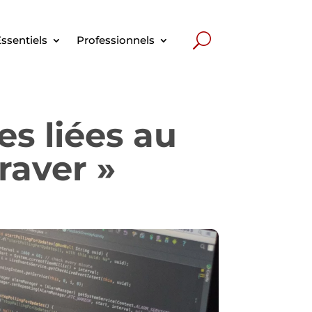
ssentiels
Professionnels
es liées au
raver »