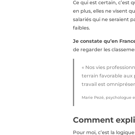
Ce qui est certain, c’est
en plus, elles ne visent q
salariés qui ne seraient 
faibles.
Je constate qu’en France
de regarder les classeme
« Nos vies profession
terrain favorable aux 
travail est omniprésen
Marie Pezé, psychologue e
Comment expliq
Pour moi, c’est la logique 