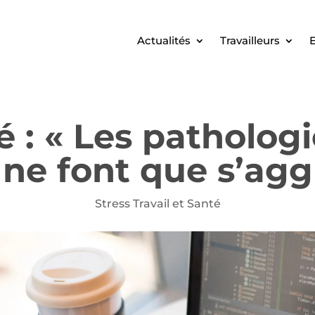
Actualités
Travailleurs
E
 : « Les pathologi
l ne font que s’agg
Stress Travail et Santé