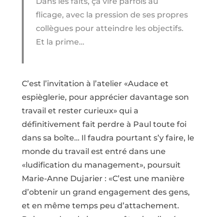
Dans les faits, ça vire parfois au
flicage, avec la pression de ses propres
collègues pour atteindre les objectifs.
Et la prime…
C’est l’invitation à l’atelier «Audace et
espièglerie, pour apprécier davantage son
travail et rester curieux» qui a
définitivement fait perdre à Paul toute foi
dans sa boîte… Il faudra pourtant s’y faire, le
monde du travail est entré dans une
«ludification du management», poursuit
Marie-Anne Dujarier : «C’est une manière
d’obtenir un grand engagement des gens,
et en même temps peu d’attachement.