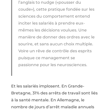
l’anglais to nudge («pousser du
coude»), cette pratique fondée sur les
sciences du comportement entend
inciter les salariés à prendre eux-
mêmes les décisions voulues. Une
manière de donner des ordres avec le
sourire, et sans aucun choix multiple.
Voire un rêve de contrôle des esprits
puisque ce management se
passionne pour les neurosciences.
Et les salariés implosent. En Grande-
Bretagne, 31% des arrêts de travail sont liés
à la santé mentale. En Allemagne, le
nombre de jours d’arrêt maladie annuels