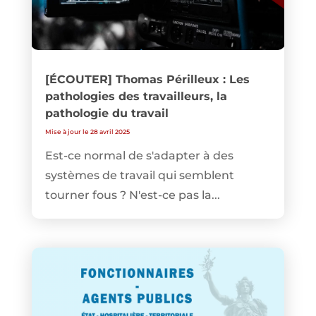
[ÉCOUTER] Thomas Périlleux : Les
pathologies des travailleurs, la
pathologie du travail
Mise à jour le 28 avril 2025
Est-ce normal de s'adapter à des
systèmes de travail qui semblent
tourner fous ? N'est-ce pas la...