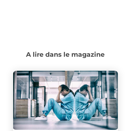
A lire dans le magazine