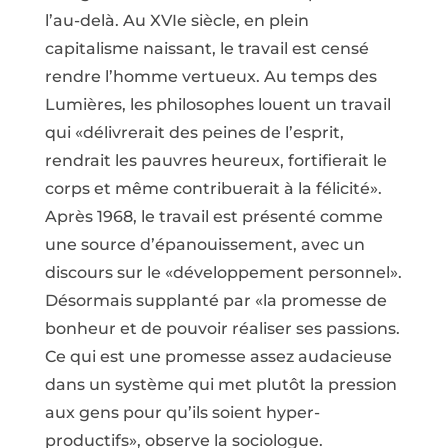
l’au-delà. Au XVIe siècle, en plein
capitalisme naissant, le travail est censé
rendre l’homme vertueux. Au temps des
Lumières, les philosophes louent un travail
qui «délivrerait des peines de l’esprit,
rendrait les pauvres heureux, fortifierait le
corps et même contribuerait à la félicité».
Après 1968, le travail est présenté comme
une source d’épanouissement, avec un
discours sur le «développement personnel».
Désormais supplanté par «la promesse de
bonheur et de pouvoir réaliser ses passions.
Ce qui est une promesse assez audacieuse
dans un système qui met plutôt la pression
aux gens pour qu’ils soient hyper-
productifs», observe la sociologue.