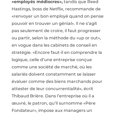
«employés médiocres»,
tandis que Reed
Hastings, boss de Netflix, recommande de
«renvoyer un bon employé quand on pense
pouvoir en trouver un génial». Il ne s’agit
pas seulement de croire, il faut progresser
ou partir, selon la méthode du «up or out»,
en vogue dans les cabinets de conseil en
stratégie. «Encore faut-il en comprendre la
logique, celle d’une entreprise conçue
comme une société de marché, où les
salariés doivent constamment se laisser
évaluer comme des biens marchands pour
attester de leur concurrentialité», écrit
Thibaud Brière. Dans l’entreprise où il a
œuvré, le patron, qu’il surnomme «Père
Fondateur», impose aux managers un