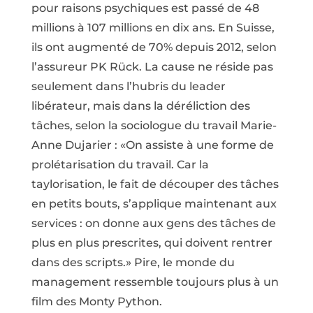
pour raisons psychiques est passé de 48
millions à 107 millions en dix ans. En Suisse,
ils ont augmenté de 70% depuis 2012, selon
l’assureur PK Rück. La cause ne réside pas
seulement dans l’hubris du leader
libérateur, mais dans la déréliction des
tâches, selon la sociologue du travail Marie-
Anne Dujarier : «On assiste à une forme de
prolétarisation du travail. Car la
taylorisation, le fait de découper des tâches
en petits bouts, s’applique maintenant aux
services : on donne aux gens des tâches de
plus en plus prescrites, qui doivent rentrer
dans des scripts.» Pire, le monde du
management ressemble toujours plus à un
film des Monty Python.