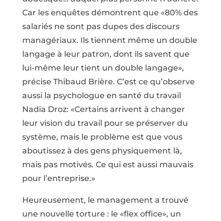
Car les enquêtes démontrent que «80% des
salariés ne sont pas dupes des discours
managériaux. Ils tiennent même un double
langage à leur patron, dont ils savent que
lui-même leur tient un double langage»,
précise Thibaud Brière. C’est ce qu’observe
aussi la psychologue en santé du travail
Nadia Droz: «Certains arrivent à changer
leur vision du travail pour se préserver du
système, mais le problème est que vous
aboutissez à des gens physiquement là,
mais pas motivés. Ce qui est aussi mauvais
pour l’entreprise.»
Heureusement, le management a trouvé
une nouvelle torture : le «flex office», un