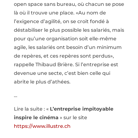
open space sans bureau, où chacun se pose
là où il trouve une place. «Au nom de
l’exigence d’agilité, on se croit fondé à
déstabiliser le plus possible les salariés, mais
pour qu’une organisation soit elle-même
agile, les salariés ont besoin d’un minimum
de repères, et ces repères sont perdus»,
rappelle Thibaud Brière. Si l’entreprise est
devenue une secte, c’est bien celle qui
abrite le plus d’athées.
…
Lire la suite : «
L’entreprise impitoyable
inspire le cinéma
» sur le site
https://www.illustre.ch