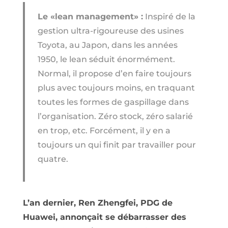
Le «lean management» :
Inspiré de la
gestion ultra-rigoureuse des usines
Toyota, au Japon, dans les années
1950, le lean séduit énormément.
Normal, il propose d’en faire toujours
plus avec toujours moins, en traquant
toutes les formes de gaspillage dans
l’organisation. Zéro stock, zéro salarié
en trop, etc. Forcément, il y en a
toujours un qui finit par travailler pour
quatre.
L’an dernier, Ren Zhengfei, PDG de
Huawei, annonçait se débarrasser des