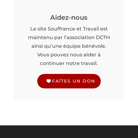
Aidez-nous
Le site Souffrance et Travail est
maintenu par l’association DCTH
ainsi qu’une équipe bénévole.
Vous pouvez nous aider à
continuer notre travail.
FAÎTES UN DON