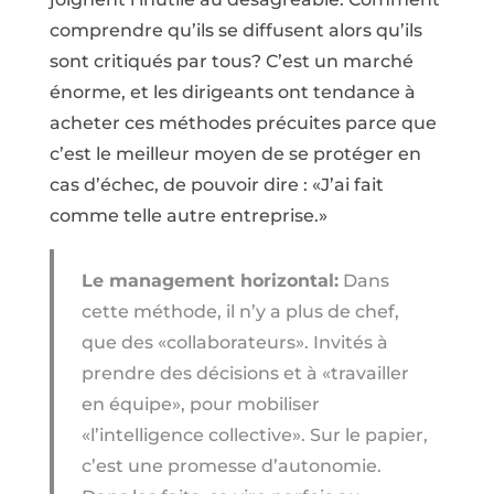
comprendre qu’ils se diffusent alors qu’ils
sont critiqués par tous? C’est un marché
énorme, et les dirigeants ont tendance à
acheter ces méthodes précuites parce que
c’est le meilleur moyen de se protéger en
cas d’échec, de pouvoir dire : «J’ai fait
comme telle autre entreprise.»
Le management horizontal:
Dans
cette méthode, il n’y a plus de chef,
que des «collaborateurs». Invités à
prendre des décisions et à «travailler
en équipe», pour mobiliser
«l’intelligence collective». Sur le papier,
c’est une promesse d’autonomie.