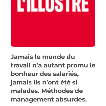
Jamais le monde du
travail n’a autant promu le
bonheur des salariés,
jamais ils n’ont été si
malades. Méthodes de
management absurdes,