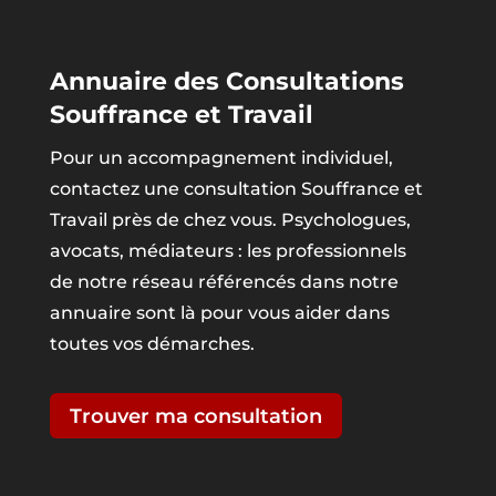
Annuaire des Consultations
Souffrance et Travail
Pour un accompagnement individuel,
contactez une consultation Souffrance et
Travail près de chez vous. Psychologues,
avocats, médiateurs : les professionnels
de notre réseau référencés dans notre
annuaire sont là pour vous aider dans
toutes vos démarches.
Trouver ma consultation