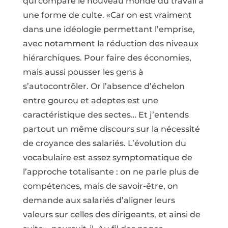
qui compare le nouveau monde du travail à
une forme de culte. «Car on est vraiment
dans une idéologie permettant l’emprise,
avec notamment la réduction des niveaux
hiérarchiques. Pour faire des économies,
mais aussi pousser les gens à
s’autocontrôler. Or l’absence d’échelon
entre gourou et adeptes est une
caractéristique des sectes… Et j’entends
partout un même discours sur la nécessité
de croyance des salariés. L’évolution du
vocabulaire est assez symptomatique de
l’approche totalisante : on ne parle plus de
compétences, mais de savoir-être, on
demande aux salariés d’aligner leurs
valeurs sur celles des dirigeants, et ainsi de