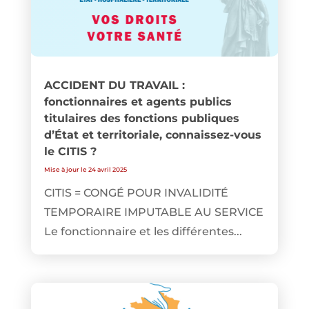
ACCIDENT DU TRAVAIL :
fonctionnaires et agents publics
titulaires des fonctions publiques
d’État et territoriale, connaissez-vous
le CITIS ?
Mise à jour le 24 avril 2025
CITIS = CONGÉ POUR INVALIDITÉ
TEMPORAIRE IMPUTABLE AU SERVICE
Le fonctionnaire et les différentes...