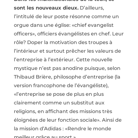
sont les nouveaux dieux.
D’ailleurs,
l’intitulé de leur poste résonne comme un
orgue dans une église: «chief evangelist
officers», officiers évangélistes en chef. Leur
rôle? Doper la motivation des troupes à
l’intérieur et surtout prêcher les valeurs de
l’entreprise à l’extérieur. Cette nouvelle
mystique n’est pas anodine puisque, selon
Thibaud Brière, philosophe d’entreprise (la
version francophone de l’évangéliste),
«l’entreprise se pose de plus en plus
clairement comme un substitut aux
religions, en affichant des missions très
éloignées de leur fonction sociale». Ainsi de
la mission d’Adidas : «Rendre le monde
meilleur grâce au sport.»