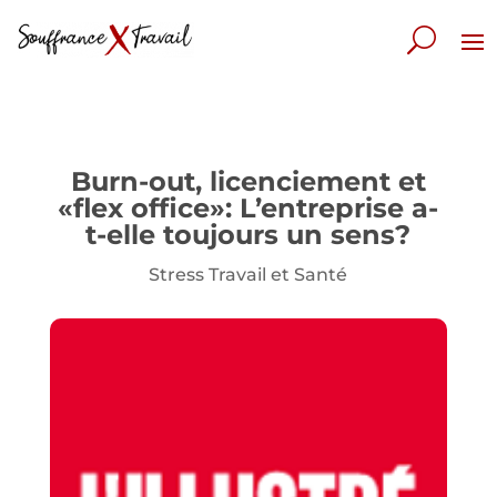
Burn-out, licenciement et
«flex office»: L’entreprise a-
t-elle toujours un sens?
Stress Travail et Santé