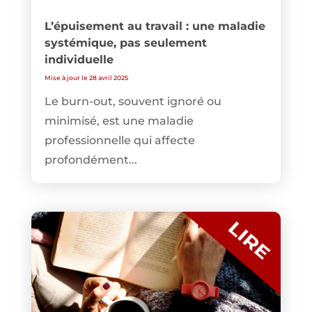
L’épuisement au travail : une maladie
systémique, pas seulement
individuelle
Mise à jour le 28 avril 2025
Le burn-out, souvent ignoré ou
minimisé, est une maladie
professionnelle qui affecte
profondément...