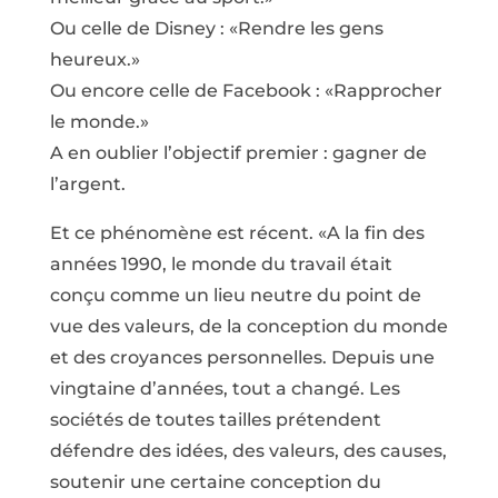
Ou celle de Disney : «Rendre les gens
heureux.»
Ou encore celle de Facebook : «Rapprocher
le monde.»
A en oublier l’objectif premier : gagner de
l’argent.
Et ce phénomène est récent. «A la fin des
années 1990, le monde du travail était
conçu comme un lieu neutre du point de
vue des valeurs, de la conception du monde
et des croyances personnelles. Depuis une
vingtaine d’années, tout a changé. Les
sociétés de toutes tailles prétendent
défendre des idées, des valeurs, des causes,
soutenir une certaine conception du