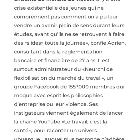
crise existentielle des jeunes qui ne
comprennent pas comment on a pu leur
vendre un avenir plein de sens durant leurs
études, avant qu’ils ne se retrouvent à faire
des «slides» toute la journée», confie Adrien,
consultant dans la réglementation
bancaire et financière de 27 ans. Il est
surtout administrateur du «Neurchi de
flexibilisation du marché du travail», un
groupe Facebook de 155?000 membres qui
moque avec esprit les philosophies
d’entreprise ou leur violence. Ses
instigateurs viennent également de lancer
la chaîne YouTube «Le travail, c’est la
santé», pour raconter un univers
ubuesque… auquel plus personne n’adhère.