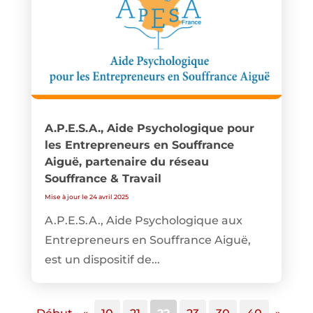
A.P.E.S.A., Aide Psychologique pour
les Entrepreneurs en Souffrance
Aiguë, partenaire du réseau
Souffrance & Travail
Mise à jour le 24 avril 2025
A.P.E.S.A., Aide Psychologique aux
Entrepreneurs en Souffrance Aiguë,
est un dispositif de...