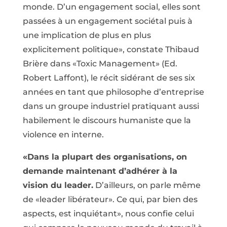
monde. D’un engagement social, elles sont
passées à un engagement sociétal puis à
une implication de plus en plus
explicitement politique», constate Thibaud
Brière dans «Toxic Management» (Ed.
Robert Laffont), le récit sidérant de ses six
années en tant que philosophe d’entreprise
dans un groupe industriel pratiquant aussi
habilement le discours humaniste que la
violence en interne.
«Dans la plupart des organisations, on
demande maintenant d’adhérer à la
vision du leader.
D’ailleurs, on parle même
de «leader libérateur». Ce qui, par bien des
aspects, est inquiétant», nous confie celui