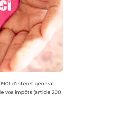
1901 d’intérêt général.
e vos impôts (article 200