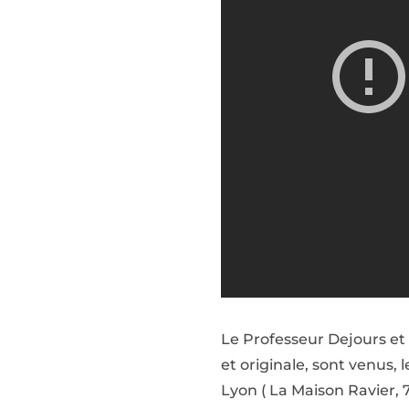
Le Professeur Dejours et
et originale, sont venus, 
Lyon ( La Maison Ravier, 