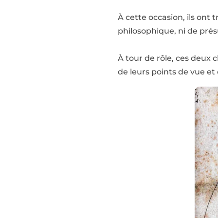
À cette occasion, ils ont 
philosophique, ni de pré
À tour de rôle, ces deux
de leurs points de vue et