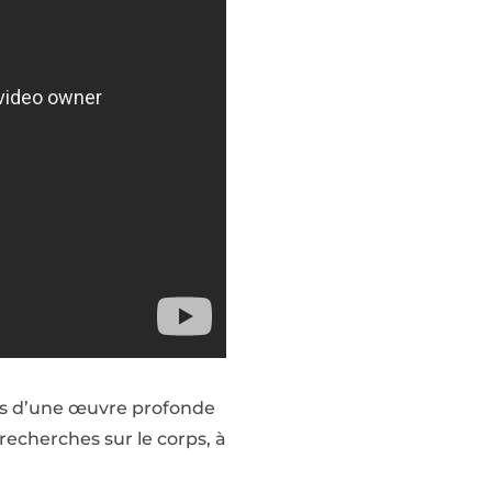
hes d’une œuvre profonde
 recherches sur le corps, à