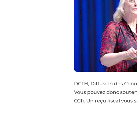
DCTH, Diffusion des Conna
Vous pouvez donc souteni
CGI). Un reçu fiscal vous s