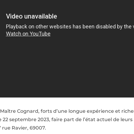
 Maître Cognard, forts d’une longue expérience et ric
le 22 septembre 2023, faire part de l’état actuel de leurs
7 rue Ravier, 69007.