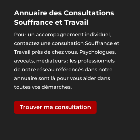
Annuaire des Consultations
Souffrance et Travail
Pour un accompagnement individuel,
contactez une consultation Souffrance et
Travail près de chez vous. Psychologues,
avocats, médiateurs : les professionnels
de notre réseau référencés dans notre
annuaire sont là pour vous aider dans
toutes vos démarches.
Trouver ma consultation