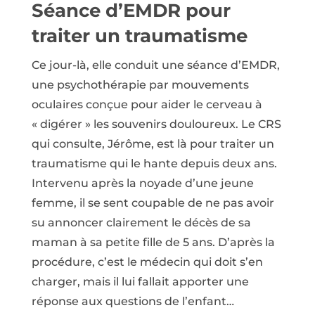
Séance d’EMDR pour
traiter un traumatisme
Ce jour-là, elle conduit une séance d’EMDR,
une psychothérapie par mouvements
oculaires conçue pour aider le cerveau à
« digérer » les souvenirs douloureux. Le CRS
qui consulte, Jérôme, est là pour traiter un
traumatisme qui le hante depuis deux ans.
Intervenu après la noyade d’une jeune
femme, il se sent coupable de ne pas avoir
su annoncer clairement le décès de sa
maman à sa petite fille de 5 ans. D’après la
procédure, c’est le médecin qui doit s’en
charger, mais il lui fallait apporter une
réponse aux questions de l’enfant…