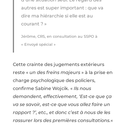
autres est super important : que va
dire ma hiérarchie si elle est au
courant ? »
Jérôme, CRS, en consultation au SSPO à
« Envoyé spécial »
Cette crainte des jugements extérieurs
reste «
un des freins majeurs
» à la prise en
charge psychologique des policiers,
confirme Sabine Wojcik. «
Ils nous
demandent, effectivement, ‘Est-ce que ça
va se savoir, est-ce que vous allez faire un
rapport ?’, etc., et donc c’est à nous de les
rassurer lors des premières consultations.
«