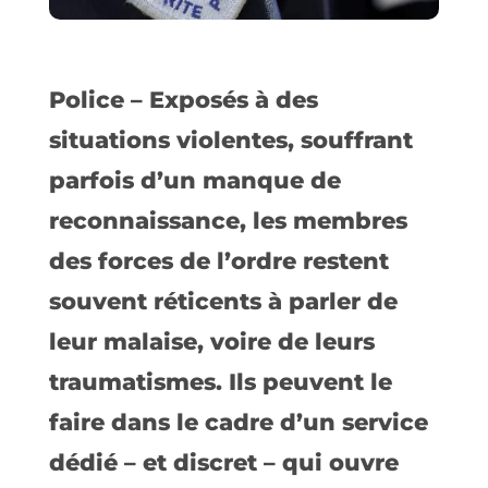
Police – Exposés à des
situations violentes, souffrant
parfois d’un manque de
reconnaissance, les membres
des forces de l’ordre restent
souvent réticents à parler de
leur malaise, voire de leurs
traumatismes. Ils peuvent le
faire dans le cadre d’un service
dédié – et discret – qui ouvre