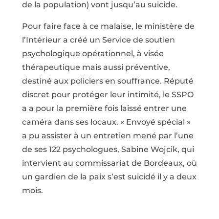
de la population) vont jusqu’au suicide.
Pour faire face à ce malaise, le ministère de
l’Intérieur a créé un Service de soutien
psychologique opérationnel, à visée
thérapeutique mais aussi préventive,
destiné aux policiers en souffrance. Réputé
discret pour protéger leur intimité, le SSPO
a a pour la première fois laissé entrer une
caméra dans ses locaux. « Envoyé spécial »
a pu assister à un entretien mené par l’une
de ses 122 psychologues, Sabine Wojcik, qui
intervient au commissariat de Bordeaux, où
un gardien de la paix s’est suicidé il y a deux
mois.