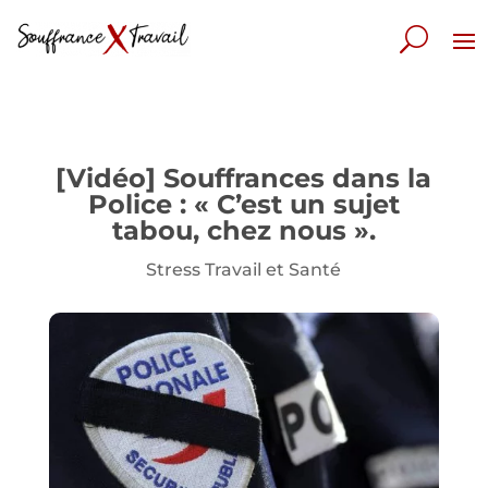
[Vidéo] Souffrances dans la
Police : « C’est un sujet
tabou, chez nous ».
Stress Travail et Santé