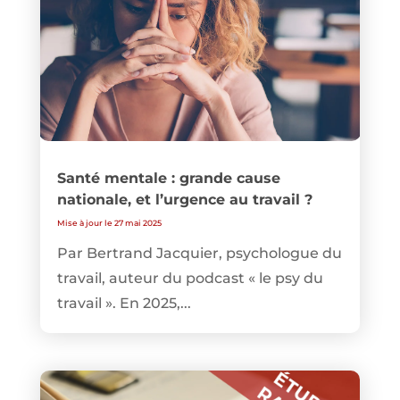
Santé mentale : grande cause
nationale, et l’urgence au travail ?
Mise à jour le 27 mai 2025
Par Bertrand Jacquier, psychologue du
travail, auteur du podcast « le psy du
travail ». En 2025,...