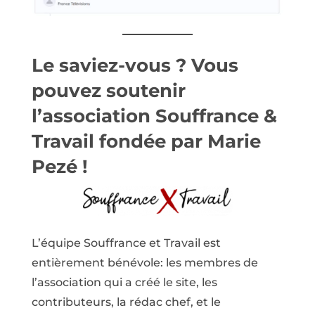
Le saviez-vous ? Vous
pouvez
soutenir
l’association Souffrance &
Travail
fondée par Marie
Pezé !
L’équipe Souffrance et Travail est
entièrement bénévole: les membres de
l’association qui a créé le site, les
contributeurs, la rédac chef, et le