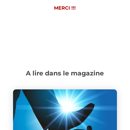
MERCI !!!
A lire dans le magazine