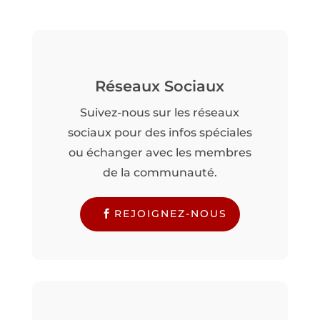
Réseaux Sociaux
Suivez-nous sur les réseaux
sociaux pour des infos spéciales
ou échanger avec les membres
de la communauté.
REJOIGNEZ-NOUS