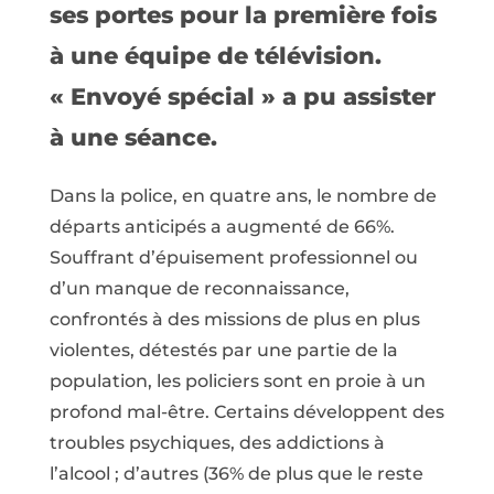
ses portes pour la première fois
à une équipe de télévision.
« Envoyé spécial » a pu assister
à une séance.
Dans la police, en quatre ans, le nombre de
départs anticipés a augmenté de 66%.
Souffrant d’épuisement professionnel ou
d’un manque de reconnaissance,
confrontés à des missions de plus en plus
violentes, détestés par une partie de la
population, les policiers sont en proie à un
profond mal-être. Certains développent des
troubles psychiques, des addictions à
l’alcool ; d’autres (36% de plus que le reste