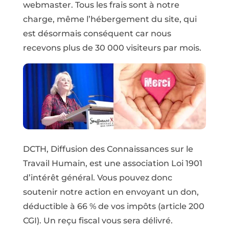
webmaster. Tous les frais sont à notre
charge, même l’hébergement du site, qui
est désormais conséquent car nous
recevons plus de 30 000 visiteurs par mois.
DCTH, Diffusion des Connaissances sur le
Travail Humain, est une association Loi 1901
d’intérêt général. Vous pouvez donc
soutenir notre action en envoyant un don,
déductible à 66 % de vos impôts (article 200
CGI). Un reçu fiscal vous sera délivré.