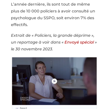
L’année dernière, ils sont tout de même
plus de 10 000 policiers à avoir consulté un
psychologue du SSPO, soit environ 7% des
effectifs.
Extrait de « Policiers, la grande déprime »,
un reportage à voir dans «
Envoyé spécial
»
le 30 novembre 2023.