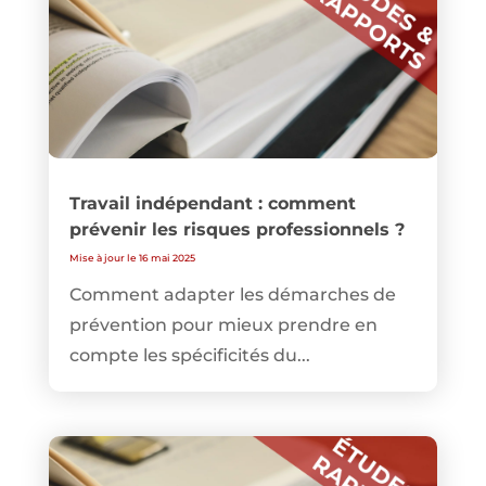
Travail indépendant : comment
prévenir les risques professionnels ?
Mise à jour le 16 mai 2025
Comment adapter les démarches de
prévention pour mieux prendre en
compte les spécificités du...