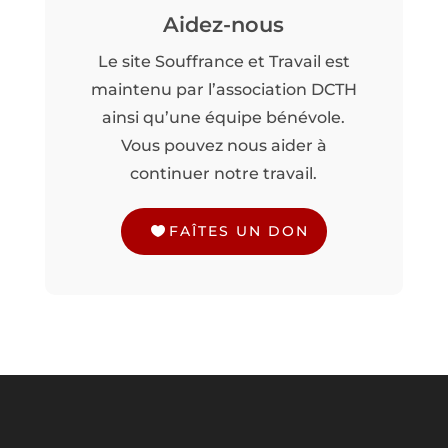
Aidez-nous
Le site Souffrance et Travail est
maintenu par l’association DCTH
ainsi qu’une équipe bénévole.
Vous pouvez nous aider à
continuer notre travail.
FAÎTES UN DON