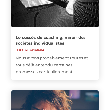
Le succès du coaching, miroir des
sociétés individualistes
Mise à jour le 27 mai 2025
Nous avons probablement toutes et
tous déjà entendu certaines
promesses particulièrement...