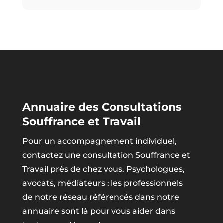
Annuaire des Consultations
Souffrance et Travail
Pour un accompagnement individuel,
contactez une consultation Souffrance et
Travail près de chez vous. Psychologues,
avocats, médiateurs : les professionnels
de notre réseau référencés dans notre
annuaire sont là pour vous aider dans