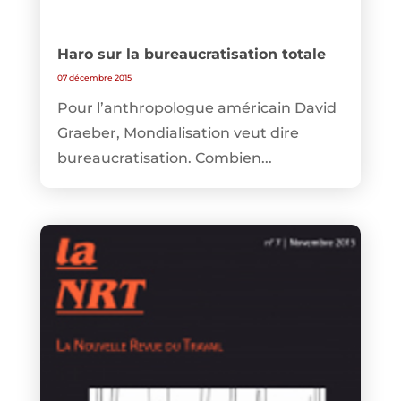
Haro sur la bureaucratisation totale
07 décembre 2015
Pour l’anthropologue américain David
Graeber, Mondialisation veut dire
bureaucratisation. Combien...