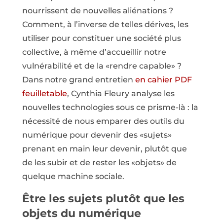
nourrissent de nouvelles aliénations ?
Comment, à l’inverse de telles dérives, les
utiliser pour constituer une société plus
collective, à même d’accueillir notre
vulnérabilité et de la «rendre capable» ?
Dans notre grand entretien
en cahier PDF
feuilletable
, Cynthia Fleury analyse les
nouvelles technologies sous ce prisme-là : la
nécessité de nous emparer des outils du
numérique pour devenir des «sujets»
prenant en main leur devenir, plutôt que
de les subir et de rester les «objets» de
quelque machine sociale.
Être les sujets plutôt que les
objets du numérique