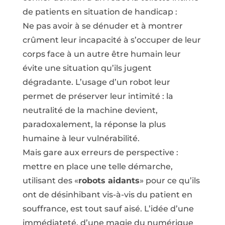
de patients en situation de handicap :
Ne pas avoir à se dénuder et à montrer
crûment leur incapacité à s’occuper de leur
corps face à un autre être humain leur
évite une situation qu’ils jugent
dégradante. L’usage d’un robot leur
permet de préserver leur intimité : la
neutralité de la machine devient,
paradoxalement, la réponse la plus
humaine à leur vulnérabilité.
Mais gare aux erreurs de perspective :
mettre en place une telle démarche,
utilisant des «
robots aidants
» pour ce qu’ils
ont de désinhibant vis-à-vis du patient en
souffrance, est tout sauf aisé. L’idée d’une
immédiateté, d’une magie du numérique