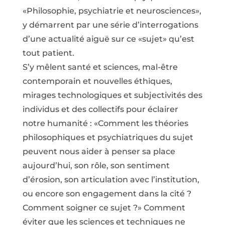
«Philosophie, psychiatrie et neurosciences»,
y démarrent par une série d’interrogations
d’une actualité aiguë sur ce «sujet» qu’est
tout patient.
S’y mêlent santé et sciences, mal-être
contemporain et nouvelles éthiques,
mirages technologiques et subjectivités des
individus et des collectifs pour éclairer
notre humanité : «Comment les théories
philosophiques et psychiatriques du sujet
peuvent nous aider à penser sa place
aujourd’hui, son rôle, son sentiment
d’érosion, son articulation avec l’institution,
ou encore son engagement dans la cité ?
Comment soigner ce sujet ?» Comment
éviter que les sciences et techniques ne