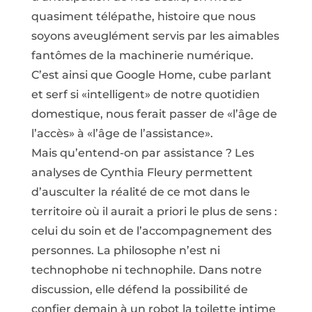
quasiment télépathe, histoire que nous
soyons aveuglément servis par les aimables
fantômes de la machinerie numérique.
C’est ainsi que Google Home, cube parlant
et serf si «intelligent» de notre quotidien
domestique, nous ferait passer de «l’âge de
l’accès» à «l’âge de l’assistance».
Mais qu’entend-on par assistance ? Les
analyses de Cynthia Fleury permettent
d’ausculter la réalité de ce mot dans le
territoire où il aurait a priori le plus de sens :
celui du soin et de l’accompagnement des
personnes. La philosophe n’est ni
technophobe ni technophile. Dans notre
discussion, elle défend la possibilité de
confier demain à un robot la toilette intime