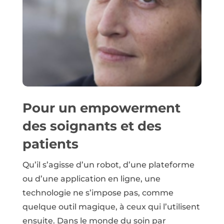
Pour un empowerment
des soignants et des
patients
Qu’il s’agisse d’un robot, d’une plateforme
ou d’une application en ligne, une
technologie ne s’impose pas, comme
quelque outil magique, à ceux qui l’utilisent
ensuite. Dans le monde du soin par