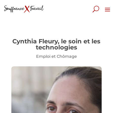
Cynthia Fleury, le soin et les
technologies
Emploi et Chômage