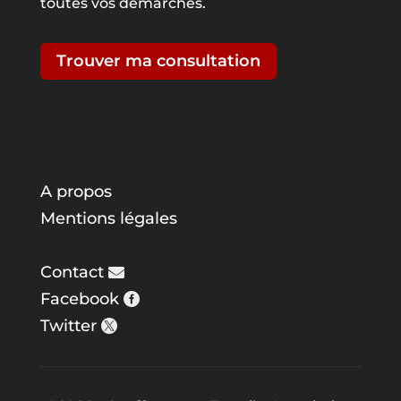
toutes vos démarches.
Trouver ma consultation
A propos
Mentions légales
Contact
Facebook
Twitter