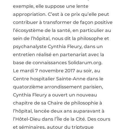
exemple, elle suppose une lente
appropriation. C’est à ce prix qu’elle peut
contribuer à transformer de façon positive
l’écosystème de la santé, en particulier au
sein de l’hôpital, nous dit la philosophe et
psychanalyste Cynthia Fleury, dans un
entretien réalisé en partenariat avec la
base de connaissances Solidarum.org.
Le mardi 7 novembre 2017 au soir, au
Centre hospitalier Sainte-Anne dans le
quatorzième arrondissement parisien,
Cynthia Fleury a ouvert un nouveau
chapitre de sa Chaire de philosophie à
l’hôpital, lancée deux ans auparavant à
l’Hôtel-Dieu dans l’Île de la Cité. Des cours
et séminaires, autour du triptyque