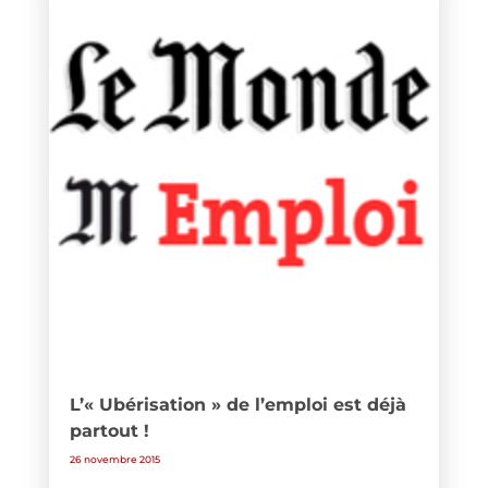
L’« Ubérisation » de l’emploi est déjà
partout !
26 novembre 2015