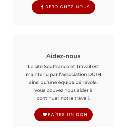
REJOIGNEZ-NOUS
Aidez-nous
Le site Souffrance et Travail est
maintenu par l’association DCTH
ainsi qu’une équipe bénévole.
Vous pouvez nous aider à
continuer notre travail.
FAÎTES UN DON