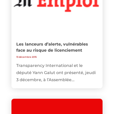
Les lanceurs d’alerte, vulnérables
face au risque de licenciement
13 décembre 2015
Transparency International et le
député Yann Galut ont présenté, jeudi
3 décembre, à l’Assemblée...