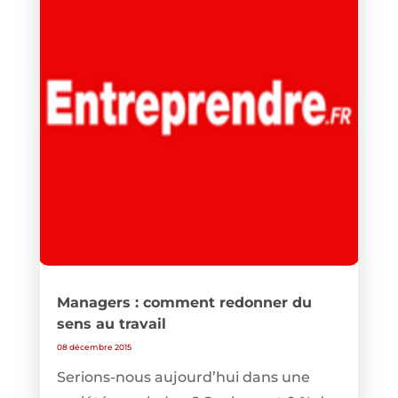
Managers : comment redonner du
sens au travail
08 décembre 2015
Serions-nous aujourd’hui dans une