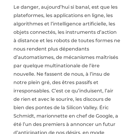
Le danger, aujourd’hui si banal, est que les
plateformes, les applications en ligne, les
algorithmes et l’intelligence artificielle, les
objets connectés, les instruments d’action
à distance et les robots de toutes formes ne
nous rendent plus dépendants
d’automatismes, de mécanismes maîtrisés
par quelque multinationale de l’ère
nouvelle. Ne fassent de nous, à l’insu de
notre plein gré, des êtres passifs et
irresponsables. C’est ce qu’induisent, l’air
de rien et avec le sourire, les discours de
bien des pontes de la Silicon Valley. Éric
Schmidt, marionnette en chef de Google, a
été l’un des premiers à annoncer un futur
d’anticipation de nos désirs, en mode