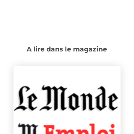
A lire dans le magazine