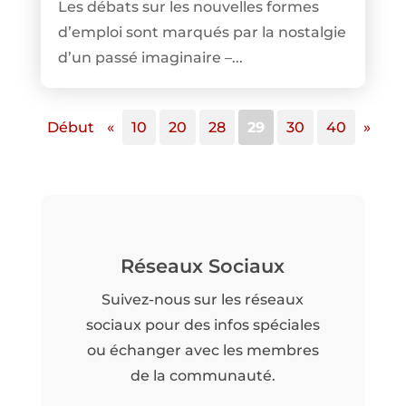
Les débats sur les nouvelles formes
d’emploi sont marqués par la nostalgie
d’un passé imaginaire –...
Début
«
10
20
28
29
30
40
»
Réseaux Sociaux
Suivez-nous sur les réseaux
sociaux pour des infos spéciales
ou échanger avec les membres
de la communauté.