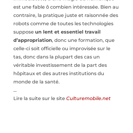
est une fable ô combien intéressée. Bien au
contraire, la pratique juste et raisonnée des
robots comme de toutes les technologies
suppose
un lent et essentiel travail
d’appropriation
, donc une formation, que
celle-ci soit officielle ou improvisée sur le
tas, donc dans la plupart des cas un
véritable investissement de la part des
hôpitaux et des autres institutions du
monde de la santé.
…
Lire la suite sur le site
Culturemobile.net