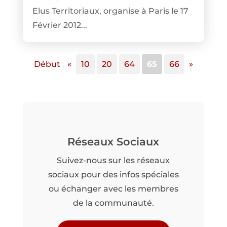
Elus Territoriaux, organise à Paris le 17
Février 2012...
Début
«
10
20
64
65
66
»
Réseaux Sociaux
Suivez-nous sur les réseaux
sociaux pour des infos spéciales
ou échanger avec les membres
de la communauté.