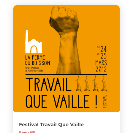
Festival Travail Que Vaille
12 mars 2012