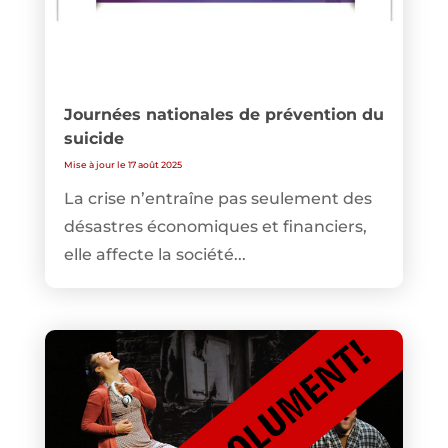
Journées nationales de prévention du
suicide
Mise à jour le 17 août 2025
La crise n’entraîne pas seulement des
désastres économiques et financiers,
elle affecte la société...