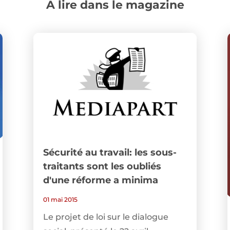
A lire dans le magazine
Sécurité au travail: les sous-
traitants sont les oubliés
d'une réforme a minima
01 mai 2015
Le projet de loi sur le dialogue