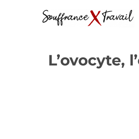
L’ovocyte, l