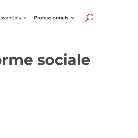
ssentiels
Professionnels
norme sociale