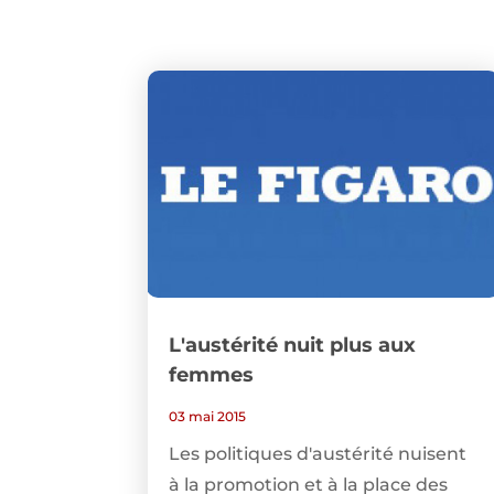
L'austérité nuit plus aux
femmes
03 mai 2015
Les politiques d'austérité nuisent
à la promotion et à la place des