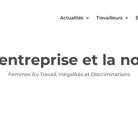
Actualités
Travailleurs
E
’entreprise et la 
Femmes Au Travail
,
Inégalités et Discriminations