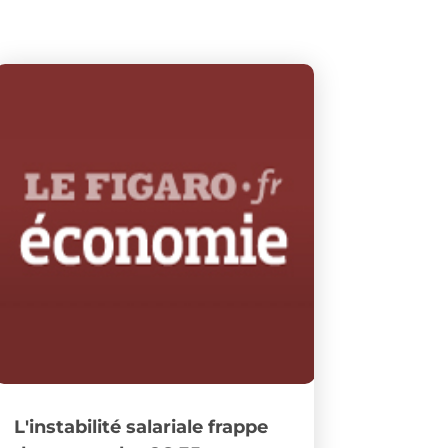
L'instabilité salariale frappe