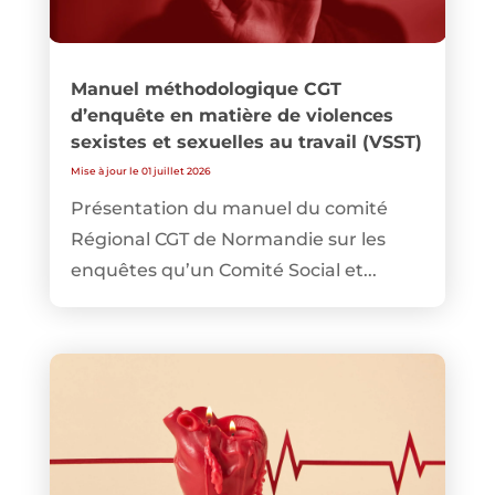
Manuel méthodologique CGT
d’enquête en matière de violences
sexistes et sexuelles au travail (VSST)
Mise à jour le 01 juillet 2026
Présentation du manuel du comité
Régional CGT de Normandie sur les
enquêtes qu’un Comité Social et...