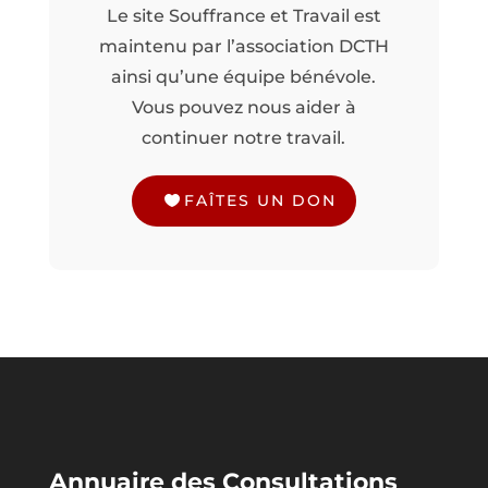
Le site Souffrance et Travail est
maintenu par l’association DCTH
ainsi qu’une équipe bénévole.
Vous pouvez nous aider à
continuer notre travail.
FAÎTES UN DON
Annuaire des Consultations