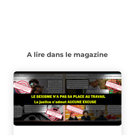
A lire dans le magazine