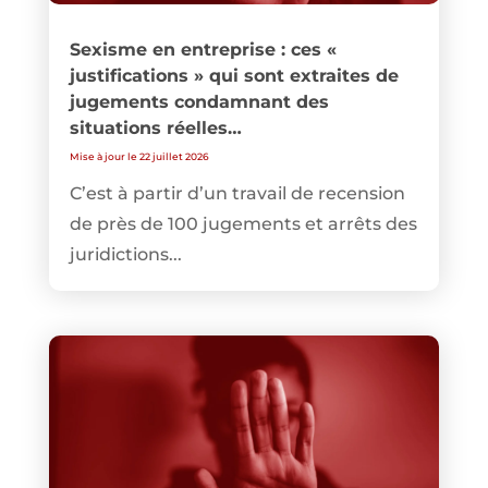
Sexisme en entreprise : ces «
justifications » qui sont extraites de
jugements condamnant des
situations réelles…
Mise à jour le 22 juillet 2026
C’est à partir d’un travail de recension
de près de 100 jugements et arrêts des
juridictions...