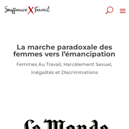
La marche paradoxale des
femmes vers l’émancipation
Femmes Au Travail
,
Harcèlement Sexuel
,
Inégalités et Discriminations