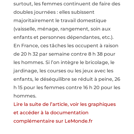
surtout, les femmes continuent de faire des
doubles journées : elles subissent
majoritairement le travail domestique
(vaisselle, ménage, rangement, soin aux
enfants et personnes dépendantes, etc.).
En France, ces tâches les occupent à raison
de 20 h 32 par semaine contre 8 h 38 pour
les hommes. Si l’on intègre le bricolage, le
jardinage, les courses ou les jeux avec les
enfants, le déséquilibre se réduit à peine, 26
h 15 pour les femmes contre 16 h 20 pour les
hommes.
Lire la suite de l’article, voir les graphiques
et accéder à la documentation
complémentaire sur LeMonde.fr