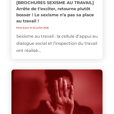
[BROCHURES SEXISME AU TRAVAIL]
Arrête de t’exciter, retourne plutôt
bosser ! Le sexisme n’a pas sa place
au travail !
Mise à jour le 22 juillet 2026
Sexisme au travail : la cellule d’appui au
dialogue social et l’inspection du travail
ont réalisé...