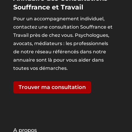
Souffrance et Travail
Pour un accompagnement individuel,
contactez une consultation Souffrance et
Travail près de chez vous. Psychologues,
avocats, médiateurs : les professionnels
de notre réseau référencés dans notre
annuaire sont là pour vous aider dans
toutes vos démarches.
Trouver ma consultation
A propos