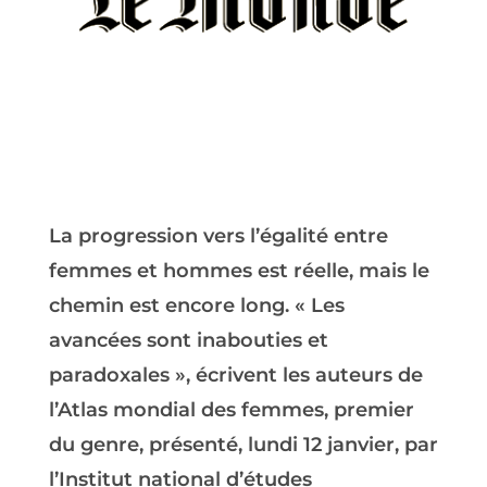
La progression vers l’égalité entre
femmes et hommes est réelle, mais le
chemin est encore long. « Les
avancées sont inabouties et
paradoxales », écrivent les auteurs de
l’Atlas mondial des femmes, premier
du genre, présenté, lundi 12 janvier, par
l’Institut national d’études