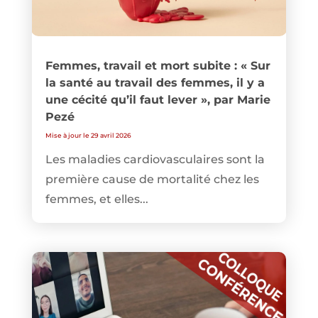
Femmes, travail et mort subite : « Sur
la santé au travail des femmes, il y a
une cécité qu’il faut lever », par Marie
Pezé
Mise à jour le 29 avril 2026
Les maladies cardiovasculaires sont la
première cause de mortalité chez les
femmes, et elles...