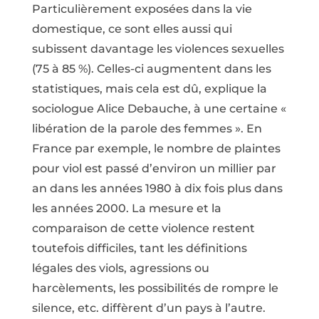
Particulièrement exposées dans la vie
domestique, ce sont elles aussi qui
subissent davantage les violences sexuelles
(75 à 85 %). Celles-ci augmentent dans les
statistiques, mais cela est dû, explique la
sociologue Alice Debauche, à une certaine «
libération de la parole des femmes ». En
France par exemple, le nombre de plaintes
pour viol est passé d’environ un millier par
an dans les années 1980 à dix fois plus dans
les années 2000. La mesure et la
comparaison de cette violence restent
toutefois difficiles, tant les définitions
légales des viols, agressions ou
harcèlements, les possibilités de rompre le
silence, etc. diffèrent d’un pays à l’autre.