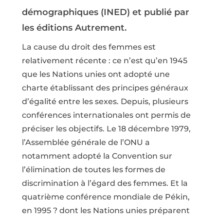
démographiques (INED) et publié par
les éditions Autrement.
La cause du droit des femmes est
relativement récente : ce n’est qu’en 1945
que les Nations unies ont adopté une
charte établissant des principes généraux
d’égalité entre les sexes. Depuis, plusieurs
conférences internationales ont permis de
préciser les objectifs. Le 18 décembre 1979,
l’Assemblée générale de l’ONU a
notamment adopté la Convention sur
l’élimination de toutes les formes de
discrimination à l’égard des femmes. Et la
quatrième conférence mondiale de Pékin,
en 1995 ? dont les Nations unies préparent