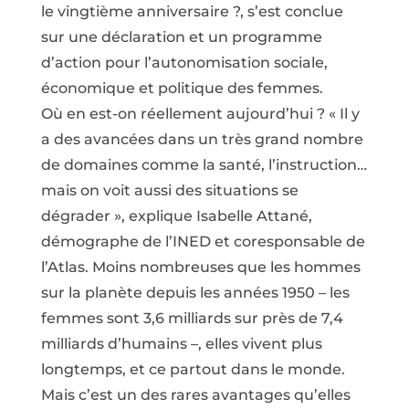
le vingtième anniversaire ?, s’est conclue
sur une déclaration et un programme
d’action pour l’autonomisation sociale,
économique et politique des femmes.
Où en est-on réellement aujourd’hui ? « Il y
a des avancées dans un très grand nombre
de domaines comme la santé, l’instruction…
mais on voit aussi des situations se
dégrader », explique Isabelle Attané,
démographe de l’INED et coresponsable de
l’Atlas. Moins nombreuses que les hommes
sur la planète depuis les années 1950 – les
femmes sont 3,6 milliards sur près de 7,4
milliards d’humains –, elles vivent plus
longtemps, et ce partout dans le monde.
Mais c’est un des rares avantages qu’elles