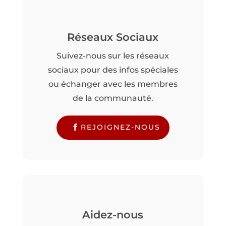
Réseaux Sociaux
Suivez-nous sur les réseaux
sociaux pour des infos spéciales
ou échanger avec les membres
de la communauté.
REJOIGNEZ-NOUS
Aidez-nous