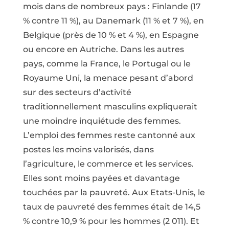
mois dans de nombreux pays : Finlande (17
% contre 11 %), au Danemark (11 % et 7 %), en
Belgique (près de 10 % et 4 %), en Espagne
ou encore en Autriche. Dans les autres
pays, comme la France, le Portugal ou le
Royaume Uni, la menace pesant d’abord
sur des secteurs d’activité
traditionnellement masculins expliquerait
une moindre inquiétude des femmes.
L’emploi des femmes reste cantonné aux
postes les moins valorisés, dans
l’agriculture, le commerce et les services.
Elles sont moins payées et davantage
touchées par la pauvreté. Aux Etats-Unis, le
taux de pauvreté des femmes était de 14,5
% contre 10,9 % pour les hommes (2 011). Et