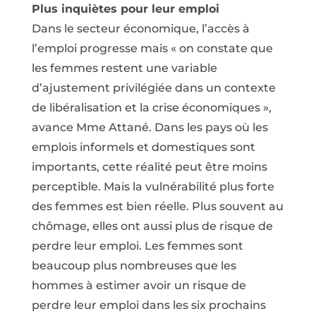
Plus inquiètes pour leur emploi
Dans le secteur économique, l’accès à
l’emploi progresse mais « on constate que
les femmes restent une variable
d’ajustement privilégiée dans un contexte
de libéralisation et la crise économiques »,
avance Mme Attané. Dans les pays où les
emplois informels et domestiques sont
importants, cette réalité peut être moins
perceptible. Mais la vulnérabilité plus forte
des femmes est bien réelle. Plus souvent au
chômage, elles ont aussi plus de risque de
perdre leur emploi. Les femmes sont
beaucoup plus nombreuses que les
hommes à estimer avoir un risque de
perdre leur emploi dans les six prochains