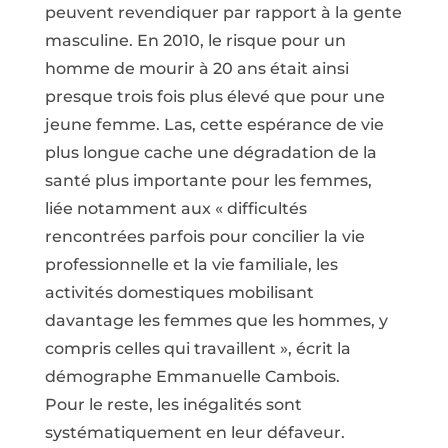
peuvent revendiquer par rapport à la gente
masculine. En 2010, le risque pour un
homme de mourir à 20 ans était ainsi
presque trois fois plus élevé que pour une
jeune femme. Las, cette espérance de vie
plus longue cache une dégradation de la
santé plus importante pour les femmes,
liée notamment aux « difficultés
rencontrées parfois pour concilier la vie
professionnelle et la vie familiale, les
activités domestiques mobilisant
davantage les femmes que les hommes, y
compris celles qui travaillent », écrit la
démographe Emmanuelle Cambois.
Pour le reste, les inégalités sont
systématiquement en leur défaveur.