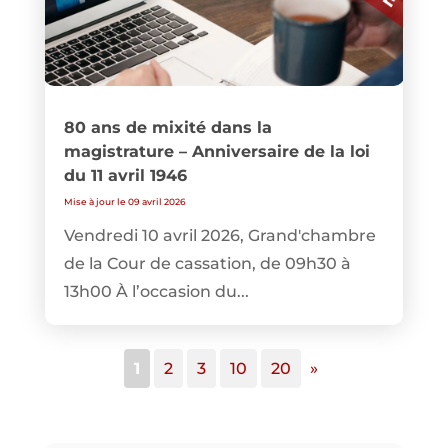
80 ans de mixité dans la
magistrature – Anniversaire de la loi
du 11 avril 1946
Mise à jour le 09 avril 2026
Vendredi 10 avril 2026, Grand'chambre
de la Cour de cassation, de 09h30 à
13h00 À l’occasion du...
1
2
3
10
20
»