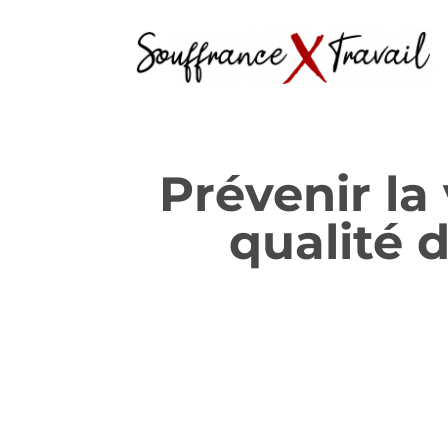
Prévenir la 
qualité d