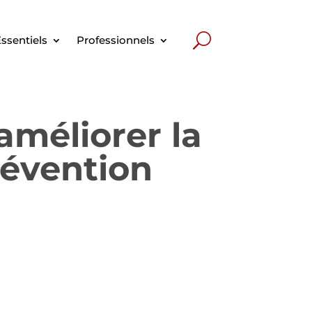
ssentiels
Professionnels
 améliorer la
prévention