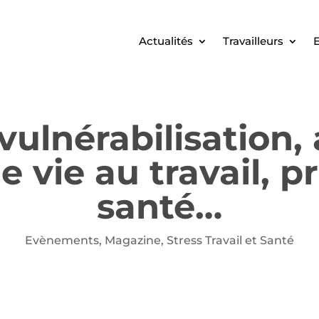
Actualités
Travailleurs
E
vulnérabilisation,
e vie au travail, 
santé…
Evènements
,
Magazine
,
Stress Travail et Santé