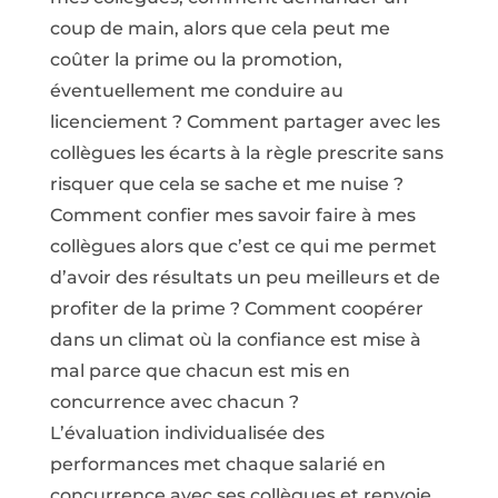
coup de main, alors que cela peut me
coûter la prime ou la promotion,
éventuellement me conduire au
licenciement ? Comment partager avec les
collègues les écarts à la règle prescrite sans
risquer que cela se sache et me nuise ?
Comment confier mes savoir faire à mes
collègues alors que c’est ce qui me permet
d’avoir des résultats un peu meilleurs et de
profiter de la prime ? Comment coopérer
dans un climat où la confiance est mise à
mal parce que chacun est mis en
concurrence avec chacun ?
L’évaluation individualisée des
performances met chaque salarié en
concurrence avec ses collègues et renvoie