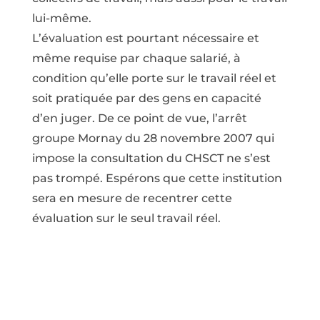
lui-même.
L’évaluation est pourtant nécessaire et
même requise par chaque salarié, à
condition qu’elle porte sur le travail réel et
soit pratiquée par des gens en capacité
d’en juger. De ce point de vue, l’arrêt
groupe Mornay du 28 novembre 2007 qui
impose la consultation du CHSCT ne s’est
pas trompé. Espérons que cette institution
sera en mesure de recentrer cette
évaluation sur le seul travail réel.