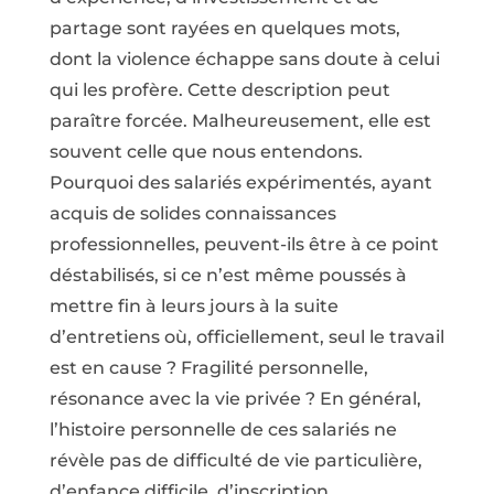
partage sont rayées en quelques mots,
dont la violence échappe sans doute à celui
qui les profère. Cette description peut
paraître forcée. Malheureusement, elle est
souvent celle que nous entendons.
Pourquoi des salariés expérimentés, ayant
acquis de solides connaissances
professionnelles, peuvent-ils être à ce point
déstabilisés, si ce n’est même poussés à
mettre fin à leurs jours à la suite
d’entretiens où, officiellement, seul le travail
est en cause ? Fragilité personnelle,
résonance avec la vie privée ? En général,
l’histoire personnelle de ces salariés ne
révèle pas de difficulté de vie particulière,
d’enfance difficile, d’inscription