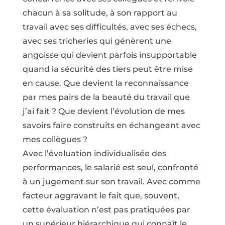
chacun à sa solitude, à son rapport au
travail avec ses difficultés, avec ses échecs,
avec ses tricheries qui génèrent une
angoisse qui devient parfois insupportable
quand la sécurité des tiers peut être mise
en cause. Que devient la reconnaissance
par mes pairs de la beauté du travail que
j’ai fait ? Que devient l’évolution de mes
savoirs faire construits en échangeant avec
mes collègues ?
Avec l’évaluation individualisée des
performances, le salarié est seul, confronté
à un jugement sur son travail. Avec comme
facteur aggravant le fait que, souvent,
cette évaluation n’est pas pratiquées par
un supérieur hiérarchique qui connaît le