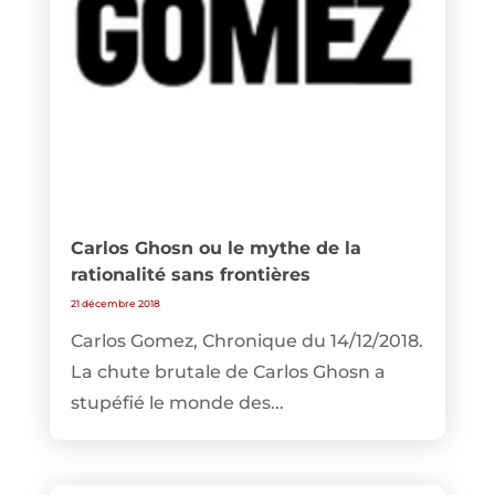
Carlos Ghosn ou le mythe de la
rationalité sans frontières
21 décembre 2018
Carlos Gomez, Chronique du 14/12/2018.
La chute brutale de Carlos Ghosn a
stupéfié le monde des...