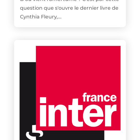
question que s'ouvre le dernier livre de
Cynthia Fleury,...