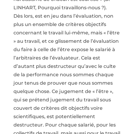
LINHART, Pourquoi travaillons-nous ?).
Dès lors, est en jeu dans l’évaluation, non
plus un ensemble de critères objectifs
concernant le travail lui-même, mais « l’être
» au travail, et ce glissement de l’évaluation
du faire à celle de l’être expose le salarié à
l’arbitraires de l’évaluateur. Cela est
d’autant plus destructeur qu’avec le culte
de la performance nous sommes chaque
jour tenus de prouver que nous sommes
quelque chose. Ce jugement de « l’être »,
qui se prétend jugement du travail sous
couvert de critères dit objectifs voire
scientifiques, est potentiellement
destructeur. Pour chaque salarié, pour les
collectifs de travail, mais aussi pour le travail