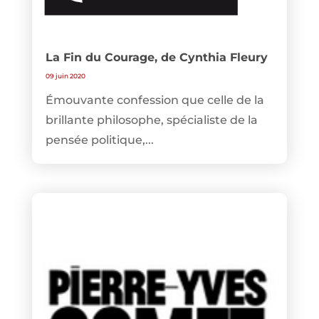
La Fin du Courage, de Cynthia Fleury
09 juin 2020
Émouvante confession que celle de la
brillante philosophe, spécialiste de la
pensée politique,...