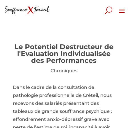
Le Potentiel Destructeur de
l'Evaluation Individualisée
des Performances
Chroniques
Dans le cadre de la consultation de
pathologie professionnelle de Créteil, nous
recevons des salariés présentant des
tableaux de grande souffrance psychique :
effondrement anxio-dépressif grave avec
perte de l’estime de soi, incapacité à avoir