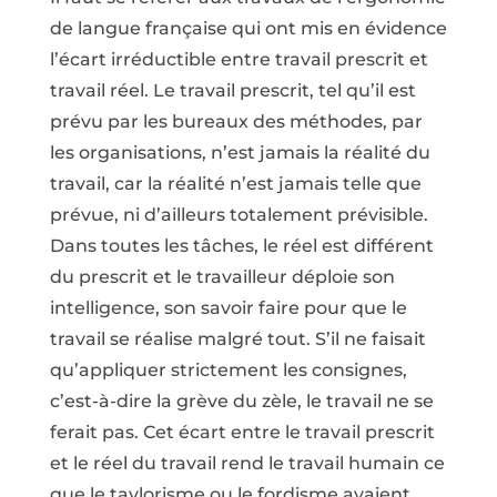
de langue française qui ont mis en évidence
l’écart irréductible entre travail prescrit et
travail réel. Le travail prescrit, tel qu’il est
prévu par les bureaux des méthodes, par
les organisations, n’est jamais la réalité du
travail, car la réalité n’est jamais telle que
prévue, ni d’ailleurs totalement prévisible.
Dans toutes les tâches, le réel est différent
du prescrit et le travailleur déploie son
intelligence, son savoir faire pour que le
travail se réalise malgré tout. S’il ne faisait
qu’appliquer strictement les consignes,
c’est-à-dire la grève du zèle, le travail ne se
ferait pas. Cet écart entre le travail prescrit
et le réel du travail rend le travail humain ce
que le taylorisme ou le fordisme avaient