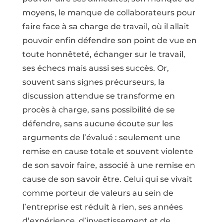
moyens, le manque de collaborateurs pour
faire face à sa charge de travail, où il allait
pouvoir enfin défendre son point de vue en
toute honnêteté, échanger sur le travail,
ses échecs mais aussi ses succès. Or,
souvent sans signes précurseurs, la
discussion attendue se transforme en
procès à charge, sans possibilité de se
défendre, sans aucune écoute sur les
arguments de l’évalué : seulement une
remise en cause totale et souvent violente
de son savoir faire, associé à une remise en
cause de son savoir être. Celui qui se vivait
comme porteur de valeurs au sein de
l’entreprise est réduit à rien, ses années
d’expérience, d’investissement et de