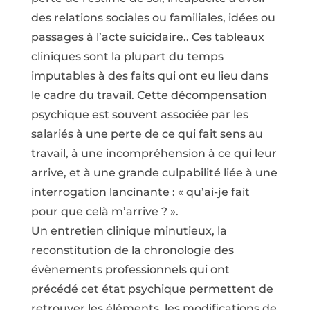
des relations sociales ou familiales, idées ou
passages à l’acte suicidaire.. Ces tableaux
cliniques sont la plupart du temps
imputables à des faits qui ont eu lieu dans
le cadre du travail. Cette décompensation
psychique est souvent associée par les
salariés à une perte de ce qui fait sens au
travail, à une incompréhension à ce qui leur
arrive, et à une grande culpabilité liée à une
interrogation lancinante : « qu’ai-je fait
pour que celà m’arrive ? ».
Un entretien clinique minutieux, la
reconstitution de la chronologie des
évènements professionnels qui ont
précédé cet état psychique permettent de
retrouver les éléments, les modifications de