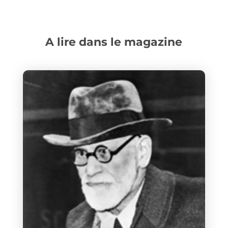
A lire dans le magazine