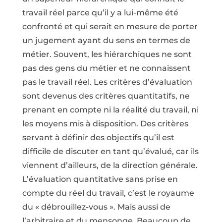
travail réel parce qu’il y a lui-même été
confronté et qui serait en mesure de porter
un jugement ayant du sens en termes de
métier. Souvent, les hiérarchiques ne sont
pas des gens du métier et ne connaissent
pas le travail réel. Les critères d’évaluation
sont devenus des critères quantitatifs, ne
prenant en compte ni la réalité du travail, ni
les moyens mis à disposition. Des critères
servant à définir des objectifs qu’il est
difficile de discuter en tant qu’évalué, car ils
viennent d’ailleurs, de la direction générale.
L’évaluation quantitative sans prise en
compte du réel du travail, c’est le royaume
du « débrouillez-vous ». Mais aussi de
l’arbitraire et du mensonge. Beaucoup de