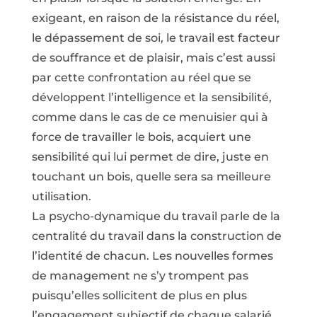
exigeant, en raison de la résistance du réel,
le dépassement de soi, le travail est facteur
de souffrance et de plaisir, mais c’est aussi
par cette confrontation au réel que se
développent l’intelligence et la sensibilité,
comme dans le cas de ce menuisier qui à
force de travailler le bois, acquiert une
sensibilité qui lui permet de dire, juste en
touchant un bois, quelle sera sa meilleure
utilisation.
La psycho-dynamique du travail parle de la
centralité du travail dans la construction de
l’identité de chacun. Les nouvelles formes
de management ne s’y trompent pas
puisqu’elles sollicitent de plus en plus
l’engagement subjectif de chaque salarié