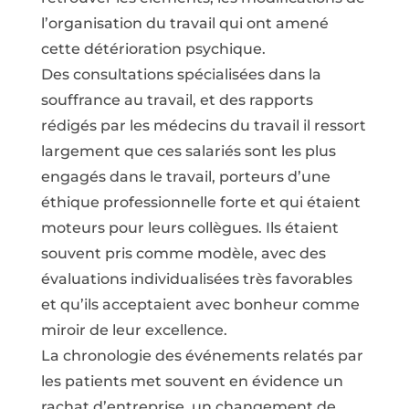
l’organisation du travail qui ont amené
cette détérioration psychique.
Des consultations spécialisées dans la
souffrance au travail, et des rapports
rédigés par les médecins du travail il ressort
largement que ces salariés sont les plus
engagés dans le travail, porteurs d’une
éthique professionnelle forte et qui étaient
moteurs pour leurs collègues. Ils étaient
souvent pris comme modèle, avec des
évaluations individualisées très favorables
et qu’ils acceptaient avec bonheur comme
miroir de leur excellence.
La chronologie des événements relatés par
les patients met souvent en évidence un
rachat d’entreprise, un changement de