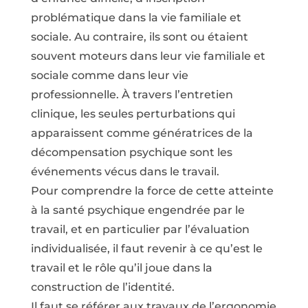
problématique dans la vie familiale et
sociale. Au contraire, ils sont ou étaient
souvent moteurs dans leur vie familiale et
sociale comme dans leur vie
professionnelle. À travers l’entretien
clinique, les seules perturbations qui
apparaissent comme génératrices de la
décompensation psychique sont les
événements vécus dans le travail.
Pour comprendre la force de cette atteinte
à la santé psychique engendrée par le
travail, et en particulier par l’évaluation
individualisée, il faut revenir à ce qu’est le
travail et le rôle qu’il joue dans la
construction de l’identité.
Il faut se référer aux travaux de l’ergonomie