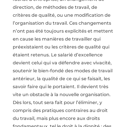
direction, de méthodes de travail, de
critères de qualité, ou une modification de
l’organisation du travail. Ces changements
n’ont pas été toujours explicités et mettent
en cause les manières de travailler qui
préexistaient ou les critères de qualité qui
étaient retenus. Le salarié d’excellence
devient celui qui va défendre avec vivacité,
soutenir le bien-fondé des modes de travail
antérieur, la qualité de ce qui se faisait, les
savoir faire qui le portaient. Il devient très
vite un obstacle à la nouvelle organisation.
Dès lors, tout sera fait pour l’éliminer, y
compris des pratiques contraires au droit
du travail, mais plus encore aux droits
fondamentaux, tel le droit à la dignité : des