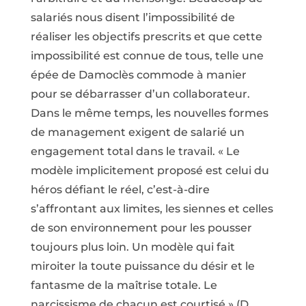
salariés nous disent l’impossibilité de
réaliser les objectifs prescrits et que cette
impossibilité est connue de tous, telle une
épée de Damoclès commode à manier
pour se débarrasser d’un collaborateur.
Dans le même temps, les nouvelles formes
de management exigent de salarié un
engagement total dans le travail. « Le
modèle implicitement proposé est celui du
héros défiant le réel, c’est-à-dire
s’affrontant aux limites, les siennes et celles
de son environnement pour les pousser
toujours plus loin. Un modèle qui fait
miroiter la toute puissance du désir et le
fantasme de la maîtrise totale. Le
narcissisme de chacun est courtisé » (D.