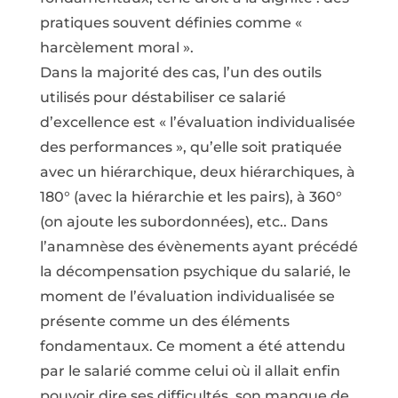
pratiques souvent définies comme «
harcèlement moral ».
Dans la majorité des cas, l’un des outils
utilisés pour déstabiliser ce salarié
d’excellence est « l’évaluation individualisée
des performances », qu’elle soit pratiquée
avec un hiérarchique, deux hiérarchiques, à
180° (avec la hiérarchie et les pairs), à 360°
(on ajoute les subordonnées), etc.. Dans
l’anamnèse des évènements ayant précédé
la décompensation psychique du salarié, le
moment de l’évaluation individualisée se
présente comme un des éléments
fondamentaux. Ce moment a été attendu
par le salarié comme celui où il allait enfin
pouvoir dire ses difficultés, son manque de