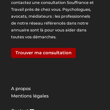
contactez une consultation Souffrance et
Travail près de chez vous. Psychologues,
avocats, médiateurs : les professionnels
de notre réseau référencés dans notre
annuaire sont là pour vous aider dans
toutes vos démarches.
Trouver ma consultation
A propos
Mentions légales