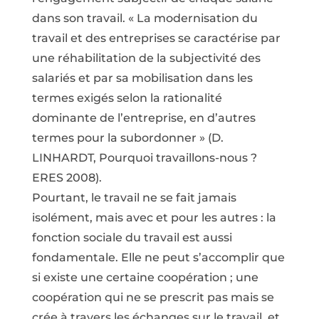
dans son travail. « La modernisation du
travail et des entreprises se caractérise par
une réhabilitation de la subjectivité des
salariés et par sa mobilisation dans les
termes exigés selon la rationalité
dominante de l’entreprise, en d’autres
termes pour la subordonner » (D.
LINHARDT, Pourquoi travaillons-nous ?
ERES 2008).
Pourtant, le travail ne se fait jamais
isolément, mais avec et pour les autres : la
fonction sociale du travail est aussi
fondamentale. Elle ne peut s’accomplir que
si existe une certaine coopération ; une
coopération qui ne se prescrit pas mais se
crée à travers les échanges sur le travail, et