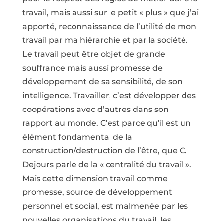
travail, mais aussi sur le petit « plus » que j’ai
apporté, reconnaissance de l’utilité de mon
travail par ma hiérarchie et par la société.
Le travail peut être objet de grande
souffrance mais aussi promesse de
développement de sa sensibilité, de son
intelligence. Travailler, c’est développer des
coopérations avec d’autres dans son
rapport au monde. C’est parce qu’il est un
élément fondamental de la
construction/destruction de l’être, que C.
Dejours parle de la « centralité du travail ».
Mais cette dimension travail comme
promesse, source de développement
personnel et social, est malmenée par les
nouvelles organisations du travail, les