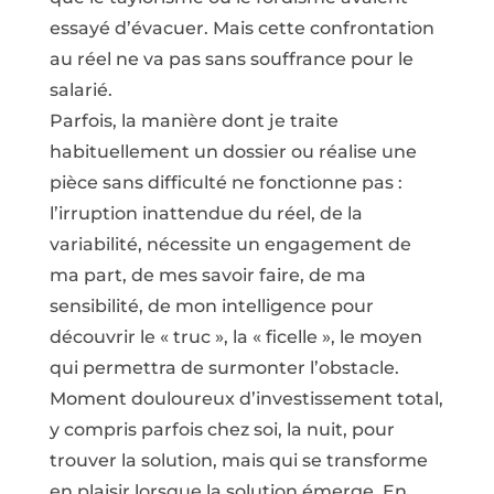
essayé d’évacuer. Mais cette confrontation
au réel ne va pas sans souffrance pour le
salarié.
Parfois, la manière dont je traite
habituellement un dossier ou réalise une
pièce sans difficulté ne fonctionne pas :
l’irruption inattendue du réel, de la
variabilité, nécessite un engagement de
ma part, de mes savoir faire, de ma
sensibilité, de mon intelligence pour
découvrir le « truc », la « ficelle », le moyen
qui permettra de surmonter l’obstacle.
Moment douloureux d’investissement total,
y compris parfois chez soi, la nuit, pour
trouver la solution, mais qui se transforme
en plaisir lorsque la solution émerge. En