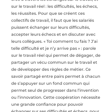
sur le travail réel : les difficultés, les échecs,
les réussites. Pour que se créent ces
collectifs de travail, il faut que les salariés
puissent échanger sur leurs difficultés,
accepter leurs échecs et en discuter avec
leurs collègues. « Toi comment tu fais ? J’ai
telle difficulté et je n’y arrive pas » : parole
sur le travail réel qui permet de dégager, de
partager un vécu commun sur le travail et
de développer des règles de métier. Ce
savoir partagé entre pairs permet à chacun
de s’appuyer sur un fond commun qui
permet seul de progresser dans l’invention
ou l’innovation. Cette coopération nécessite
une grande confiance pour pouvoir
échanger sur ses difficultés et échecs, pour