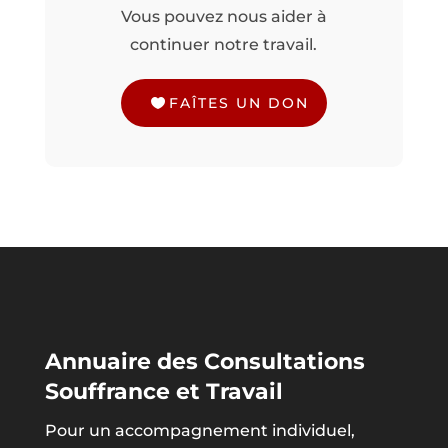
Vous pouvez nous aider à
continuer notre travail.
FAÎTES UN DON
Annuaire des Consultations
Souffrance et Travail
Pour un accompagnement individuel,