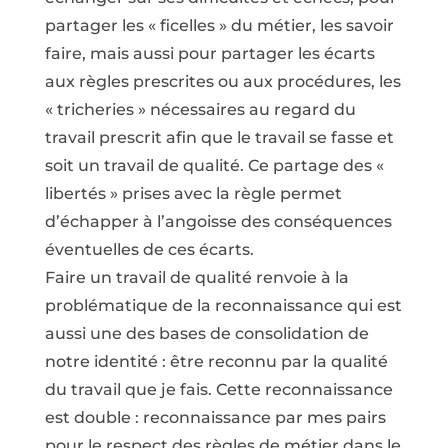
partager les « ficelles » du métier, les savoir
faire, mais aussi pour partager les écarts
aux règles prescrites ou aux procédures, les
« tricheries » nécessaires au regard du
travail prescrit afin que le travail se fasse et
soit un travail de qualité. Ce partage des «
libertés » prises avec la règle permet
d’échapper à l’angoisse des conséquences
éventuelles de ces écarts.
Faire un travail de qualité renvoie à la
problématique de la reconnaissance qui est
aussi une des bases de consolidation de
notre identité : être reconnu par la qualité
du travail que je fais. Cette reconnaissance
est double : reconnaissance par mes pairs
pour le respect des règles de métier dans le