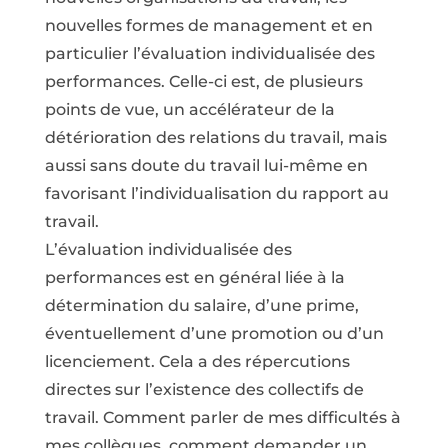
nouvelles formes de management et en
particulier l’évaluation individualisée des
performances. Celle-ci est, de plusieurs
points de vue, un accélérateur de la
détérioration des relations du travail, mais
aussi sans doute du travail lui-même en
favorisant l’individualisation du rapport au
travail.
L’évaluation individualisée des
performances est en général liée à la
détermination du salaire, d’une prime,
éventuellement d’une promotion ou d’un
licenciement. Cela a des répercutions
directes sur l’existence des collectifs de
travail. Comment parler de mes difficultés à
mes collègues, comment demander un