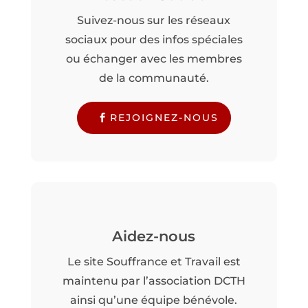
Suivez-nous sur les réseaux
sociaux pour des infos spéciales
ou échanger avec les membres
de la communauté.
REJOIGNEZ-NOUS
Aidez-nous
Le site Souffrance et Travail est
maintenu par l’association DCTH
ainsi qu’une équipe bénévole.