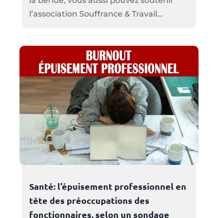
la berlue, vous aussi pouvez soutenir
l’association Souffrance & Travail...
Santé: l’épuisement professionnel en
tête des préoccupations des
fonctionnaires, selon un sondage