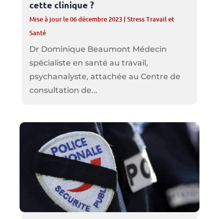
cette clinique ?
Mise à jour le 06 décembre 2023
|
Stress Travail et
Santé
Dr Dominique Beaumont Médecin
spécialiste en santé au travail,
psychanalyste, attachée au Centre de
consultation de...