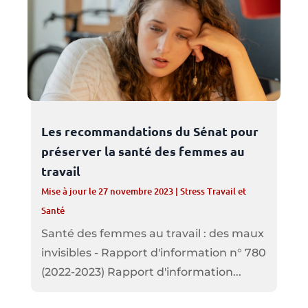
Les recommandations du Sénat pour
préserver la santé des femmes au
travail
Mise à jour le 27 novembre 2023
|
Stress Travail et
Santé
Santé des femmes au travail : des maux
invisibles - Rapport d'information n° 780
(2022-2023) Rapport d'information...