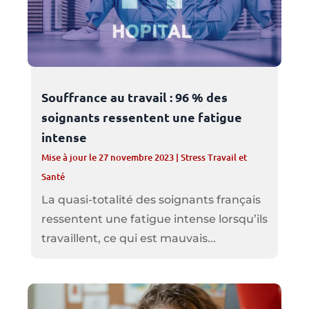
Souffrance au travail : 96 % des
soignants ressentent une fatigue
intense
Mise à jour le 27 novembre 2023
|
Stress Travail et
Santé
La quasi-totalité des soignants français
ressentent une fatigue intense lorsqu’ils
travaillent, ce qui est mauvais...