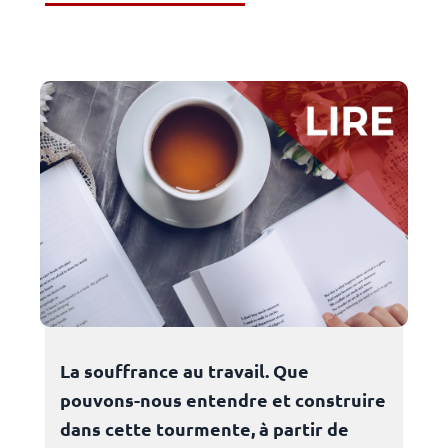
La souffrance au travail. Que
pouvons-nous entendre et construire
dans cette tourmente, à partir de