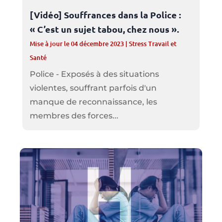
[Vidéo] Souffrances dans la Police :
« C’est un sujet tabou, chez nous ».
Mise à jour le 04 décembre 2023
|
Stress Travail et
Santé
Police - Exposés à des situations
violentes, souffrant parfois d'un
manque de reconnaissance, les
membres des forces...