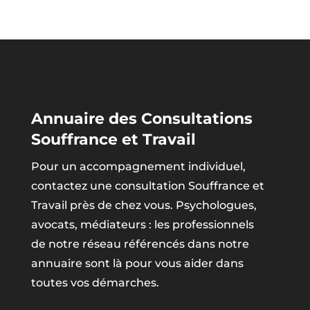
Annuaire des Consultations
Souffrance et Travail
Pour un accompagnement individuel,
contactez une consultation Souffrance et
Travail près de chez vous. Psychologues,
avocats, médiateurs : les professionnels
de notre réseau référencés dans notre
annuaire sont là pour vous aider dans
toutes vos démarches.