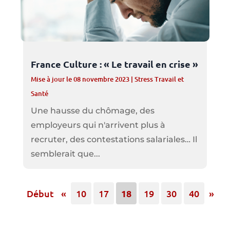
France Culture : « Le travail en crise »
Mise à jour le 08 novembre 2023
|
Stress Travail et
Santé
Une hausse du chômage, des
employeurs qui n'arrivent plus à
recruter, des contestations salariales… Il
semblerait que...
Début
«
10
17
18
19
30
40
»