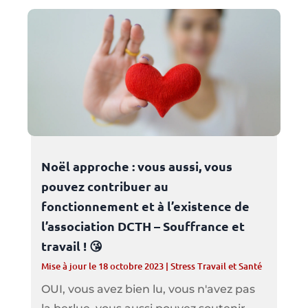
Noël approche : vous aussi, vous
pouvez contribuer au
fonctionnement et à l’existence de
l’association DCTH – Souffrance et
travail ! 😘
Mise à jour le 18 octobre 2023
|
Stress Travail et Santé
OUI, vous avez bien lu, vous n'avez pas