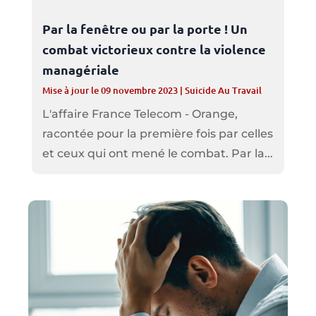
Par la fenêtre ou par la porte ! Un
combat victorieux contre la violence
managériale
Mise à jour le 09 novembre 2023
|
Suicide Au Travail
L'affaire France Telecom - Orange,
racontée pour la première fois par celles
et ceux qui ont mené le combat. Par la...