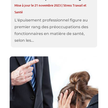
Mise à jour le 21 novembre 2023
|
Stress Travail et
Santé
L'épuisement professionnel figure au
premier rang des préoccupations des
fonctionnaires en matière de santé,
selon les...