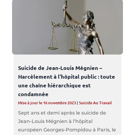
Suicide de Jean-Louis Mégnien –
Harcèlement à l’hôpital public : toute
une chaîne hiérarchique est
condamnée
Mise à jour le 16 novembre 2023
|
Suicide Au Travail
Sept ans et demi après le suicide de
Jean-Louis Mégnien à l’hôpital
européen Georges-Pompidou à Paris, le