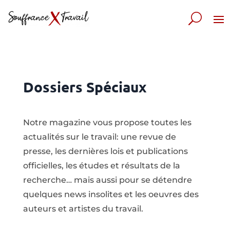
Dossiers Spéciaux
Notre magazine vous propose toutes les
actualités sur le travail: une revue de
presse, les dernières lois et publications
officielles, les études et résultats de la
recherche… mais aussi pour se détendre
quelques news insolites et les oeuvres des
auteurs et artistes du travail.