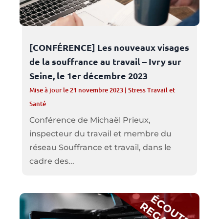
[CONFÉRENCE] Les nouveaux visages
de la souffrance au travail – Ivry sur
Seine, le 1er décembre 2023
Mise à jour le 21 novembre 2023
|
Stress Travail et
Santé
Conférence de Michaël Prieux,
inspecteur du travail et membre du
réseau Souffrance et travail, dans le
cadre des...