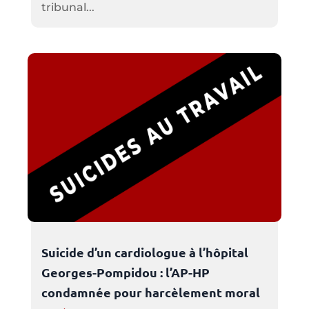
tribunal...
Suicide d’un cardiologue à l’hôpital
Georges-Pompidou : l’AP-HP
condamnée pour harcèlement moral