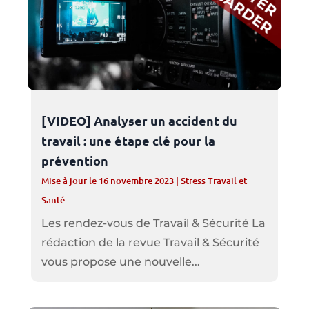
[VIDEO] Analyser un accident du
travail : une étape clé pour la
prévention
Mise à jour le 16 novembre 2023
|
Stress Travail et
Santé
Les rendez-vous de Travail & Sécurité La
rédaction de la revue Travail & Sécurité
vous propose une nouvelle...