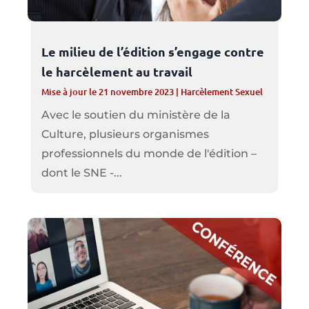
Le milieu de l’édition s’engage contre
le harcèlement au travail
Mise à jour le 21 novembre 2023
|
Harcèlement Sexuel
Avec le soutien du ministère de la
Culture, plusieurs organismes
professionnels du monde de l'édition –
dont le SNE -...