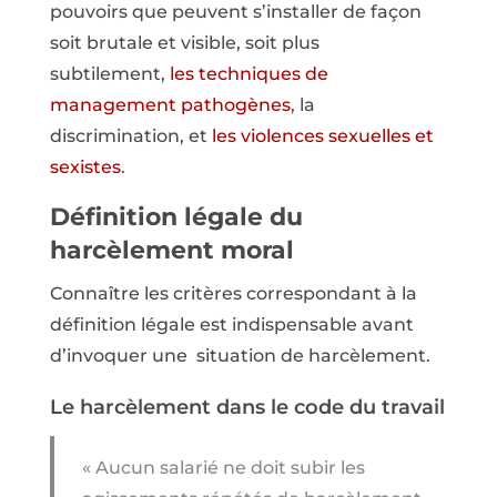
pouvoirs que peuvent s’installer de façon
soit brutale et visible, soit plus
subtilement,
les techniques de
management pathogènes
, la
discrimination, et
les violences sexuelles et
sexistes
.
Définition légale du
harcèlement moral
Connaître les critères correspondant à la
définition légale est indispensable avant
d’invoquer une situation de harcèlement.
Le harcèlement dans le code du travail
« Aucun salarié ne doit subir les