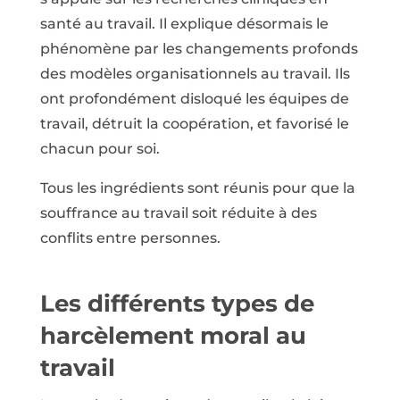
santé au travail. Il explique désormais le
phénomène par les changements profonds
des modèles organisationnels au travail. Ils
ont profondément disloqué les équipes de
travail, détruit la coopération, et favorisé le
chacun pour soi.
Tous les ingrédients sont réunis pour que la
souffrance au travail soit réduite à des
conflits entre personnes.
Les différents types de
harcèlement moral au
travail