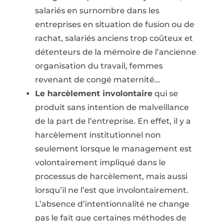
salariés en surnombre dans les
entreprises en situation de fusion ou de
rachat, salariés anciens trop coûteux et
détenteurs de la mémoire de l’ancienne
organisation du travail, femmes
revenant de congé maternité…
Le harcèlement involontaire
qui se
produit sans intention de malveillance
de la part de l’entreprise. En effet, il y a
harcèlement institutionnel non
seulement lorsque le management est
volontairement impliqué dans le
processus de harcèlement, mais aussi
lorsqu’il ne l’est que involontairement.
L’absence d’intentionnalité ne change
pas le fait que certaines méthodes de