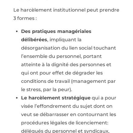
Le harcèlement institutionnel peut prendre
3 formes :
Des pratiques managériales
délibérées
, impliquant la
désorganisation du lien social touchant
l’ensemble du personnel, portant
atteinte à la dignité des personnes et
qui ont pour effet de dégrader les
conditions de travail (management par
le stress, par la peur).
Le harcèlement stratégique
qui a pour
visée l’effondrement du sujet dont on
veut se débarrasser en contournant les
procédures légales de licenciement:
délégués du personnel et syndicaux,