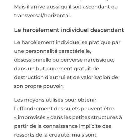
Mais il arrive aussi qu’il soit ascendant ou
transversal/horizontal.
Le harcèlement individuel descendant
Le harcèlement individuel se pratique par
une personnalité caractérielle,
obsessionnelle ou perverse narcissique,
dans un but purement gratuit de
destruction d’autrui et de valorisation de
son propre pouvoir.
Les moyens utilisés pour obtenir
l’effondrement des sujets peuvent être
« improvisés » dans les petites structures à
partir de la connaissance implicite des
ressorts de la cruauté, mais sont