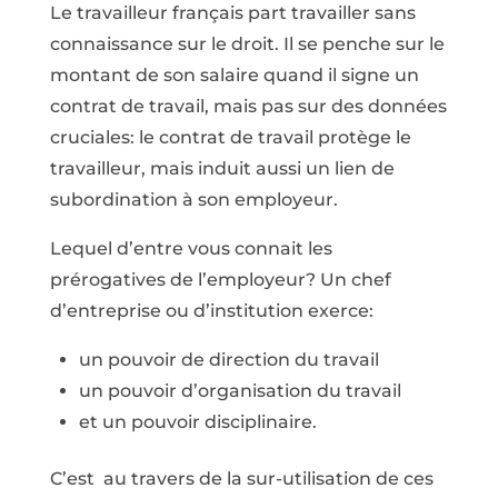
Le travailleur français part travailler sans
connaissance sur le droit. Il se penche sur le
montant de son salaire quand il signe un
contrat de travail, mais pas sur des données
cruciales: le contrat de travail protège le
travailleur, mais induit aussi un lien de
subordination à son employeur.
Lequel d’entre vous connait les
prérogatives de l’employeur? Un chef
d’entreprise ou d’institution exerce:
un pouvoir de direction du travail
un pouvoir d’organisation du travail
et un pouvoir disciplinaire.
C’est au travers de la sur-utilisation de ces