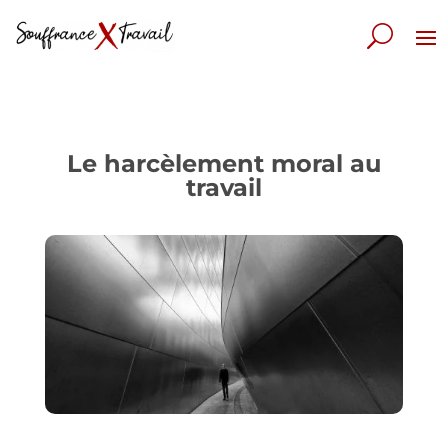
Le harcèlement moral au
travail