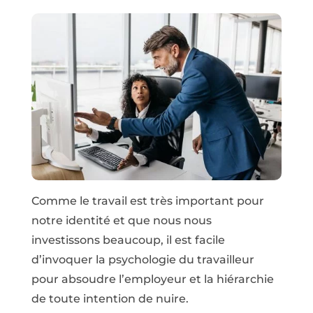
Comme le travail est très important pour
notre identité et que nous nous
investissons beaucoup, il est facile
d’invoquer la psychologie du travailleur
pour absoudre l’employeur et la hiérarchie
de toute intention de nuire.