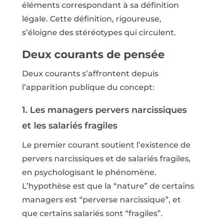
éléments correspondant à sa définition
légale. Cette définition, rigoureuse,
s’éloigne des stéréotypes qui circulent.
Deux courants de pensée
Deux courants s’affrontent depuis
l’apparition publique du concept:
1. Les managers pervers narcissiques
et les salariés fragiles
Le premier courant soutient l’existence de
pervers narcissiques et de salariés fragiles,
en psychologisant le phénomène.
L’hypothèse est que la “nature” de certains
managers est “perverse narcissique”, et
que certains salariés sont “fragiles”.