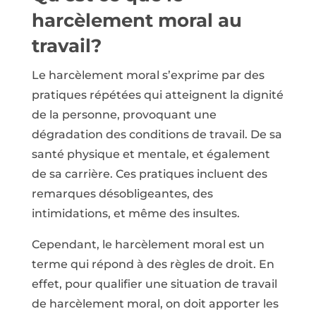
harcèlement moral au
travail?
Le harcèlement moral s’exprime par des
pratiques répétées qui atteignent la dignité
de la personne, provoquant une
dégradation des conditions de travail. De sa
santé physique et mentale, et également
de sa carrière. Ces pratiques incluent des
remarques désobligeantes, des
intimidations, et même des insultes.
Cependant, le harcèlement moral est un
terme qui répond à des règles de droit. En
effet, pour qualifier une situation de travail
de harcèlement moral, on doit apporter les