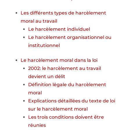
Les différents types de harcèlement
moral au travail
Le harcèlement individuel
Le harcèlement organisationnel ou
institutionnel
Le harcèlement moral dans la loi
2002: le harcèlement au travail
devient un délit
Définition légale du harcèlement
moral
Explications détaillées du texte de loi
sur le harcèlement moral
Les trois conditions doivent être
réunies