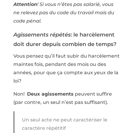
Attention
! Si vous n’êtes pas salarié, vous
ne relevez pas du code du travail mais du
code pénal.
Agissements répétés
: le harcèlement
doit durer depuis combien de temps?
Vous pensez qu’il faut subir du harcèlement
maintes fois, pendant des mois ou des
années, pour que ça compte aux yeux de la
loi?
Non!
Deux agissements
peuvent suffire
(par contre, un seul n’est pas suffisant).
Un seul acte ne peut caractériser le
caractère répétitif