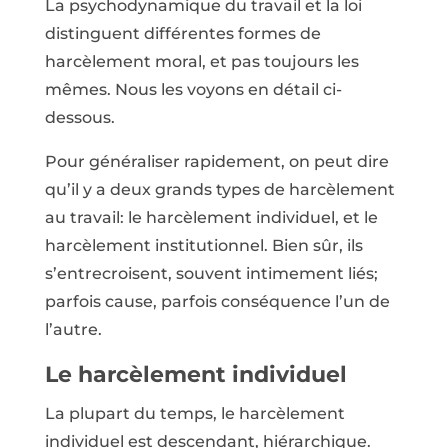
La psychodynamique du travail et la loi
distinguent différentes formes de
harcèlement moral, et pas toujours les
mêmes. Nous les voyons en détail ci-
dessous.
Pour généraliser rapidement, on peut dire
qu’il y a deux grands types de harcèlement
au travail: le harcèlement individuel, et le
harcèlement institutionnel. Bien sûr, ils
s’entrecroisent, souvent intimement liés;
parfois cause, parfois conséquence l’un de
l’autre.
Le harcèlement individuel
La plupart du temps, le harcèlement
individuel est descendant, hiérarchique.