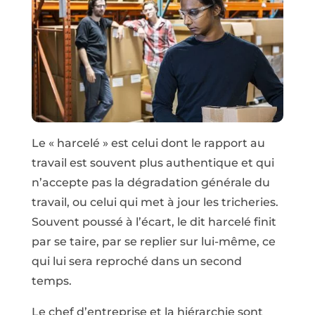
Le « harcelé » est celui dont le rapport au
travail est souvent plus authentique et qui
n’accepte pas la dégradation générale du
travail, ou celui qui met à jour les tricheries.
Souvent poussé à l’écart, le dit harcelé finit
par se taire, par se replier sur lui-même, ce
qui lui sera reproché dans un second
temps.
Le chef d’entreprise et la hiérarchie sont