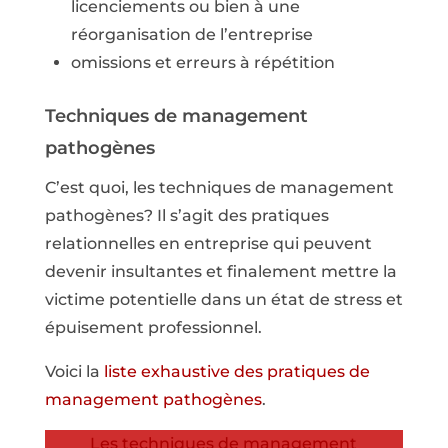
licenciements ou bien à une
réorganisation de l’entreprise
omissions et erreurs à répétition
Techniques de management
pathogènes
C’est quoi, les techniques de management
pathogènes? Il s’agit des pratiques
relationnelles en entreprise qui peuvent
devenir insultantes et finalement mettre la
victime potentielle dans un état de stress et
épuisement professionnel.
Voici la
liste exhaustive des pratiques de
management pathogènes
.
Les techniques de management