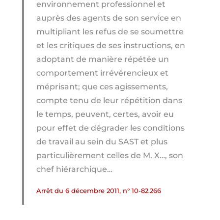
environnement professionnel et
auprès des agents de son service en
multipliant les refus de se soumettre
et les critiques de ses instructions, en
adoptant de manière répétée un
comportement irrévérencieux et
méprisant; que ces agissements,
compte tenu de leur répétition dans
le temps, peuvent, certes, avoir eu
pour effet de dégrader les conditions
de travail au sein du SAST et plus
particulièrement celles de M. X…, son
chef hiérarchique…
Arrêt du 6 décembre 2011, n° 10-82.266