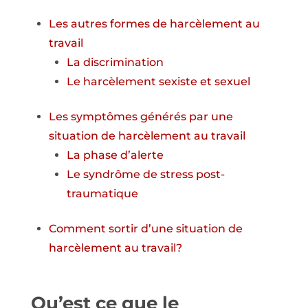
Les autres formes de harcèlement au
travail
La discrimination
Le harcèlement sexiste et sexuel
Les symptômes générés par une
situation de harcèlement au travail
La phase d’alerte
Le syndrôme de stress post-
traumatique
Comment sortir d’une situation de
harcèlement au travail?
Qu’est ce que le