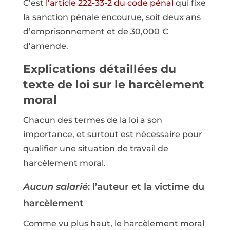
C’est
l’article 222-33-2 du code pénal
qui fixe
la sanction pénale encourue, soit deux ans
d’emprisonnement et de 30,000 €
d’amende.
Explications détaillées du
texte de loi sur le harcèlement
moral
Chacun des termes de la loi a son
importance, et surtout est nécessaire pour
qualifier une situation de travail de
harcèlement moral.
Aucun salarié
: l’auteur et la victime du
harcèlement
Comme vu plus haut, le harcèlement moral