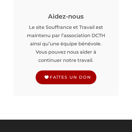
Aidez-nous
Le site Souffrance et Travail est
maintenu par l’association DCTH
ainsi qu’une équipe bénévole.
Vous pouvez nous aider à
continuer notre travail.
FAÎTES UN DON