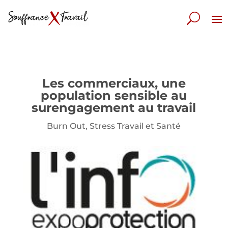
Les commerciaux, une
population sensible au
surengagement au travail
Burn Out
,
Stress Travail et Santé