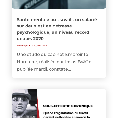
Santé mentale au travail : un salarié
sur deux est en détresse
psychologique, un niveau record
depuis 2020
Mise à jour le 10 juin 2026
Une étude du cabinet Empreinte
Humaine, réalisée par Ipsos-BVA* et
publiée mardi, constate...