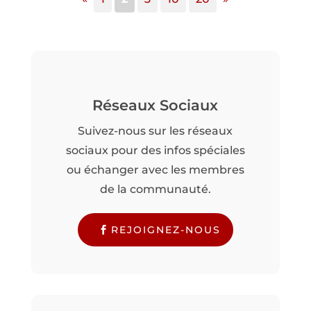
Réseaux Sociaux
Suivez-nous sur les réseaux
sociaux pour des infos spéciales
ou échanger avec les membres
de la communauté.
REJOIGNEZ-NOUS