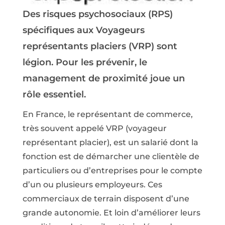
Des risques psychosociaux (RPS)
spécifiques aux Voyageurs
représentants placiers (VRP) sont
légion. Pour les prévenir, le
management de proximité joue un
rôle essentiel.
En France, le représentant de commerce,
très souvent appelé VRP (voyageur
représentant placier), est un salarié dont la
fonction est de démarcher une clientèle de
particuliers ou d’entreprises pour le compte
d’un ou plusieurs employeurs. Ces
commerciaux de terrain disposent d’une
grande autonomie. Et loin d’améliorer leurs