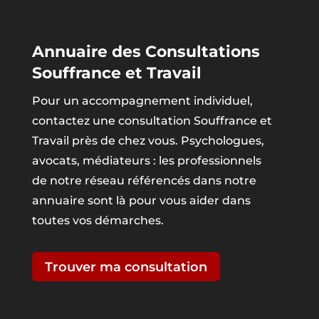
Annuaire des Consultations
Souffrance et Travail
Pour un accompagnement individuel,
contactez une consultation Souffrance et
Travail près de chez vous. Psychologues,
avocats, médiateurs : les professionnels
de notre réseau référencés dans notre
annuaire sont là pour vous aider dans
toutes vos démarches.
Trouver ma consultation