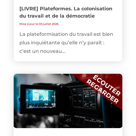
[LIVRE] Plateformes. La colonisation
du travail et de la démocratie
Mise à jour le 03 juillet 2026
La plateformisation du travail est bien
plus inquiétante qu’elle n’y paraît :
c’est un nouveau...