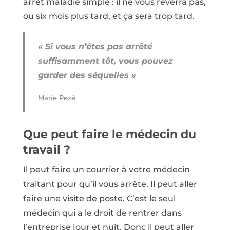
arrêt maladie simple : il ne vous reverra pas,
ou six mois plus tard, et ça sera trop tard.
« Si vous n’êtes pas arrêté
suffisamment tôt, vous pouvez
garder des séquelles »
Marie Pezé
Que peut faire le médecin du
travail ?
Il peut faire un courrier à votre médecin
traitant pour qu’il vous arrête. Il peut aller
faire une visite de poste. C’est le seul
médecin qui a le droit de rentrer dans
l’entreprise jour et nuit. Donc il peut aller