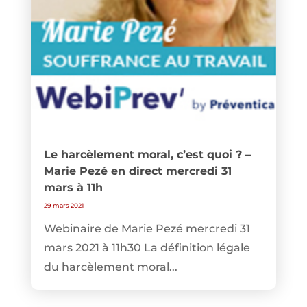
Le harcèlement moral, c’est quoi ? –
Marie Pezé en direct mercredi 31
mars à 11h
29 mars 2021
Webinaire de Marie Pezé mercredi 31
mars 2021 à 11h30 La définition légale
du harcèlement moral...