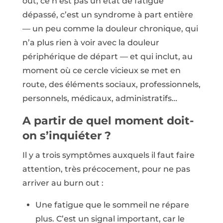
out, ce n’est pas un état de fatigue
dépassé, c’est un syndrome à part entière
— un peu comme la douleur chronique, qui
n’a plus rien à voir avec la douleur
périphérique de départ — et qui inclut, au
moment où ce cercle vicieux se met en
route, des éléments sociaux, professionnels,
personnels, médicaux, administratifs…
A partir de quel moment doit-
on s’inquiéter ?
Il y a trois symptômes auxquels il faut faire
attention, très précocement, pour ne pas
arriver au burn out :
Une fatigue que le sommeil ne répare
plus. C’est un signal important, car le