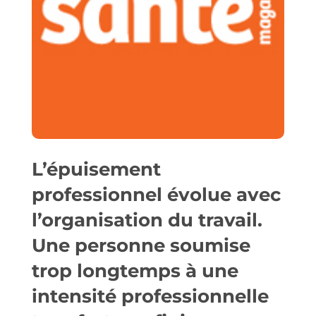
L’épuisement
professionnel évolue avec
l’organisation du travail.
Une personne soumise
trop longtemps à une
intensité professionnelle