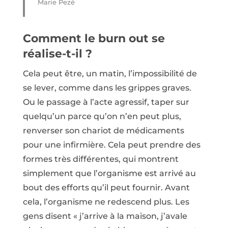
Marie Pezé
Comment le burn out se
réalise-t-il ?
Cela peut être, un matin, l’impossibilité de
se lever, comme dans les grippes graves.
Ou le passage à l’acte agressif, taper sur
quelqu’un parce qu’on n’en peut plus,
renverser son chariot de médicaments
pour une infirmière. Cela peut prendre des
formes très différentes, qui montrent
simplement que l’organisme est arrivé au
bout des efforts qu’il peut fournir. Avant
cela, l’organisme ne redescend plus. Les
gens disent « j’arrive à la maison, j’avale