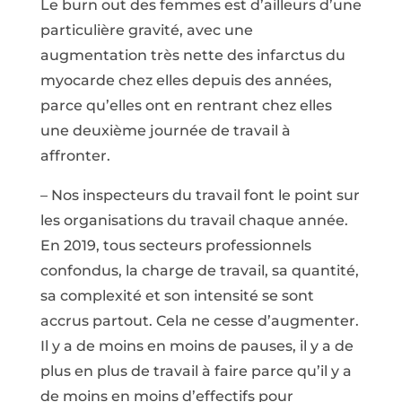
Le burn out des femmes est d’ailleurs d’une
particulière gravité, avec une
augmentation très nette des infarctus du
myocarde chez elles depuis des années,
parce qu’elles ont en rentrant chez elles
une deuxième journée de travail à
affronter.
– Nos inspecteurs du travail font le point sur
les organisations du travail chaque année.
En 2019, tous secteurs professionnels
confondus, la charge de travail, sa quantité,
sa complexité et son intensité se sont
accrus partout. Cela ne cesse d’augmenter.
Il y a de moins en moins de pauses, il y a de
plus en plus de travail à faire parce qu’il y a
de moins en moins d’effectifs pour