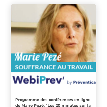
Programme des conférences en ligne
de Marie Pezé: "Les 20 minutes sur la