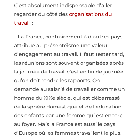
C’est absolument indispensable d’aller
regarder du côté des
organisations du
travail
:
– La France, contrairement à d’autres pays,
attribue au présentéisme une valeur
d’engagement au travail. Il faut rester tard,
les réunions sont souvent organisées après
la journée de travail, c’est en fin de journée
qu’on doit rendre les rapports. On
demande au salarié de travailler comme un
homme du XIXe siècle, qui est débarrassé
de la sphère domestique et de l’éducation
des enfants par une femme qui est encore
au foyer. Mais la France est aussi le pays
d’Europe où les femmes travaillent le plus.