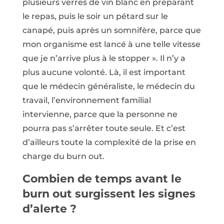
plusieurs verres de vin blanc en préparant
le repas, puis le soir un pétard sur le
canapé, puis après un somnifère, parce que
mon organisme est lancé à une telle vitesse
que je n’arrive plus à le stopper ». Il n’y a
plus aucune volonté. Là, il est important
que le médecin généraliste, le médecin du
travail, l’environnement familial
intervienne, parce que la personne ne
pourra pas s’arrêter toute seule. Et c’est
d’ailleurs toute la complexité de la prise en
charge du burn out.
Combien de temps avant le
burn out surgissent les signes
d’alerte ?