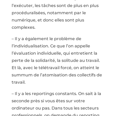
l’exécuter, les tâches sont de plus en plus
procéduralisées, notamment par le
numérique, et donc elles sont plus
complexes.
– Il y a également le problème de
l’individualisation. Ce que l’on appelle
l’évaluation individuelle, qui entretient la
perte de la solidarité, la solitude au travail.
Et là, avec le télétravail forcé, on atteint le
summum de l’atomisation des collectifs de
travail.
– Il y a les reportings constants. On sait à la
seconde près si vous êtes sur votre
ordinateur ou pas. Dans tous les secteurs
professionnels, on demande du reporting