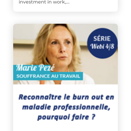
investment in work,...