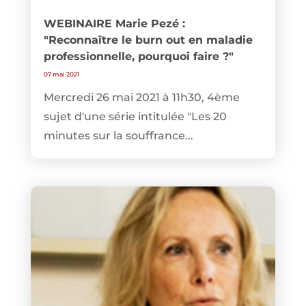
WEBINAIRE Marie Pezé :
"Reconnaître le burn out en maladie
professionnelle, pourquoi faire ?"
07 mai 2021
Mercredi 26 mai 2021 à 11h30, 4ème
sujet d'une série intitulée "Les 20
minutes sur la souffrance...