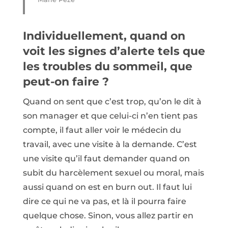
Individuellement, quand on
voit les signes d’alerte tels que
les troubles du sommeil, que
peut-on faire ?
Quand on sent que c’est trop, qu’on le dit à
son manager et que celui-ci n’en tient pas
compte, il faut aller voir le médecin du
travail, avec une visite à la demande. C’est
une visite qu’il faut demander quand on
subit du harcèlement sexuel ou moral, mais
aussi quand on est en burn out. Il faut lui
dire ce qui ne va pas, et là il pourra faire
quelque chose. Sinon, vous allez partir en