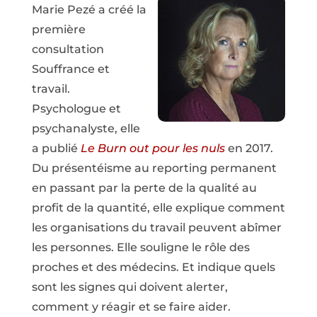
Marie Pezé a créé la
première
consultation
Souffrance et
travail.
Psychologue et
psychanalyste, elle
a publié
Le Burn out pour les nuls
en 2017.
Du présentéisme au reporting permanent
en passant par la perte de la qualité au
profit de la quantité, elle explique comment
les organisations du travail peuvent abîmer
les personnes. Elle souligne le rôle des
proches et des médecins. Et indique quels
sont les signes qui doivent alerter,
comment y réagir et se faire aider.