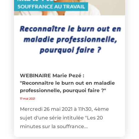
WEBINAIRE Marie Pezé :
"Reconnaître le burn out en maladie
professionnelle, pourquoi faire ?"
17 mai 2021
Mercredi 26 mai 2021 à 11h30, 4ème
sujet d'une série intitulée "Les 20
minutes sur la souffrance...