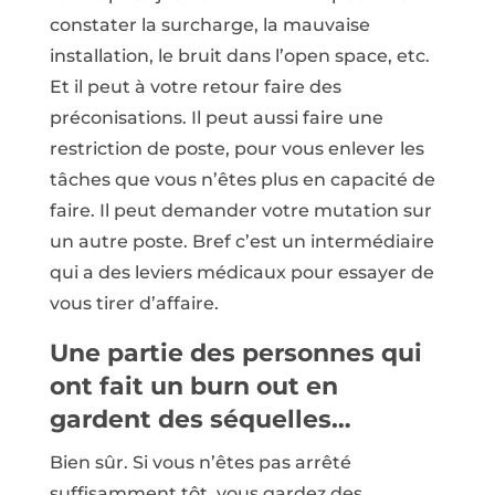
constater la surcharge, la mauvaise
installation, le bruit dans l’open space, etc.
Et il peut à votre retour faire des
préconisations. Il peut aussi faire une
restriction de poste, pour vous enlever les
tâches que vous n’êtes plus en capacité de
faire. Il peut demander votre mutation sur
un autre poste. Bref c’est un intermédiaire
qui a des leviers médicaux pour essayer de
vous tirer d’affaire.
Une partie des personnes qui
ont fait un burn out en
gardent des séquelles…
Bien sûr. Si vous n’êtes pas arrêté
suffisamment tôt, vous gardez des