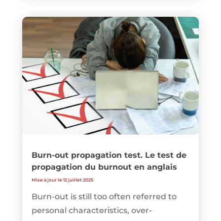
Burn-out propagation test. Le test de
propagation du burnout en anglais
Mise à jour le 12 juillet 2025
Burn-out is still too often referred to
personal characteristics, over-