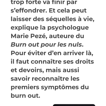
trop forte va finir par
s’effondrer. Et cela peut
laisser des séquelles à vie,
explique la psychologue
Marie Pezé, auteure du
Burn
out
pour les nuls
.
Pour éviter d’en arriver là,
il faut connaître ses droits
et devoirs, mais aussi
savoir reconnaître les
premiers symptômes du
burn out.