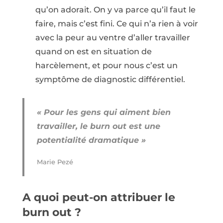
qu’on adorait. On y va parce qu’il faut le
faire, mais c’est fini. Ce qui n’a rien à voir
avec la peur au ventre d’aller travailler
quand on est en situation de
harcèlement, et pour nous c’est un
symptôme de diagnostic différentiel.
« Pour les gens qui aiment bien
travailler, le burn out est une
potentialité dramatique »
Marie Pezé
A quoi peut-on attribuer le
burn out ?