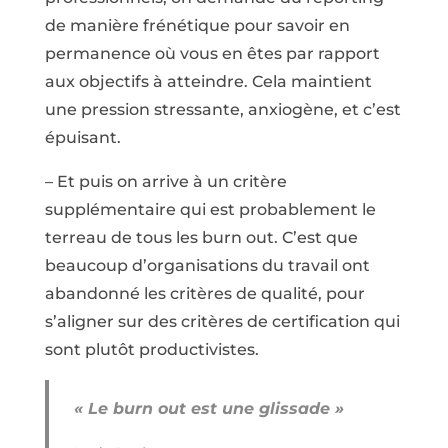
de manière frénétique pour savoir en
permanence où vous en êtes par rapport
aux objectifs à atteindre. Cela maintient
une pression stressante, anxiogène, et c’est
épuisant.
– Et puis on arrive à un critère
supplémentaire qui est probablement le
terreau de tous les burn out. C’est que
beaucoup d’organisations du travail ont
abandonné les critères de qualité, pour
s’aligner sur des critères de certification qui
sont plutôt productivistes.
« Le burn out est une glissade »