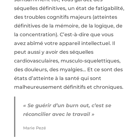
séquelles définitives, un état de fatigabilité,
des troubles cognitifs majeurs (atteintes
définitives de la mémoire, de la logique, de
la concentration). C’est-à-dire que vous
avez abîmé votre appareil intellectuel. Il
peut aussi y avoir des séquelles
cardiovasculaires, musculo-squelettiques,
des douleurs, des myalgies… Et ce sont des
états d’atteinte à la santé qui sont
malheureusement définitifs et chroniques.
« Se guérir d’un burn out, c’est se
réconcilier avec le travail »
Marie Pezé