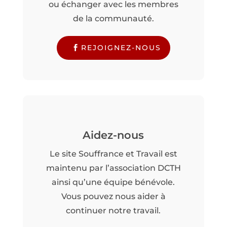
ou échanger avec les membres
de la communauté.
REJOIGNEZ-NOUS
Aidez-nous
Le site Souffrance et Travail est
maintenu par l’association DCTH
ainsi qu’une équipe bénévole.
Vous pouvez nous aider à
continuer notre travail.