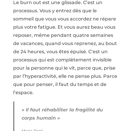
Le burn out est une glissade. C’est un
processus. Vous y entrez dès que le
sommeil que vous vous accordez ne répare
plus votre fatigue. Et vous aurez beau vous
reposer, même pendant quatre semaines
de vacances, quand vous reprenez, au bout
de 24 heures, vous êtes épuisé. C’est un
processus qui est complètement invisible
pour la personne qui le vit, parce que, prise
par l’hyperactivité, elle ne pense plus. Parce
que pour penser, il faut du temps et de
l’espace.
« Il faut réhabiliter la fragilité du
corps humain »
Marie Pezé