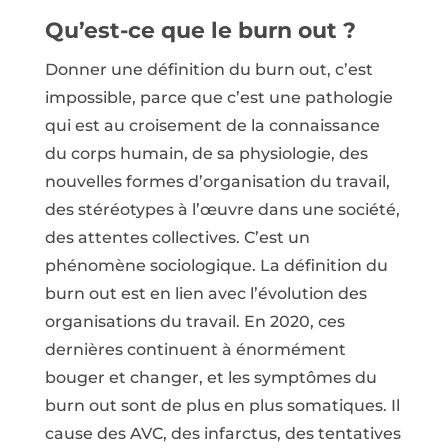
Qu’est-ce que le burn out ?
Donner une définition du burn out, c’est
impossible, parce que c’est une pathologie
qui est au croisement de la connaissance
du corps humain, de sa physiologie, des
nouvelles formes d’organisation du travail,
des stéréotypes à l’œuvre dans une société,
des attentes collectives. C’est un
phénomène sociologique. La définition du
burn out est en lien avec l’évolution des
organisations du travail. En 2020, ces
dernières continuent à énormément
bouger et changer, et les symptômes du
burn out sont de plus en plus somatiques. Il
cause des AVC, des infarctus, des tentatives