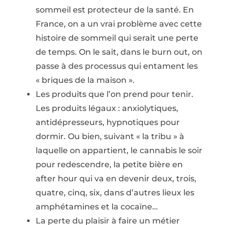
sommeil est protecteur de la santé. En
France, on a un vrai problème avec cette
histoire de sommeil qui serait une perte
de temps. On le sait, dans le burn out, on
passe à des processus qui entament les
« briques de la maison ».
Les produits que l’on prend pour tenir.
Les produits légaux : anxiolytiques,
antidépresseurs, hypnotiques pour
dormir. Ou bien, suivant « la tribu » à
laquelle on appartient, le cannabis le soir
pour redescendre, la petite bière en
after hour qui va en devenir deux, trois,
quatre, cinq, six, dans d’autres lieux les
amphétamines et la cocaïne…
La perte du plaisir à faire un métier