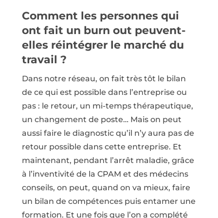
Comment les personnes qui
ont fait un burn out peuvent-
elles réintégrer le marché du
travail ?
Dans notre réseau, on fait très tôt le bilan
de ce qui est possible dans l’entreprise ou
pas : le retour, un mi-temps thérapeutique,
un changement de poste… Mais on peut
aussi faire le diagnostic qu’il n’y aura pas de
retour possible dans cette entreprise. Et
maintenant, pendant l’arrêt maladie, grâce
à l’inventivité de la CPAM et des médecins
conseils, on peut, quand on va mieux, faire
un bilan de compétences puis entamer une
formation. Et une fois que l’on a complété