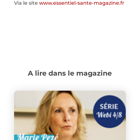
Via le site
www.essentiel-sante-magazine.fr
A lire dans le magazine