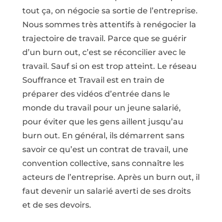
tout ça, on négocie sa sortie de l’entreprise.
Nous sommes très attentifs à renégocier la
trajectoire de travail. Parce que se guérir
d’un burn out, c’est se réconcilier avec le
travail. Sauf si on est trop atteint. Le réseau
Souffrance et Travail est en train de
préparer des vidéos d’entrée dans le
monde du travail pour un jeune salarié,
pour éviter que les gens aillent jusqu’au
burn out. En général, ils démarrent sans
savoir ce qu’est un contrat de travail, une
convention collective, sans connaître les
acteurs de l’entreprise. Après un burn out, il
faut devenir un salarié averti de ses droits
et de ses devoirs.