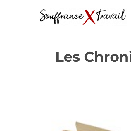
Les Chroni