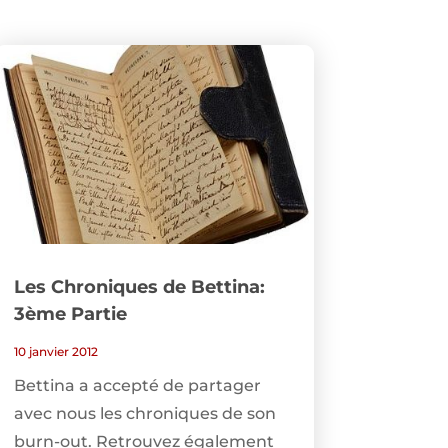
Les Chroniques de Bettina:
3ème Partie
10 janvier 2012
Bettina a accepté de partager
avec nous les chroniques de son
burn-out. Retrouvez également