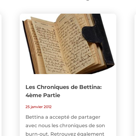
Les Chroniques de Bettina:
4ème Partie
25 janvier 2012
Bettina a accepté de partager
avec nous les chroniques de son
burn-out. Retrouvez également