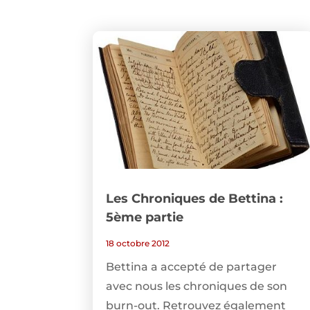
Les Chroniques de Bettina :
5ème partie
18 octobre 2012
Bettina a accepté de partager
avec nous les chroniques de son
burn-out. Retrouvez également