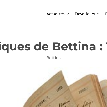
Actualités
Travailleurs
E
ques de Bettina : 
Bettina