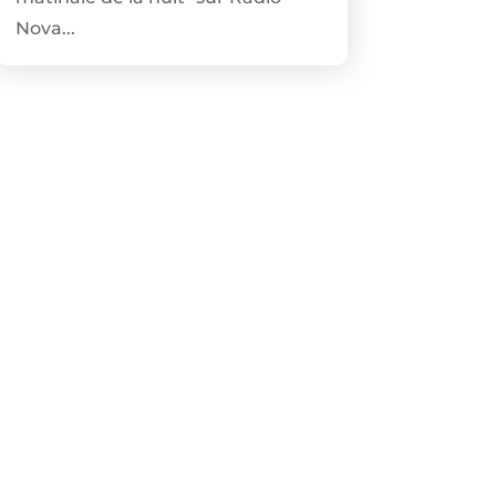
Nova...