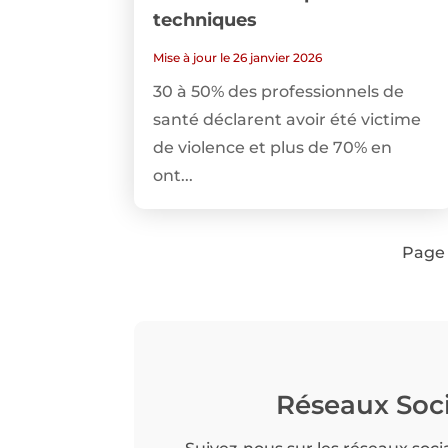
techniques
Mise à jour le 26 janvier 2026
30 à 50% des professionnels de
santé déclarent avoir été victime
de violence et plus de 70% en
ont...
Page 
Réseaux Soc