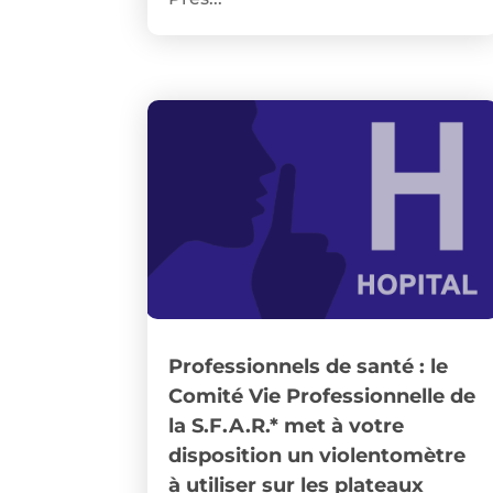
Professionnels de santé : le
Comité Vie Professionnelle de
la S.F.A.R.* met à votre
disposition un violentomètre
à utiliser sur les plateaux