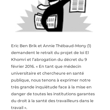
Eric Ben Brik et Annie Thébaud-Mony (1)
demandent le retrait du projet de loi El
Khomri et l’abrogation du décret du 9
février 2016. « En tant que médecin
universitaire et chercheure en santé
publique, nous tenons à exprimer notre
très grande inquiétude face à la mise en
danger de toutes les institutions garantes
du droit à la santé des travailleurs dans le
travail ».