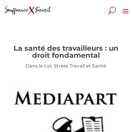
La santé des travailleurs : un
droit fondamental
Dans la Loi
,
Stress Travail et Santé