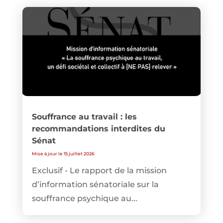
Souffrance au travail : les
recommandations interdites du
Sénat
Mise à jour le 15 juillet 2026
Exclusif - Le rapport de la mission
d’information sénatoriale sur la
souffrance psychique au...