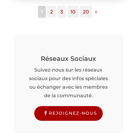
1
2
3
10
20
»
Réseaux Sociaux
Suivez-nous sur les réseaux
sociaux pour des infos spéciales
ou échanger avec les membres
de la communauté.
REJOIGNEZ-NOUS