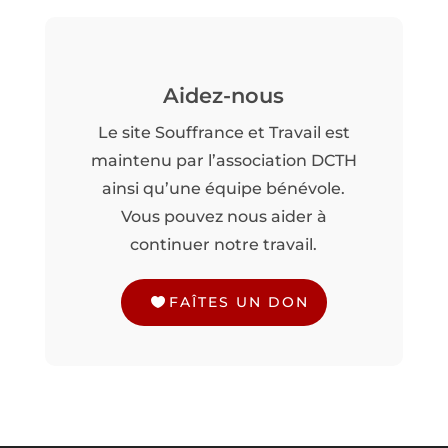
Aidez-nous
Le site Souffrance et Travail est
maintenu par l’association DCTH
ainsi qu’une équipe bénévole.
Vous pouvez nous aider à
continuer notre travail.
FAÎTES UN DON