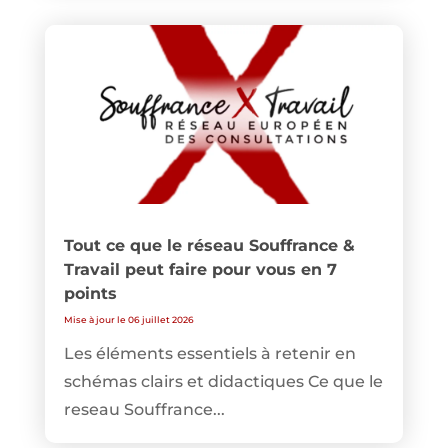
Tout ce que le réseau Souffrance &
Travail peut faire pour vous en 7
points
Mise à jour le 06 juillet 2026
Les éléments essentiels à retenir en
schémas clairs et didactiques Ce que le
reseau Souffrance...