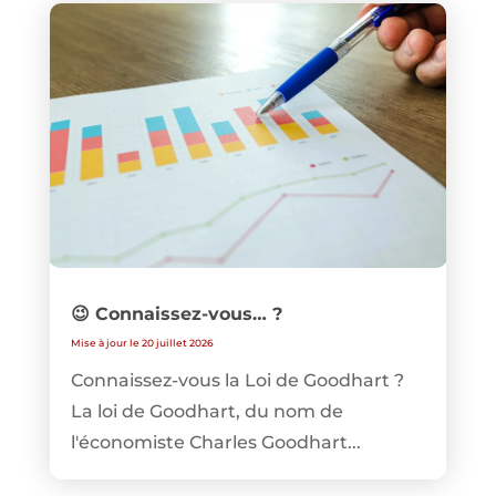
😉 Connaissez-vous… ?
Mise à jour le 20 juillet 2026
Connaissez-vous la Loi de Goodhart ?
La loi de Goodhart, du nom de
l'économiste Charles Goodhart...