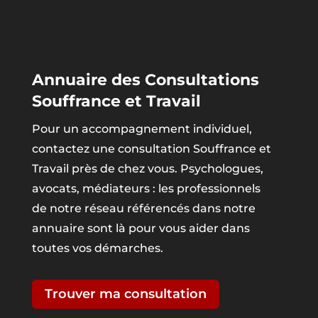
Annuaire des Consultations
Souffrance et Travail
Pour un accompagnement individuel,
contactez une consultation Souffrance et
Travail près de chez vous. Psychologues,
avocats, médiateurs : les professionnels
de notre réseau référencés dans notre
annuaire sont là pour vous aider dans
toutes vos démarches.
Trouver ma consultation