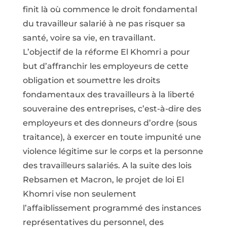
finit là où commence le droit fondamental
du travailleur salarié à ne pas risquer sa
santé, voire sa vie, en travaillant.
L’objectif de la réforme El Khomri a pour
but d’affranchir les employeurs de cette
obligation et soumettre les droits
fondamentaux des travailleurs à la liberté
souveraine des entreprises, c’est-à-dire des
employeurs et des donneurs d’ordre (sous
traitance), à exercer en toute impunité une
violence légitime sur le corps et la personne
des travailleurs salariés. A la suite des lois
Rebsamen et Macron, le projet de loi El
Khomri vise non seulement
l’affaiblissement programmé des instances
représentatives du personnel, des