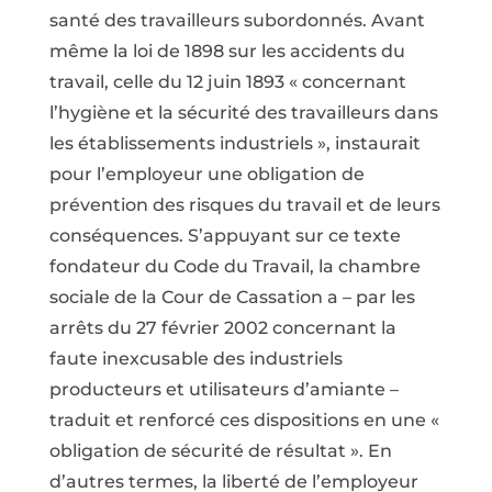
santé des travailleurs subordonnés. Avant
même la loi de 1898 sur les accidents du
travail, celle du 12 juin 1893 « concernant
l’hygiène et la sécurité des travailleurs dans
les établissements industriels », instaurait
pour l’employeur une obligation de
prévention des risques du travail et de leurs
conséquences. S’appuyant sur ce texte
fondateur du Code du Travail, la chambre
sociale de la Cour de Cassation a – par les
arrêts du 27 février 2002 concernant la
faute inexcusable des industriels
producteurs et utilisateurs d’amiante –
traduit et renforcé ces dispositions en une «
obligation de sécurité de résultat ». En
d’autres termes, la liberté de l’employeur