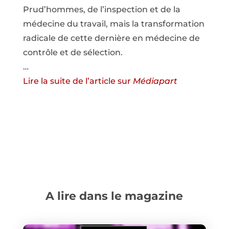
Prud’hommes, de l’inspection et de la
médecine du travail, mais la transformation
radicale de cette dernière en médecine de
contrôle et de sélection.
…
Lire la suite de l’article sur
Médiapart
A lire dans le magazine