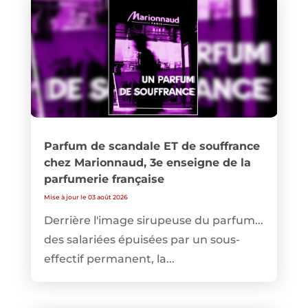
Parfum de scandale ET de souffrance
chez Marionnaud, 3e enseigne de la
parfumerie française
Mise à jour le 03 août 2026
Derrière l'image sirupeuse du parfum...
des salariées épuisées par un sous-
effectif permanent, la...