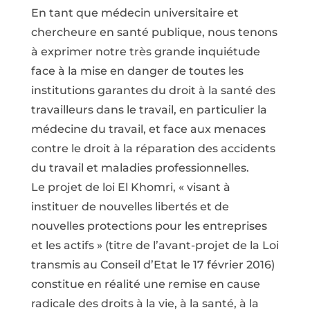
En tant que médecin universitaire et
chercheure en santé publique, nous tenons
à exprimer notre très grande inquiétude
face à la mise en danger de toutes les
institutions garantes du droit à la santé des
travailleurs dans le travail, en particulier la
médecine du travail, et face aux menaces
contre le droit à la réparation des accidents
du travail et maladies professionnelles.
Le projet de loi El Khomri, « visant à
instituer de nouvelles libertés et de
nouvelles protections pour les entreprises
et les actifs » (titre de l’avant-projet de la Loi
transmis au Conseil d’Etat le 17 février 2016)
constitue en réalité une remise en cause
radicale des droits à la vie, à la santé, à la