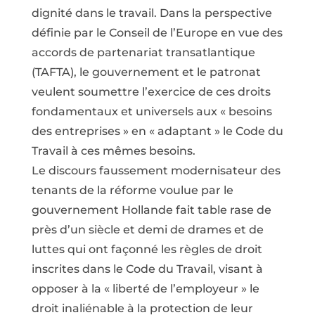
dignité dans le travail. Dans la perspective
définie par le Conseil de l’Europe en vue des
accords de partenariat transatlantique
(TAFTA), le gouvernement et le patronat
veulent soumettre l’exercice de ces droits
fondamentaux et universels aux « besoins
des entreprises » en « adaptant » le Code du
Travail à ces mêmes besoins.
Le discours faussement modernisateur des
tenants de la réforme voulue par le
gouvernement Hollande fait table rase de
près d’un siècle et demi de drames et de
luttes qui ont façonné les règles de droit
inscrites dans le Code du Travail, visant à
opposer à la « liberté de l’employeur » le
droit inaliénable à la protection de leur