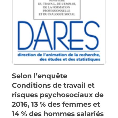
Selon l’enquête
Conditions de travail et
risques psychosociaux de
2016, 13 % des femmes et
14 % des hommes salariés