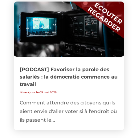
[PODCAST] Favoriser la parole des
salariés : la démocratie commence au
travail
Mise à jour le 09 mai 2026
Comment attendre des citoyens qu'ils
aient envie d'aller voter si à l'endroit où
ils passent le...