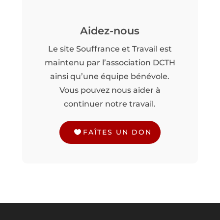
Aidez-nous
Le site Souffrance et Travail est
maintenu par l’association DCTH
ainsi qu’une équipe bénévole.
Vous pouvez nous aider à
continuer notre travail.
FAÎTES UN DON