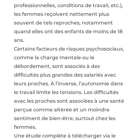
professionnelles, conditions de travail, etc.),
les femmes reçoivent nettement plus
souvent de tels reproches, notamment
quand elles ont des enfants de moins de 18
ans.
Certains facteurs de risques psychosociaux,
comme la charge mentale ou le
débordement, sont associés à des
difficultés plus grandes des salariés avec
leurs proches. À l’inverse, l’autonomie dans
le travail limite les tensions. Les difficultés
avec les proches sont associées à une santé
perçue comme altérée et un moindre
sentiment de bien-être, surtout chez les
femmes.
Une étude complète à télécharger via le