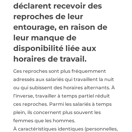
déclarent recevoir des
reproches de leur
entourage, en raison de
leur manque de
disponibilité liée aux
horaires de travail.
Ces reproches sont plus fréquemment
adressés aux salariés qui travaillent la nuit
ou qui subissent des horaires alternants. À
l’inverse, travailler à temps partiel réduit
ces reproches. Parmi les salariés à temps
plein, ils concernent plus souvent les
femmes que les hommes.
À caractéristiques identiques (personnelles,