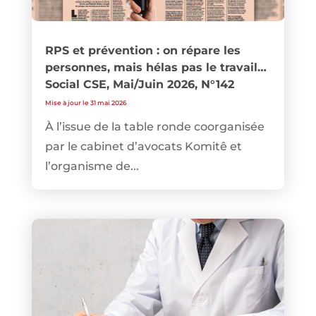
RPS et prévention : on répare les
personnes, mais hélas pas le travail…
Social CSE, Mai/Juin 2026, N°142
Mise à jour le 31 mai 2026
À l’issue de la table ronde coorganisée
par le cabinet d’avocats Komitê et
l’organisme de...