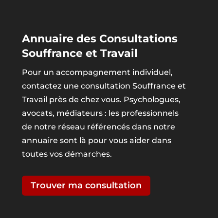
Annuaire des Consultations
Souffrance et Travail
Pour un accompagnement individuel,
contactez une consultation Souffrance et
Travail près de chez vous. Psychologues,
avocats, médiateurs : les professionnels
de notre réseau référencés dans notre
annuaire sont là pour vous aider dans
toutes vos démarches.
Trouver ma consultation