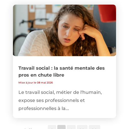
Travail social : la santé mentale des
pros en chute libre
Mise à jour le 08 mai 2026
Le travail social, métier de l'humain,
expose ses professionnels et
professionnelles à la...