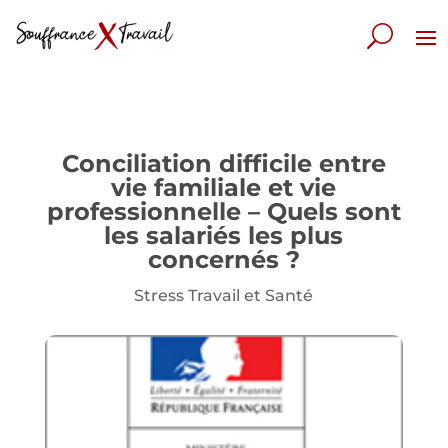
Conciliation difficile entre
vie familiale et vie
professionnelle – Quels sont
les salariés les plus
concernés ?
Stress Travail et Santé