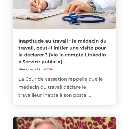
Inaptitude au travail : le médecin du
travail, peut-il initier une visite pour
la déclarer ? [via le compte LinkedIn
« Service public »]
Mise à jour le 29 mai 2026
La Cour de cassation rappelle que le
médecin du travail déclare le
travailleur inapte à son poste,...