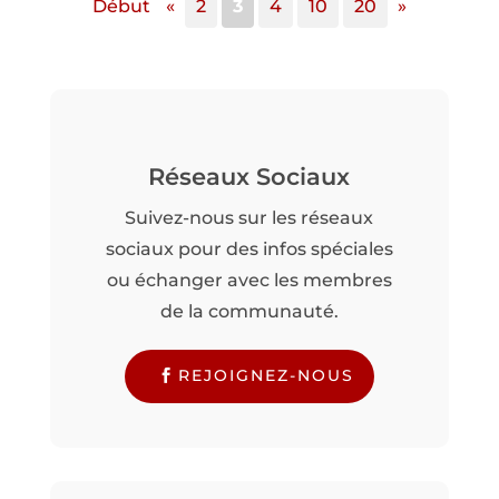
Début
«
2
3
4
10
20
»
Réseaux Sociaux
Suivez-nous sur les réseaux
sociaux pour des infos spéciales
ou échanger avec les membres
de la communauté.
REJOIGNEZ-NOUS