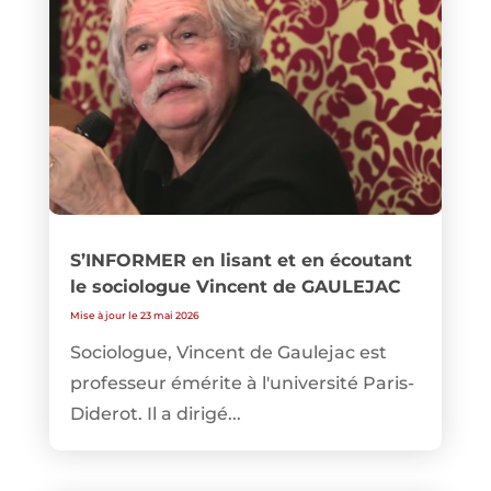
S’INFORMER en lisant et en écoutant
le sociologue Vincent de GAULEJAC
Mise à jour le 23 mai 2026
Sociologue, Vincent de Gaulejac est
professeur émérite à l'université Paris-
Diderot. Il a dirigé...