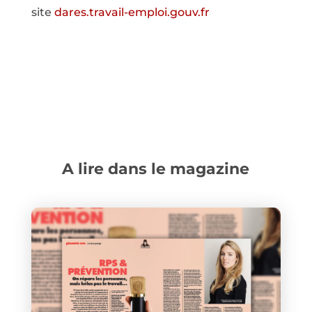
site
dares.travail-emploi.gouv.fr
A lire dans le magazine