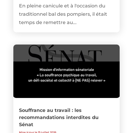
En pleine canicule et à l'occasion du
traditionnel bal des pompiers, il était
temps de remettre au...
Souffrance au travail : les
recommandations interdites du
Sénat
Mise à jour le 15 juillet 2026