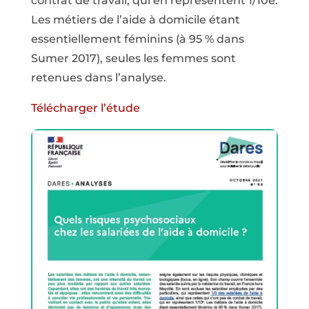
contrat de travail, qui en représentent 1/10e.
Les métiers de l’aide à domicile étant
essentiellement féminins (à 95 % dans
Sumer 2017), seules les femmes sont
retenues dans l’analyse.
Télécharger l’étude