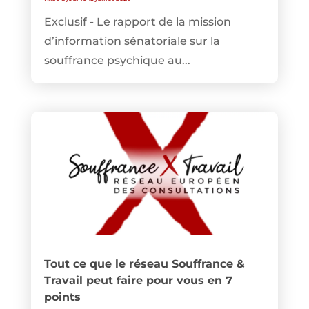
Exclusif - Le rapport de la mission
d’information sénatoriale sur la
souffrance psychique au...
Tout ce que le réseau Souffrance &
Travail peut faire pour vous en 7
points