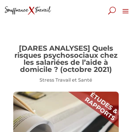
[DARES ANALYSES] Quels
risques psychosociaux chez
les salariées de l’aide à
domicile ? (octobre 2021)
Stress Travail et Santé