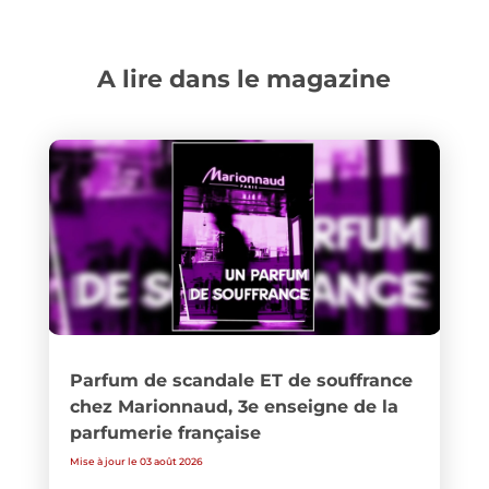
A lire dans le magazine
Parfum de scandale ET de souffrance
chez Marionnaud, 3e enseigne de la
parfumerie française
Mise à jour le 03 août 2026