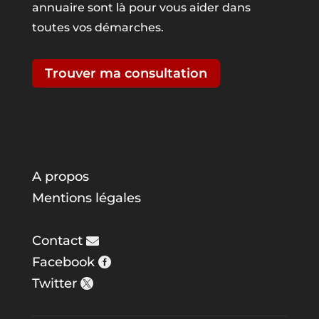
annuaire sont là pour vous aider dans
toutes vos démarches.
Trouver ma consultation
A propos
Mentions légales
Contact
Facebook
Twitter