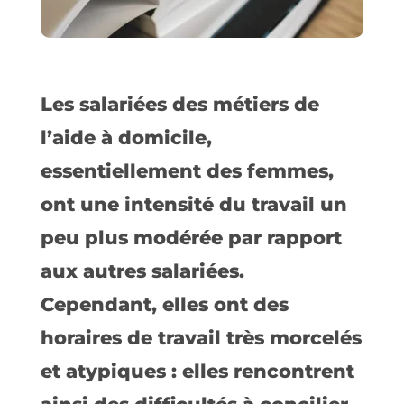
Les salariées des métiers de
l’aide à domicile,
essentiellement des femmes,
ont une intensité du travail un
peu plus modérée par rapport
aux autres salariées.
Cependant, elles ont des
horaires de travail très morcelés
et atypiques : elles rencontrent