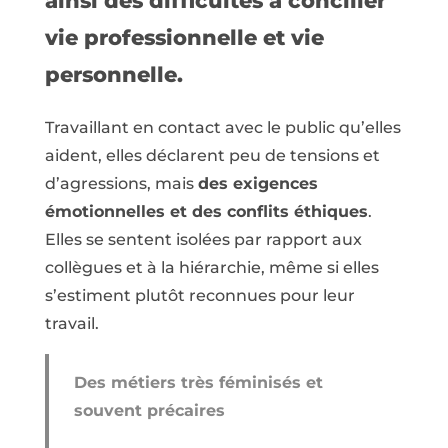
ainsi des difficultés à concilier
vie professionnelle et vie
personnelle.
Travaillant en contact avec le public qu’elles
aident, elles déclarent peu de tensions et
d’agressions, mais
des exigences
émotionnelles et des conflits éthiques
.
Elles se sentent isolées par rapport aux
collègues et à la hiérarchie, même si elles
s’estiment plutôt reconnues pour leur
travail.
Des métiers très féminisés et
souvent précaires