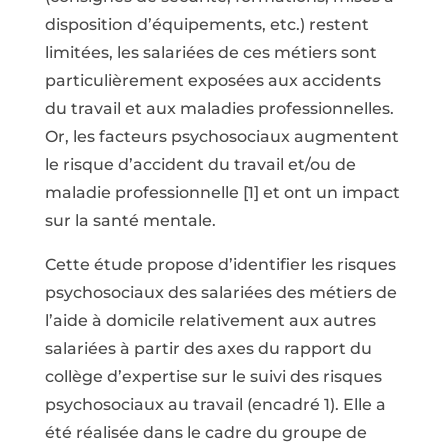
disposition d’équipements, etc.) restent
limitées, les salariées de ces métiers sont
particulièrement exposées aux accidents
du travail et aux maladies professionnelles.
Or, les facteurs psychosociaux augmentent
le risque d’accident du travail et/ou de
maladie professionnelle [1] et ont un impact
sur la santé mentale.
Cette étude propose d’identifier les risques
psychosociaux des salariées des métiers de
l’aide à domicile relativement aux autres
salariées à partir des axes du rapport du
collège d’expertise sur le suivi des risques
psychosociaux au travail (encadré 1). Elle a
été réalisée dans le cadre du groupe de