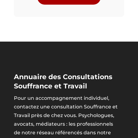
Annuaire des Consultations
Souffrance et Travail
Pour un accompagnement individuel,
contactez une consultation Souffrance et
Travail près de chez vous. Psychologues,
avocats, médiateurs : les professionnels
de notre réseau référencés dans notre