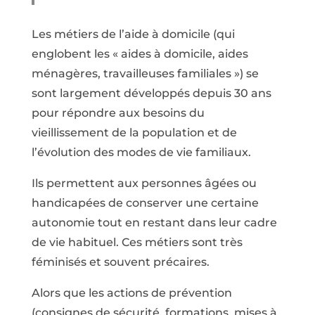
Les métiers de l’aide à domicile (qui
englobent les « aides à domicile, aides
ménagères, travailleuses familiales ») se
sont largement développés depuis 30 ans
pour répondre aux besoins du
vieillissement de la population et de
l’évolution des modes de vie familiaux.
Ils permettent aux personnes âgées ou
handicapées de conserver une certaine
autonomie tout en restant dans leur cadre
de vie habituel. Ces métiers sont très
féminisés et souvent précaires.
Alors que les actions de prévention
(consignes de sécurité, formations, mises à