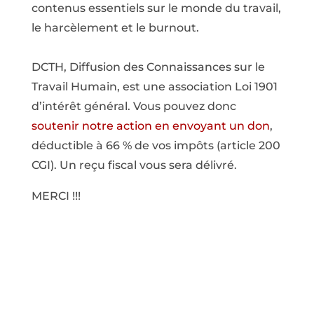
contenus essentiels sur le monde du travail,
le harcèlement et le burnout.
DCTH, Diffusion des Connaissances sur le
Travail Humain, est une association Loi 1901
d’intérêt général. Vous pouvez donc
soutenir notre action en envoyant un don
,
déductible à 66 % de vos impôts (article 200
CGI). Un reçu fiscal vous sera délivré.
MERCI !!!