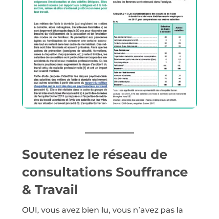
Soutenez le réseau de
consultations Souffrance
& Travail
OUI, vous avez bien lu, vous n’avez pas la