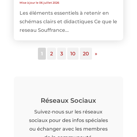
Mise à jour le 06 juillet 2026
Les éléments essentiels à retenir en
schémas clairs et didactiques Ce que le
reseau Souffrance...
1
2
3
10
20
»
Réseaux Sociaux
Suivez-nous sur les réseaux
sociaux pour des infos spéciales
ou échanger avec les membres