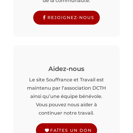
de la communauté.
REJOIGNEZ-NOUS
Aidez-nous
Le site Souffrance et Travail est
maintenu par l’association DCTH
ainsi qu’une équipe bénévole.
Vous pouvez nous aider à
continuer notre travail.
FAÎTES UN DON