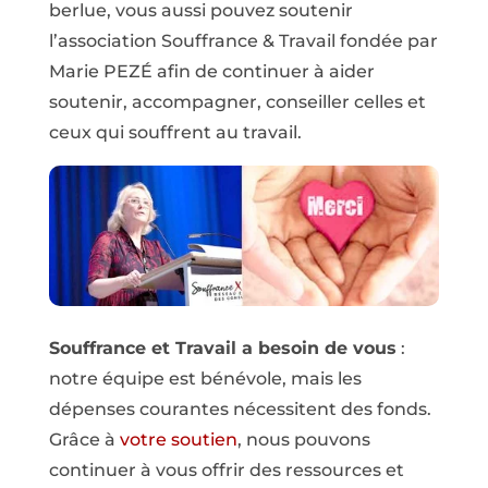
berlue, vous aussi pouvez soutenir
l’association Souffrance & Travail fondée par
Marie PEZÉ afin de continuer à aider
soutenir, accompagner, conseiller celles et
ceux qui souffrent au travail.
Souffrance et Travail a besoin de vous
:
notre équipe est bénévole, mais les
dépenses courantes nécessitent des fonds.
Grâce à
votre soutien
, nous pouvons
continuer à vous offrir des ressources et