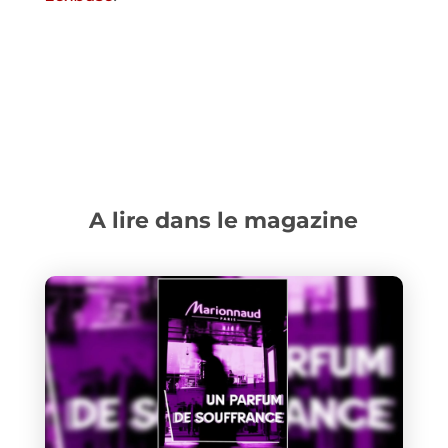
A lire dans le magazine