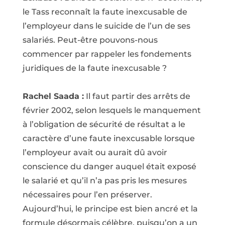
le Tass reconnaît la faute inexcusable de
l’employeur dans le suicide de l’un de ses
salariés. Peut-être pouvons-nous
commencer par rappeler les fondements
juridiques de la faute inexcusable ?
Rachel Saada :
Il faut partir des arrêts de
février 2002, selon lesquels le manquement
à l’obligation de sécurité de résultat a le
caractère d’une faute inexcusable lorsque
l’employeur avait ou aurait dû avoir
conscience du danger auquel était exposé
le salarié et qu’il n’a pas pris les mesures
nécessaires pour l’en préserver.
Aujourd’hui, le principe est bien ancré et la
formule désormais célèbre, puisqu’on a un