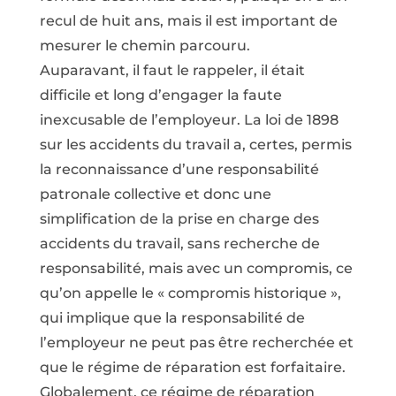
recul de huit ans, mais il est important de
mesurer le chemin parcouru.
Auparavant, il faut le rappeler, il était
difficile et long d’engager la faute
inexcusable de l’employeur. La loi de 1898
sur les accidents du travail a, certes, permis
la reconnaissance d’une responsabilité
patronale collective et donc une
simplification de la prise en charge des
accidents du travail, sans recherche de
responsabilité, mais avec un compromis, ce
qu’on appelle le « compromis historique »,
qui implique que la responsabilité de
l’employeur ne peut pas être recherchée et
que le régime de réparation est forfaitaire.
Globalement, ce régime de réparation