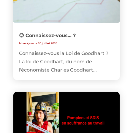
😉 Connaissez-vous… ?
Mise à jour le 20 juillet 2026
Connaissez-vous la Loi de Goodhart ?
La loi de Goodhart, du nom de
l'économiste Charles Goodhart...