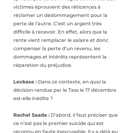
victimes éprouvent des réticences à
réclamer un dédommagement pour la
perte de l’autre. C’est un argent très
difficile à recevoir. En effet, alors que la
rente vient remplacer le salaire et donc
compenser la perte d’un revenu, les
dommages et intérêts représentent la
réparation du préjudice.
Lexbase :
Dans ce contexte, en quoi la
décision rendue par le Tass le 17 décembre
est-elle inédite ?
Rachel Saada :
D’abord, il faut préciser que
ce n’est pas le premier suicide qui est
reconnu en faute inexcusable. Il y a déjà eu