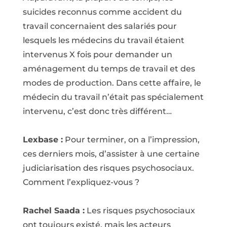
suicides reconnus comme accident du
travail concernaient des salariés pour
lesquels les médecins du travail étaient
intervenus X fois pour demander un
aménagement du temps de travail et des
modes de production. Dans cette affaire, le
médecin du travail n’était pas spécialement
intervenu, c’est donc très différent…
Lexbase :
Pour terminer, on a l’impression,
ces derniers mois, d’assister à une certaine
judiciarisation des risques psychosociaux.
Comment l’expliquez-vous ?
Rachel Saada :
Les risques psychosociaux
ont toujours existé, mais les acteurs