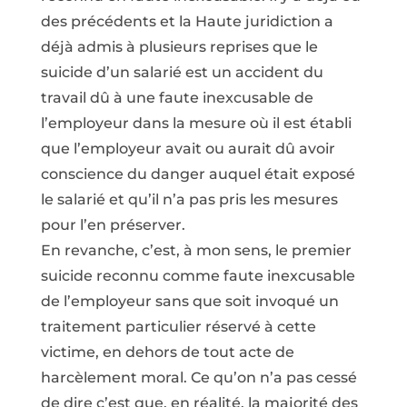
des précédents et la Haute juridiction a
déjà admis à plusieurs reprises que le
suicide d’un salarié est un accident du
travail dû à une faute inexcusable de
l’employeur dans la mesure où il est établi
que l’employeur avait ou aurait dû avoir
conscience du danger auquel était exposé
le salarié et qu’il n’a pas pris les mesures
pour l’en préserver.
En revanche, c’est, à mon sens, le premier
suicide reconnu comme faute inexcusable
de l’employeur sans que soit invoqué un
traitement particulier réservé à cette
victime, en dehors de tout acte de
harcèlement moral. Ce qu’on n’a pas cessé
de dire c’est que, en réalité, la majorité des