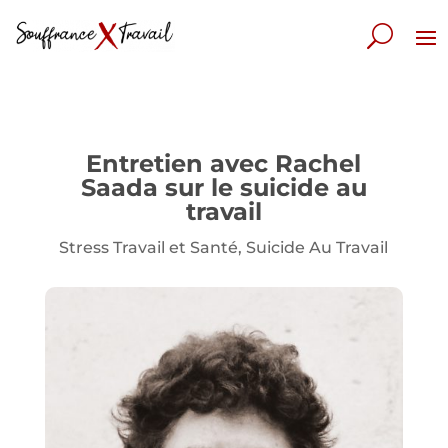
Entretien avec Rachel
Saada sur le suicide au
travail
Stress Travail et Santé
,
Suicide Au Travail