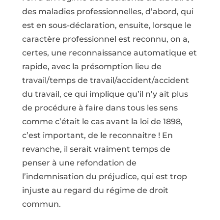
des maladies professionnelles, d’abord, qui
est en sous-déclaration, ensuite, lorsque le
caractère professionnel est reconnu, on a,
certes, une reconnaissance automatique et
rapide, avec la présomption lieu de
travail/temps de travail/accident/accident
du travail, ce qui implique qu’il n’y ait plus
de procédure à faire dans tous les sens
comme c’était le cas avant la loi de 1898,
c’est important, de le reconnaitre ! En
revanche, il serait vraiment temps de
penser à une refondation de
l’indemnisation du préjudice, qui est trop
injuste au regard du régime de droit
commun.