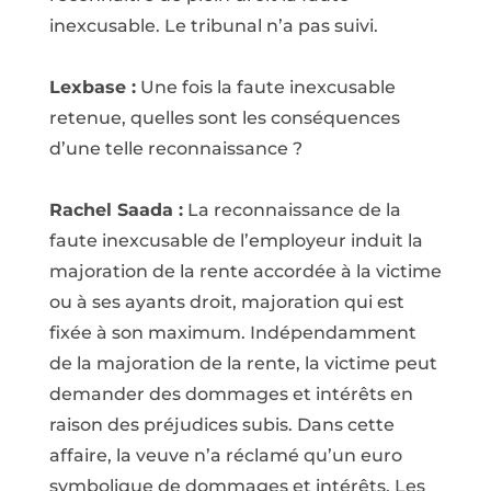
inexcusable. Le tribunal n’a pas suivi.
Lexbase :
Une fois la faute inexcusable
retenue, quelles sont les conséquences
d’une telle reconnaissance ?
Rachel Saada :
La reconnaissance de la
faute inexcusable de l’employeur induit la
majoration de la rente accordée à la victime
ou à ses ayants droit, majoration qui est
fixée à son maximum. Indépendamment
de la majoration de la rente, la victime peut
demander des dommages et intérêts en
raison des préjudices subis. Dans cette
affaire, la veuve n’a réclamé qu’un euro
symbolique de dommages et intérêts. Les