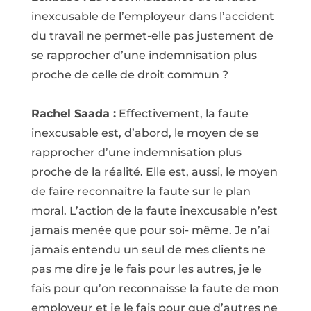
inexcusable de l’employeur dans l’accident
du travail ne permet-elle pas justement de
se rapprocher d’une indemnisation plus
proche de celle de droit commun ?
Rachel Saada :
Effectivement, la faute
inexcusable est, d’abord, le moyen de se
rapprocher d’une indemnisation plus
proche de la réalité. Elle est, aussi, le moyen
de faire reconnaitre la faute sur le plan
moral. L’action de la faute inexcusable n’est
jamais menée que pour soi- même. Je n’ai
jamais entendu un seul de mes clients ne
pas me dire je le fais pour les autres, je le
fais pour qu’on reconnaisse la faute de mon
employeur et je le fais pour que d’autres ne