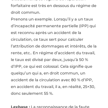
forfaitaire est très en dessous du régime de
droit commun.
Prenons un exemple. Lorsqu’il y a un taux
d’incapacité permanente partielle (IPP) qui
est reconnu après un accident de la
circulation, ce taux sert pour calculer
l’attribution de dommages et intérêts, de la
rente, etc.. En régime d’accident du travail,
le taux est divisé par deux, jusqu’à 50 %
d’IPP, ce qui est colossal. Cela signifie que
quelqu’un qui a, en droit commun, un
accident de la circulation avec 80 % d’IPP,
en accident du travail, il a, en réalité, 25+30,
donc seulement 55 %.
Lexbase :
La reconnaissance de la faute