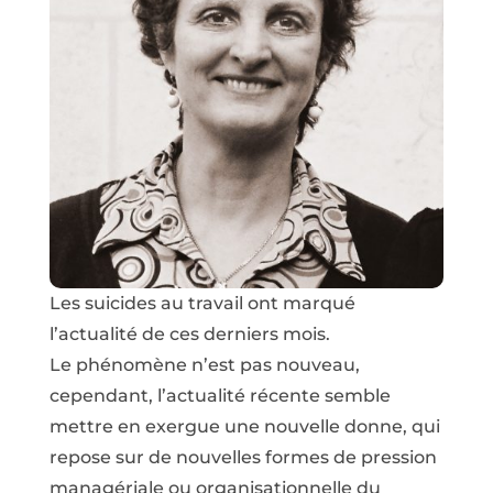
Les suicides au travail ont marqué
l’actualité de ces derniers mois.
Le phénomène n’est pas nouveau,
cependant, l’actualité récente semble
mettre en exergue une nouvelle donne, qui
repose sur de nouvelles formes de pression
managériale ou organisationnelle du