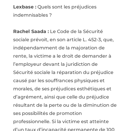
Lexbase :
Quels sont les préjudices
indemnisables ?
Rachel Saada :
Le Code de la Sécurité
sociale prévoit, en son article L. 452-3, que,
indépendamment de la majoration de
rente, la victime a le droit de demander à
l’employeur devant la juridiction de
Sécurité sociale la réparation du préjudice
causé par les souffrances physiques et
morales, de ses préjudices esthétiques et
d’agrément, ainsi que celle du préjudice
résultant de la perte ou de la diminution de
ses possibilités de promotion
professionnelle. Si la victime est atteinte
d’un taux d’incapacité permanente de 100