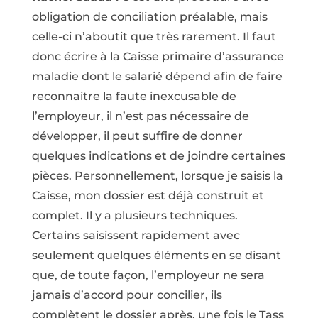
obligation de conciliation préalable, mais
celle-ci n’aboutit que très rarement. Il faut
donc écrire à la Caisse primaire d’assurance
maladie dont le salarié dépend afin de faire
reconnaitre la faute inexcusable de
l’employeur, il n’est pas nécessaire de
développer, il peut suffire de donner
quelques indications et de joindre certaines
pièces. Personnellement, lorsque je saisis la
Caisse, mon dossier est déjà construit et
complet. Il y a plusieurs techniques.
Certains saisissent rapidement avec
seulement quelques éléments en se disant
que, de toute façon, l’employeur ne sera
jamais d’accord pour concilier, ils
complètent le dossier après, une fois le Tass