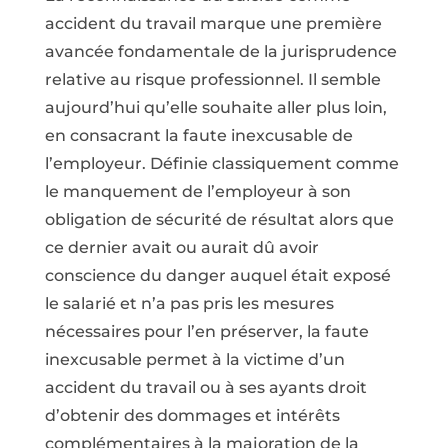
accident du travail marque une première
avancée fondamentale de la jurisprudence
relative au risque professionnel. Il semble
aujourd’hui qu’elle souhaite aller plus loin,
en consacrant la faute inexcusable de
l’employeur. Définie classiquement comme
le manquement de l’employeur à son
obligation de sécurité de résultat alors que
ce dernier avait ou aurait dû avoir
conscience du danger auquel était exposé
le salarié et n’a pas pris les mesures
nécessaires pour l’en préserver, la faute
inexcusable permet à la victime d’un
accident du travail ou à ses ayants droit
d’obtenir des dommages et intérêts
complémentaires à la majoration de la