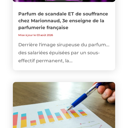
Parfum de scandale ET de souffrance
chez Marionnaud, 3e enseigne de la
parfumerie française
Mise à jour le 03 août 2026
Derrière l'image sirupeuse du parfum...
des salariées épuisées par un sous-
effectif permanent, la...