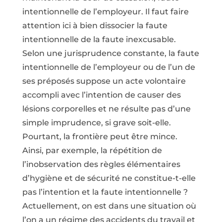
intentionnelle de l’employeur. Il faut faire
attention ici à bien dissocier la faute
intentionnelle de la faute inexcusable.
Selon une jurisprudence constante, la faute
intentionnelle de l’employeur ou de l’un de
ses préposés suppose un acte volontaire
accompli avec l’intention de causer des
lésions corporelles et ne résulte pas d’une
simple imprudence, si grave soit-elle.
Pourtant, la frontière peut être mince.
Ainsi, par exemple, la répétition de
l’inobservation des règles élémentaires
d’hygiène et de sécurité ne constitue-t-elle
pas l’intention et la faute intentionnelle ?
Actuellement, on est dans une situation où
l’on a un régime des accidents du travail et