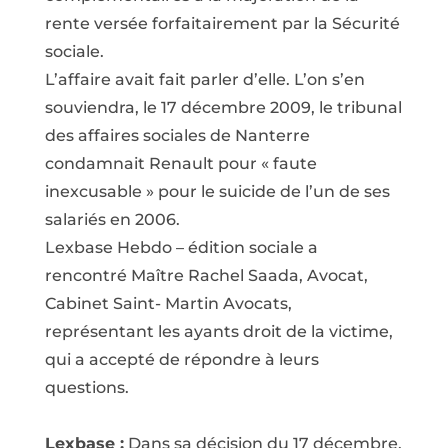
rente versée forfaitairement par la Sécurité
sociale.
L’affaire avait fait parler d’elle. L’on s’en
souviendra, le 17 décembre 2009, le tribunal
des affaires sociales de Nanterre
condamnait Renault pour « faute
inexcusable » pour le suicide de l’un de ses
salariés en 2006.
Lexbase Hebdo – édition sociale a
rencontré Maître Rachel Saada, Avocat,
Cabinet Saint- Martin Avocats,
représentant les ayants droit de la victime,
qui a accepté de répondre à leurs
questions.
Lexbase :
Dans sa décision du 17 décembre,