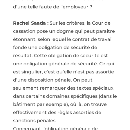
d’une telle faute de l’employeur ?
Rachel Saada :
Sur les critères, la Cour de
cassation pose un dogme qui peut paraître
étonnant, selon lequel le contrat de travail
fonde une obligation de sécurité de
résultat. Cette obligation de sécurité est
une obligation générale de sécurité. Ce qui
est singulier, c’est qu’elle n’est pas assortie
d’une disposition pénale. On peut
seulement remarquer des textes spéciaux
dans certains domaines spécifiques (dans le
bâtiment par exemple), où là, on trouve
effectivement des règles assorties de
sanctions pénales.
Concernant l’obligation générale de