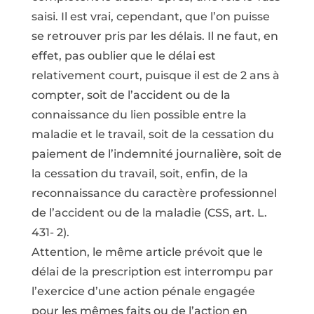
saisi. Il est vrai, cependant, que l’on puisse
se retrouver pris par les délais. Il ne faut, en
effet, pas oublier que le délai est
relativement court, puisque il est de 2 ans à
compter, soit de l’accident ou de la
connaissance du lien possible entre la
maladie et le travail, soit de la cessation du
paiement de l’indemnité journalière, soit de
la cessation du travail, soit, enfin, de la
reconnaissance du caractère professionnel
de l’accident ou de la maladie (CSS, art. L.
431- 2).
Attention, le même article prévoit que le
délai de la prescription est interrompu par
l’exercice d’une action pénale engagée
pour les mêmes faits ou de l’action en