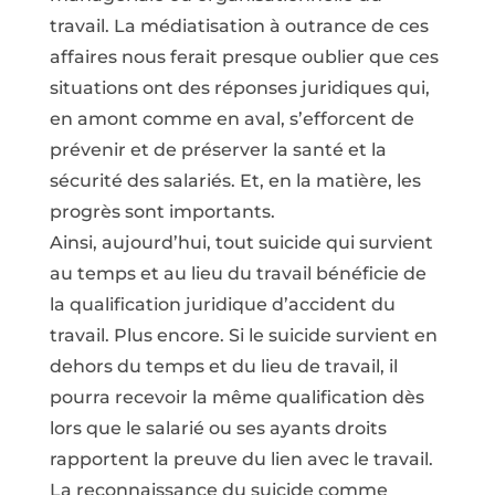
travail. La médiatisation à outrance de ces
affaires nous ferait presque oublier que ces
situations ont des réponses juridiques qui,
en amont comme en aval, s’efforcent de
prévenir et de préserver la santé et la
sécurité des salariés. Et, en la matière, les
progrès sont importants.
Ainsi, aujourd’hui, tout suicide qui survient
au temps et au lieu du travail bénéficie de
la qualification juridique d’accident du
travail. Plus encore. Si le suicide survient en
dehors du temps et du lieu de travail, il
pourra recevoir la même qualification dès
lors que le salarié ou ses ayants droits
rapportent la preuve du lien avec le travail.
La reconnaissance du suicide comme