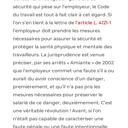
sécurité qui pèse sur l’employeur, le Code
du travail est tout à fait clair à cet égard. Si
l’on s’en tient à la lettre de
l’article L. 4121-1
l’employeur doit prendre les mesures
nécessaires pour assurer la sécurité et
protéger la santé physique et mentale des
travailleurs. La jurisprudence est venue
préciser, par ses arrêts « Amiante » de 2002
que l’employeur commet une faute s’il a ou
aurait du avoir conscience d’un danger,
premièrement, et qu’il n’a pas pris les
mesures nécessaires pour préserver le
salarié de ce danger, deuxièmement. C’est
une véritable révolution ! Avant, si l’on
n’était pas capable de caractériser une
faute pénale ou une faute intentionnelle,