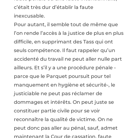
c’était très dur d’établir la faute
inexcusable.
Pour autant, il semble tout de même que
l’on rende l’accès à la justice de plus en plus
difficile, en supprimant des Tass qui ont
seuls compétence. Il faut rappeler qu’un
accidenté du travail ne peut aller nulle part
ailleurs. Et s’il y a une procédure pénale -
parce que le Parquet poursuit pour tel
manquement en hygiène et sécurité-, le
justiciable ne peut pas réclamer de
dommages et intérêts. On peut juste se
constituer partie civile pour se voir
reconnaître la qualité de victime. On ne
peut donc pas aller au pénal, sauf, admet
maintenant la Cour de cassation, faute