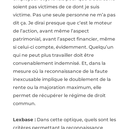
soient pas victimes de ce dont je suis
victime. Pas une seule personne ne m’a pas
dit ça. Je dirai presque que c’est le moteur
de l’action, avant même l’aspect
patrimonial, avant l’aspect financier, même
si celui-ci compte, évidemment. Quelqu’un
qui ne peut plus travailler doit être
convenablement indemnisé. Et, dans la
mesure où la reconnaissance de la faute
inexcusable implique le doublement de la
rente ou la majoration maximum, elle
permet de récupérer le régime de droit
commun.
Lexbase :
Dans cette optique, quels sont les
critères permettant la reconnaissance