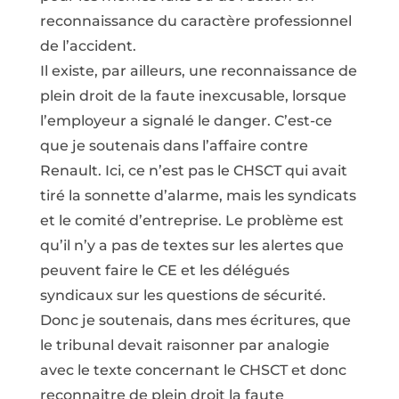
reconnaissance du caractère professionnel
de l’accident.
Il existe, par ailleurs, une reconnaissance de
plein droit de la faute inexcusable, lorsque
l’employeur a signalé le danger. C’est-ce
que je soutenais dans l’affaire contre
Renault. Ici, ce n’est pas le CHSCT qui avait
tiré la sonnette d’alarme, mais les syndicats
et le comité d’entreprise. Le problème est
qu’il n’y a pas de textes sur les alertes que
peuvent faire le CE et les délégués
syndicaux sur les questions de sécurité.
Donc je soutenais, dans mes écritures, que
le tribunal devait raisonner par analogie
avec le texte concernant le CHSCT et donc
reconnaitre de plein droit la faute