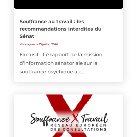
Souffrance au travail : les
recommandations interdites du
Sénat
Mise à jour le 15 juillet 2026
Exclusif - Le rapport de la mission
d’information sénatoriale sur la
souffrance psychique au...