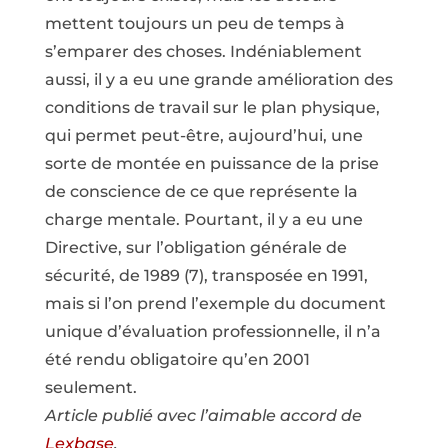
mettent toujours un peu de temps à
s’emparer des choses. Indéniablement
aussi, il y a eu une grande amélioration des
conditions de travail sur le plan physique,
qui permet peut-être, aujourd’hui, une
sorte de montée en puissance de la prise
de conscience de ce que représente la
charge mentale. Pourtant, il y a eu une
Directive, sur l’obligation générale de
sécurité, de 1989 (7), transposée en 1991,
mais si l’on prend l’exemple du document
unique d’évaluation professionnelle, il n’a
été rendu obligatoire qu’en 2001
seulement.
Article publié avec l’aimable accord de
Lexbase
.