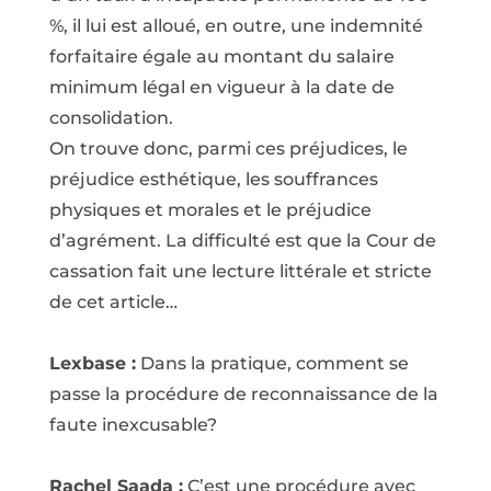
%, il lui est alloué, en outre, une indemnité
forfaitaire égale au montant du salaire
minimum légal en vigueur à la date de
consolidation.
On trouve donc, parmi ces préjudices, le
préjudice esthétique, les souffrances
physiques et morales et le préjudice
d’agrément. La difficulté est que la Cour de
cassation fait une lecture littérale et stricte
de cet article…
Lexbase :
Dans la pratique, comment se
passe la procédure de reconnaissance de la
faute inexcusable?
Rachel Saada :
C’est une procédure avec