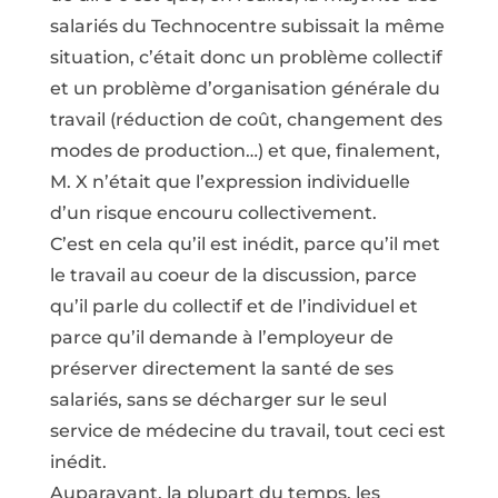
salariés du Technocentre subissait la même
situation, c’était donc un problème collectif
et un problème d’organisation générale du
travail (réduction de coût, changement des
modes de production…) et que, finalement,
M. X n’était que l’expression individuelle
d’un risque encouru collectivement.
C’est en cela qu’il est inédit, parce qu’il met
le travail au coeur de la discussion, parce
qu’il parle du collectif et de l’individuel et
parce qu’il demande à l’employeur de
préserver directement la santé de ses
salariés, sans se décharger sur le seul
service de médecine du travail, tout ceci est
inédit.
Auparavant, la plupart du temps, les