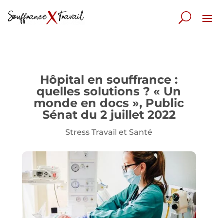
Hôpital en souffrance :
quelles solutions ? « Un
monde en docs », Public
Sénat du 2 juillet 2022
Stress Travail et Santé