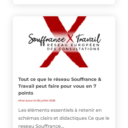
Tout ce que le réseau Souffrance &
Travail peut faire pour vous en 7
points
Mise à jour le 06 juillet 2026
Les éléments essentiels à retenir en
schémas clairs et didactiques Ce que le
reseau Souffrance...