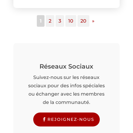
1
2
3
10
20
»
Réseaux Sociaux
Suivez-nous sur les réseaux
sociaux pour des infos spéciales
ou échanger avec les membres
de la communauté.
REJOIGNEZ-NOUS