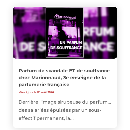
Parfum de scandale ET de souffrance
chez Marionnaud, 3e enseigne de la
parfumerie française
Mise à jour le 03 août 2026
Derrière l'image sirupeuse du parfum...
des salariées épuisées par un sous-
effectif permanent, la...