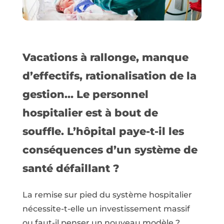
Vacations à rallonge, manque
d’effectifs, rationalisation de la
gestion… Le personnel
hospitalier est à bout de
souffle. L’hôpital paye-t-il les
conséquences d’un système de
santé défaillant ?
La remise sur pied du système hospitalier
nécessite-t-elle un investissement massif
ou faut-il penser un nouveau modèle ?