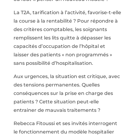
La T2A, tarification à l’activité, favorise-t-elle
la course à la rentabilité ? Pour répondre à
des critères comptables, les soignants
remplissent les lits quitte à dépasser les
capacités d’occupation de l’hôpital et
laisser des patients « non programmés »
sans possibilité d’hospitalisation.
Aux urgences, la situation est critique, avec
des tensions permanentes. Quelles
conséquences sur la prise en charge des
patients ? Cette situation peut-elle
entrainer de mauvais traitements ?
Rebecca Fitoussi et ses invités interrogent
le fonctionnement du modèle hospitalier