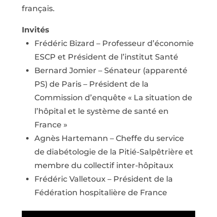
français.
Invités
Frédéric Bizard – Professeur d’économie
ESCP et Président de l’institut Santé
Bernard Jomier – Sénateur (apparenté
PS) de Paris – Président de la
Commission d’enquête « La situation de
l’hôpital et le système de santé en
France »
Agnès Hartemann – Cheffe du service
de diabétologie de la Pitié-Salpêtrière et
membre du collectif inter-hôpitaux
Frédéric Valletoux – Président de la
Fédération hospitalière de France