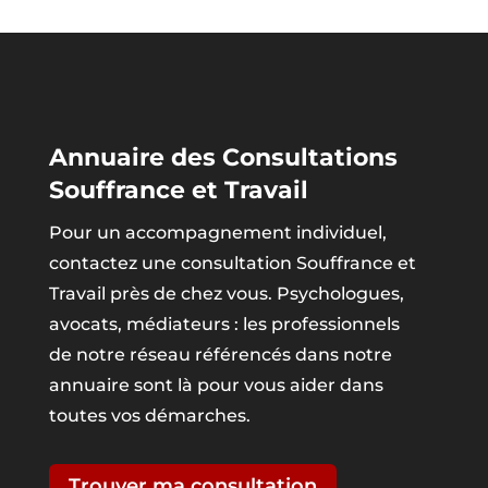
Annuaire des Consultations
Souffrance et Travail
Pour un accompagnement individuel,
contactez une consultation Souffrance et
Travail près de chez vous. Psychologues,
avocats, médiateurs : les professionnels
de notre réseau référencés dans notre
annuaire sont là pour vous aider dans
toutes vos démarches.
Trouver ma consultation