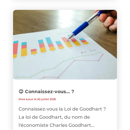
😉 Connaissez-vous… ?
Mise à jour le 20 juillet 2026
Connaissez-vous la Loi de Goodhart ?
La loi de Goodhart, du nom de
l'économiste Charles Goodhart...