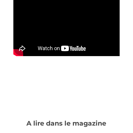
A lire dans le magazine