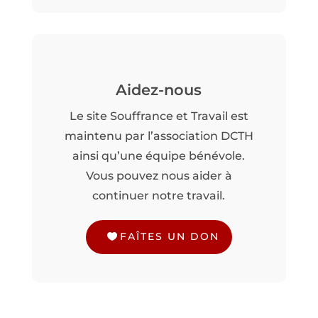
Aidez-nous
Le site Souffrance et Travail est
maintenu par l’association DCTH
ainsi qu’une équipe bénévole.
Vous pouvez nous aider à
continuer notre travail.
FAÎTES UN DON