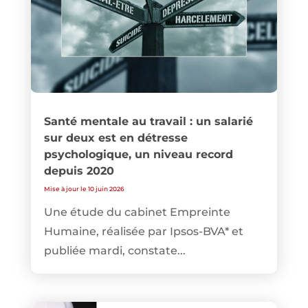
Santé mentale au travail : un salarié
sur deux est en détresse
psychologique, un niveau record
depuis 2020
Mise à jour le 10 juin 2026
Une étude du cabinet Empreinte
Humaine, réalisée par Ipsos-BVA* et
publiée mardi, constate...