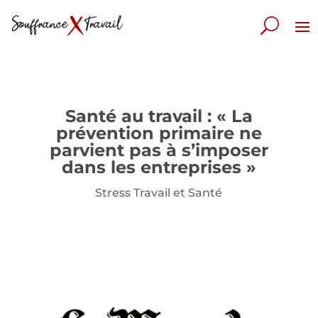
Santé au travail : « La
prévention primaire ne
parvient pas à s’imposer
dans les entreprises »
Stress Travail et Santé