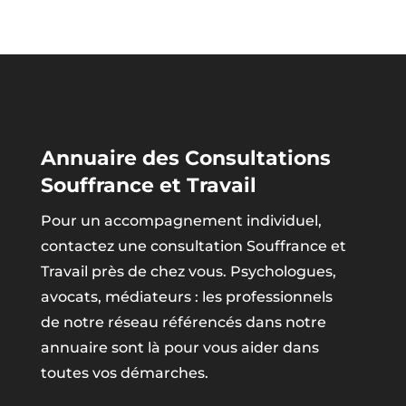
Annuaire des Consultations
Souffrance et Travail
Pour un accompagnement individuel,
contactez une consultation Souffrance et
Travail près de chez vous. Psychologues,
avocats, médiateurs : les professionnels
de notre réseau référencés dans notre
annuaire sont là pour vous aider dans
toutes vos démarches.