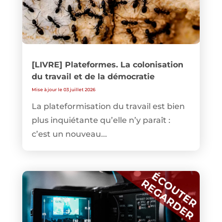
[LIVRE] Plateformes. La colonisation
du travail et de la démocratie
Mise à jour le 03 juillet 2026
La plateformisation du travail est bien
plus inquiétante qu’elle n’y paraît :
c’est un nouveau...