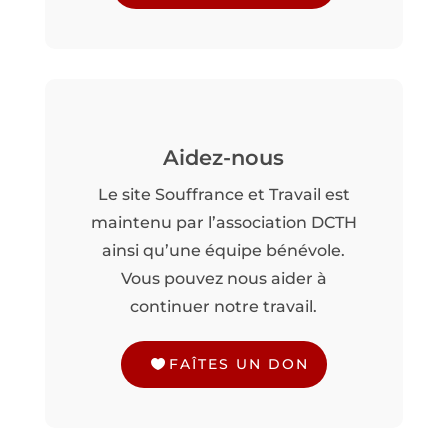
Aidez-nous
Le site Souffrance et Travail est
maintenu par l’association DCTH
ainsi qu’une équipe bénévole.
Vous pouvez nous aider à
continuer notre travail.
FAÎTES UN DON