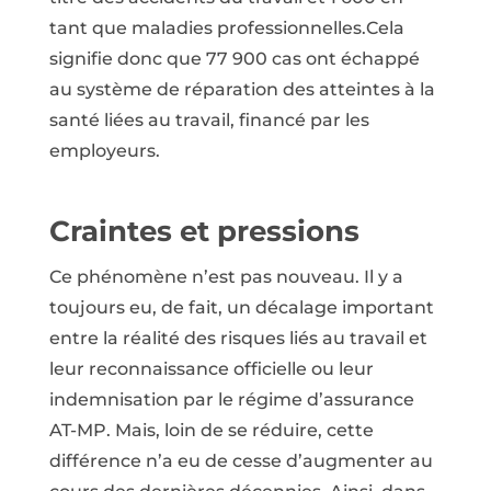
tant que maladies professionnelles.Cela
signifie donc que 77 900 cas ont échappé
au système de réparation des atteintes à la
santé liées au travail, financé par les
employeurs.
Craintes et pressions
Ce phénomène n’est pas nouveau. Il y a
toujours eu, de fait, un décalage important
entre la réalité des risques liés au travail et
leur reconnaissance officielle ou leur
indemnisation par le régime d’assurance
AT-MP. Mais, loin de se réduire, cette
différence n’a eu de cesse d’augmenter au