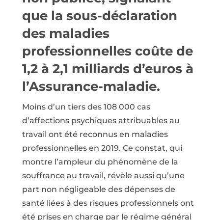
que la sous-déclaration
des maladies
professionnelles coûte de
1,2 à 2,1 milliards d’euros à
l’Assurance-maladie.
Moins d’un tiers des 108 000 cas
d’affections psychiques attribuables au
travail ont été reconnus en maladies
professionnelles en 2019. Ce constat, qui
montre l’ampleur du phénomène de la
souffrance au travail, révèle aussi qu’une
part non négligeable des dépenses de
santé liées à des risques professionnels ont
été prises en charge par le régime général