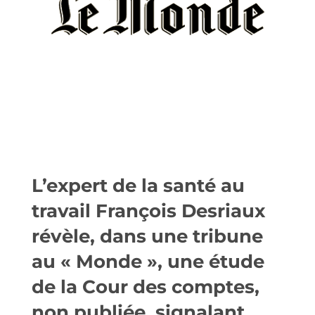
L’expert de la santé au
travail François Desriaux
révèle, dans une tribune
au « Monde », une étude
de la Cour des comptes,
non publiée, signalant