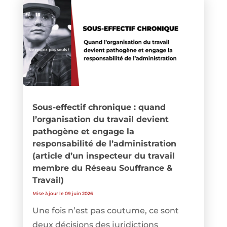
Sous-effectif chronique : quand
l’organisation du travail devient
pathogène et engage la
responsabilité de l’administration
(article d’un inspecteur du travail
membre du Réseau Souffrance &
Travail)
Mise à jour le 09 juin 2026
Une fois n’est pas coutume, ce sont
deux décisions des juridictions