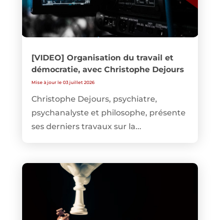
[VIDEO] Organisation du travail et
démocratie, avec Christophe Dejours
Mise à jour le 03 juillet 2026
Christophe Dejours, psychiatre,
psychanalyste et philosophe, présente
ses derniers travaux sur la...