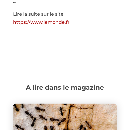
…
Lire la suite sur le site
https://www.lemonde.fr
A lire dans le magazine