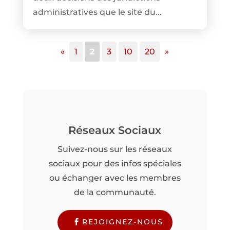
administratives que le site du...
«
1
2
3
10
20
»
Réseaux Sociaux
Suivez-nous sur les réseaux
sociaux pour des infos spéciales
ou échanger avec les membres
de la communauté.
REJOIGNEZ-NOUS