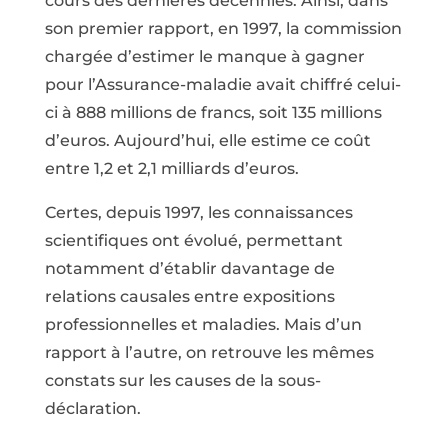
cours des dernières décennies. Ainsi, dans
son premier rapport, en 1997, la commission
chargée d’estimer le manque à gagner
pour l’Assurance-maladie avait chiffré celui-
ci à 888 millions de francs, soit 135 millions
d’euros. Aujourd’hui, elle estime ce coût
entre 1,2 et 2,1 milliards d’euros.
Certes, depuis 1997, les connaissances
scientifiques ont évolué, permettant
notamment d’établir davantage de
relations causales entre expositions
professionnelles et maladies. Mais d’un
rapport à l’autre, on retrouve les mêmes
constats sur les causes de la sous-
déclaration.