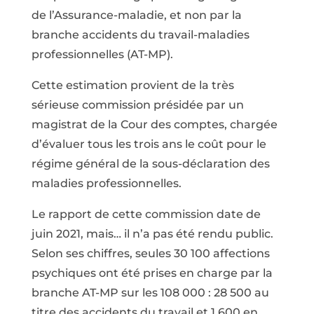
de l’Assurance-maladie, et non par la
branche accidents du travail-maladies
professionnelles (AT-MP).
Cette estimation provient de la très
sérieuse commission présidée par un
magistrat de la Cour des comptes, chargée
d’évaluer tous les trois ans le coût pour le
régime général de la sous-déclaration des
maladies professionnelles.
Le rapport de cette commission date de
juin 2021, mais… il n’a pas été rendu public.
Selon ses chiffres, seules 30 100 affections
psychiques ont été prises en charge par la
branche AT-MP sur les 108 000 : 28 500 au
titre des accidents du travail et 1 600 en