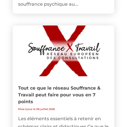
souffrance psychique au...
Tout ce que le réseau Souffrance &
Travail peut faire pour vous en 7
points
Mise à jour le 06 juillet 2026
Les éléments essentiels à retenir en
schémas clairs et didactiques Ce que le