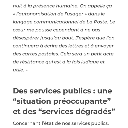
nuit à la présence humaine. On appelle ça
« l’autonomisation de l’usager » dans le
langage communicationnel de La Poste. Le
cœur me pousse cependant à ne pas
désespérer jusqu’au bout. J’espère que l’on
continuera à écrire des lettres et à envoyer
des cartes postales. Cela sera un petit acte
de résistance qui est à la fois ludique et
utile. »
Des services publics : une
“situation préoccupante”
et des “services dégradés”
Concernant l’état de nos services publics,