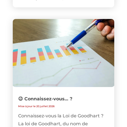
😉 Connaissez-vous… ?
Mise à jour le 20 juillet 2026
Connaissez-vous la Loi de Goodhart ?
La loi de Goodhart, du nom de