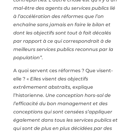
mal-être des agents du services publics lié
à l’accélération des réformes que l’on
enchaîne sans jamais en faire le bilan et
dont les objectifs sont tout à fait décalés
par rapport à ce qui correspondrait à de
meilleurs services publics reconnus par la
population”.
A quoi servent ces réformes ? Que visent-
elle ? «
Elles visent des objectifs
extrêmement abstraits,
explique
l’historienne.
Une conception hors-sol de
l’efficacité du bon management et des
conceptions qui sont censées s’appliquer
également dans tous les services publics et
qui sont de plus en plus décidées par des