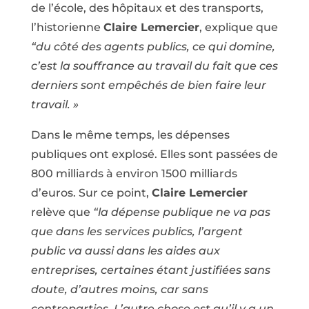
de l’école, des hôpitaux et des transports,
l’historienne
Claire Lemercier
, explique que
“du côté des agents publics, ce qui domine,
c’est la souffrance au travail du fait que ces
derniers sont empêchés de bien faire leur
travail. »
Dans le même temps, les dépenses
publiques ont explosé. Elles sont passées de
800 milliards à environ 1500 milliards
d’euros. Sur ce point,
Claire Lemercier
relève que
“la dépense publique ne va pas
que dans les services publics, l’argent
public va aussi dans les aides aux
entreprises, certaines étant justifiées sans
doute, d’autres moins, car sans
contreparties. L’autre chose est qu’il y a un