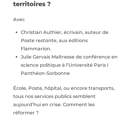
territoires ?
Avec
Christian Authier, écrivain, auteur de
Poste restante
, aux éditions
Flammarion.
Julie Gervais Maîtresse de conférence en
science politique à l’Université Paris I
Panthéon-Sorbonne
École, Poste, hôpital, ou encore transports,
tous nos services publics semblent
aujourd’hui en crise. Comment les
réformer ?