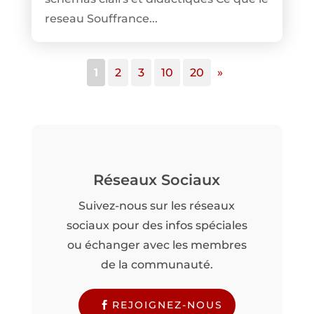
reseau Souffrance...
1
2
3
10
20
»
Réseaux Sociaux
Suivez-nous sur les réseaux
sociaux pour des infos spéciales
ou échanger avec les membres
de la communauté.
REJOIGNEZ-NOUS