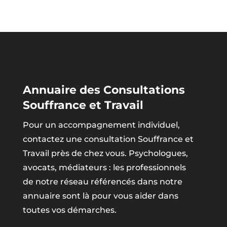
Annuaire des Consultations
Souffrance et Travail
Pour un accompagnement individuel,
contactez une consultation Souffrance et
Travail près de chez vous. Psychologues,
avocats, médiateurs : les professionnels
de notre réseau référencés dans notre
annuaire sont là pour vous aider dans
toutes vos démarches.