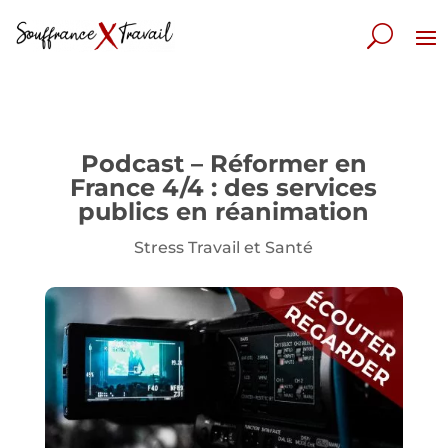
Podcast – Réformer en
France 4/4 : des services
publics en réanimation
Stress Travail et Santé