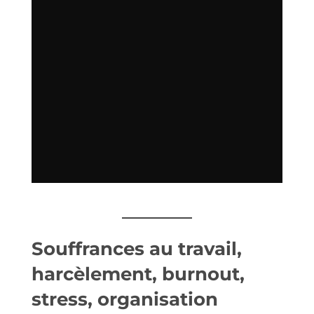
Souffrances au travail,
harcèlement, burnout,
stress, organisation