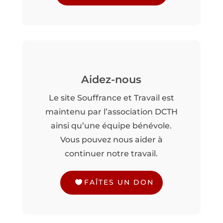
Aidez-nous
Le site Souffrance et Travail est
maintenu par l’association DCTH
ainsi qu’une équipe bénévole.
Vous pouvez nous aider à
continuer notre travail.
FAÎTES UN DON