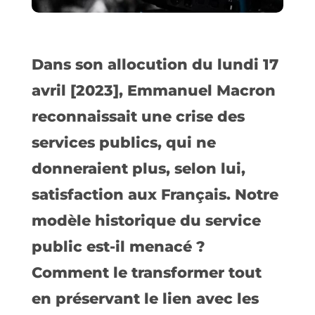
Dans son allocution du lundi 17
avril [2023], Emmanuel Macron
reconnaissait une crise des
services publics, qui ne
donneraient plus, selon lui,
satisfaction aux Français. Notre
modèle historique du service
public est-il menacé ?
Comment le transformer tout
en préservant le lien avec les