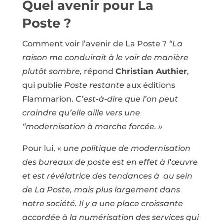
Quel avenir pour La
Poste ?
Comment voir l’avenir de La Poste ?
“La
raison me conduirait à le voir de manière
plutôt sombre,
répond
Christian Authier
,
qui publie
Poste restante
aux éditions
Flammarion.
C’est-à-dire que l’on peut
craindre qu’elle aille vers une
“modernisation à marche forcée. »
Pour lui, «
une politique de modernisation
des bureaux de poste est en effet à l’œuvre
et est révélatrice des tendances à au sein
de La Poste, mais plus largement dans
notre société. Il y a une place croissante
accordée à la numérisation des services qui