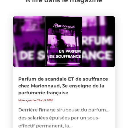
A lire dans le magazine
Parfum de scandale ET de souffrance
chez Marionnaud, 3e enseigne de la
parfumerie française
Mise à jour le 03 août 2026
Derrière l'image sirupeuse du parfum...
des salariées épuisées par un sous-
effectif permanent, la...