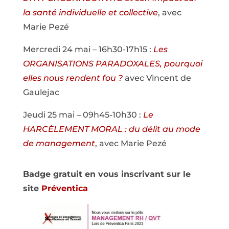
la santé individuelle et collective
, avec
Marie Pezé
Mercredi 24 mai – 16h30-17h15 :
Les
ORGANISATIONS PARADOXALES, pourquoi
elles nous rendent fou ?
avec Vincent de
Gaulejac
Jeudi 25 mai – 09h45-10h30 :
Le
HARCÈLEMENT MORAL : du délit au mode
de management
, avec Marie Pezé
Badge gratuit en vous inscrivant sur le
site
Préventica