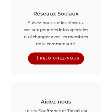
Réseaux Sociaux
Suivez-nous sur les réseaux
sociaux pour des infos spéciales
ou échanger avec les membres
de la communauté.
REJOIGNEZ-NOUS
Aidez-nous
Le site Souffrance et Travail est