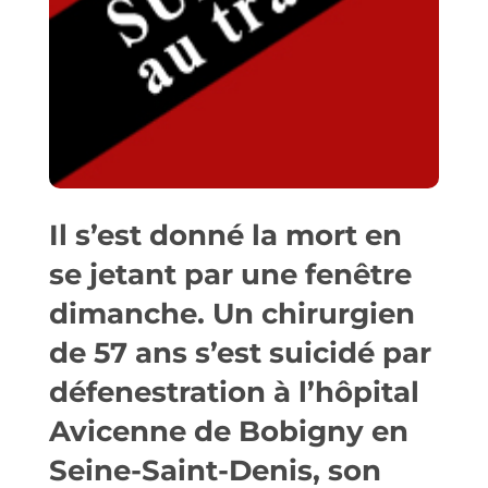
Il s’est donné la mort en
se jetant par une fenêtre
dimanche. Un chirurgien
de 57 ans s’est suicidé par
défenestration à l’hôpital
Avicenne de Bobigny en
Seine-Saint-Denis, son