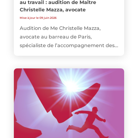
au travail : audition de Maître
Christelle Mazza, avocate
Mise à jour le 09 juin 2026
Audition de Me Christelle Mazza,
avocate au barreau de Paris,
spécialiste de l’accompagnement des...