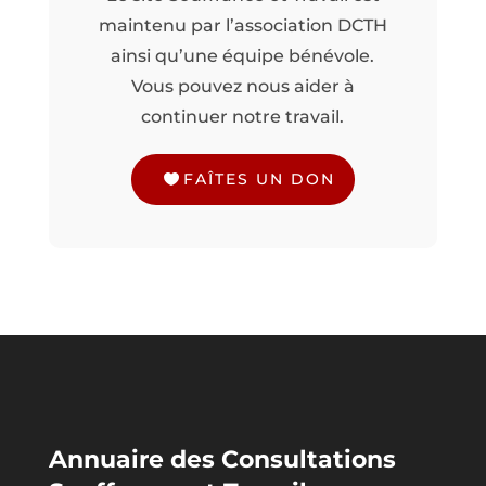
maintenu par l’association DCTH
ainsi qu’une équipe bénévole.
Vous pouvez nous aider à
continuer notre travail.
FAÎTES UN DON
Annuaire des Consultations