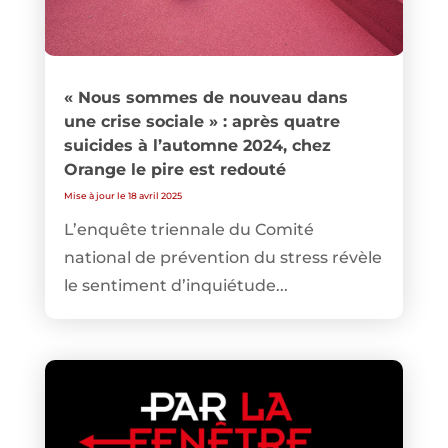
« Nous sommes de nouveau dans
une crise sociale » : après quatre
suicides à l’automne 2024, chez
Orange le pire est redouté
Mise à jour le 18 avril 2025
L’enquête triennale du Comité
national de prévention du stress révèle
le sentiment d’inquiétude...