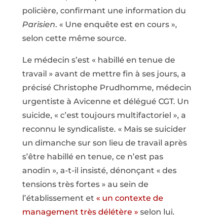
policière, confirmant une information du
Parisien
. « Une enquête est en cours »,
selon cette même source.
Le médecin s’est « habillé en tenue de
travail » avant de mettre fin à ses jours, a
précisé Christophe Prudhomme, médecin
urgentiste à Avicenne et délégué CGT. Un
suicide, « c’est toujours multifactoriel », a
reconnu le syndicaliste. « Mais se suicider
un dimanche sur son lieu de travail après
s’être habillé en tenue, ce n’est pas
anodin », a-t-il insisté, dénonçant « des
tensions très fortes » au sein de
l’établissement et
« un contexte de
management très délétère »
selon lui.