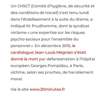
Un CHSCT (Comité d’hygiène, de sécurité et
des conditions de travail) s’est tenu lundi
dans l’établissement à la suite du drame, a
indiqué M. Prudhomme, dont le syndicat
réclame « une expertise sur les risques
psycho-sociaux pour l’ensemble du
personnel ». En décembre 2015,
le
cardiologue Jean-Louis Mégnien s’était
donné la mort
par défenestration à l’hôpital
européen Georges Pompidou, à Paris,
victime, selon ses proches, de harcèlement
moral.
Via le site
www.20minutes.fr