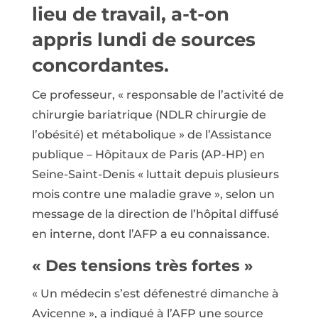
lieu de travail, a-t-on
appris lundi de sources
concordantes.
Ce professeur, « responsable de l’activité de
chirurgie bariatrique (NDLR chirurgie de
l’obésité) et métabolique » de l’Assistance
publique – Hôpitaux de Paris (AP-HP) en
Seine-Saint-Denis « luttait depuis plusieurs
mois contre une maladie grave », selon un
message de la direction de l’hôpital diffusé
en interne, dont l’AFP a eu connaissance.
« Des tensions très fortes »
« Un médecin s’est défenestré dimanche à
Avicenne », a indiqué à l’AFP une source