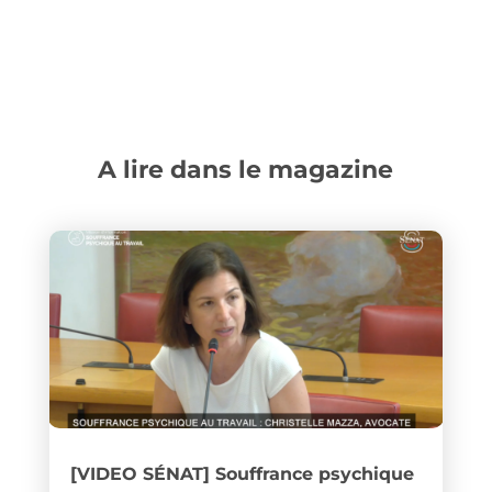
A lire dans le magazine
[VIDEO SÉNAT] Souffrance psychique