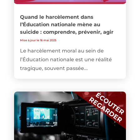
Quand le harcèlement dans
l’Éducation nationale mène au
suicide : comprendre, prévenir, agir
Mise à jour le 16 mai 2025
Le harcèlement moral au sein de
l’Éducation nationale est une réalité
tragique, souvent passée...