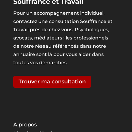
Souffrance et Travail
Pour un accompagnement individuel,
contactez une consultation Souffrance et
Travail près de chez vous. Psychologues,
avocats, médiateurs : les professionnels
de notre réseau référencés dans notre
annuaire sont là pour vous aider dans
toutes vos démarches.
Trouver ma consultation
A propos