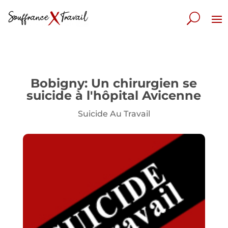
Bobigny: Un chirurgien se
suicide à l'hôpital Avicenne
Suicide Au Travail