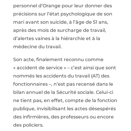
personnel d’Orange pour leur donner des
précisions sur l’état psychologique de son
mari avant son suicide, à l’âge de 51 ans,
après des mois de surcharge de travail,
d’alertes vaines à la hiérarchie et à la
médecine du travail.
Son acte, finalement reconnu comme
« accident de service »
–
c’est ainsi que sont
nommés les accidents du travail (AT) des
fonctionnaires –, n’est pas recensé dans le
bilan annuel de la Sécurité sociale. Celui-ci
ne tient pas, en effet, compte de la fonction
publique, invisibilisant les actes désespérés
des infirmières, des professeurs ou encore
des policiers.