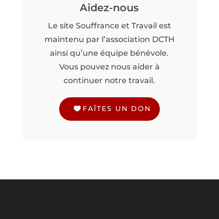
Aidez-nous
Le site Souffrance et Travail est
maintenu par l’association DCTH
ainsi qu’une équipe bénévole.
Vous pouvez nous aider à
continuer notre travail.
FAÎTES UN DON