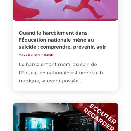
Quand le harcèlement dans
l’Éducation nationale mène au
suicide : comprendre, prévenir, agir
Mise à jour le 16 mai 2025
Le harcèlement moral au sein de
l’Éducation nationale est une réalité
tragique, souvent passée...