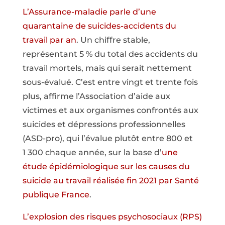
L’Assurance-maladie parle d’une
quarantaine de suicides-accidents du
travail par an
. Un chiffre stable,
représentant 5 % du total des accidents du
travail mortels, mais qui serait nettement
sous-évalué. C’est entre vingt et trente fois
plus, affirme l’Association d’aide aux
victimes et aux organismes confrontés aux
suicides et dépressions professionnelles
(ASD-pro), qui l’évalue plutôt entre 800 et
1 300 chaque année, sur la base d’
une
étude épidémiologique sur les causes du
suicide au travail réalisée fin 2021 par Santé
publique France
.
L’explosion des risques psychosociaux (RPS)