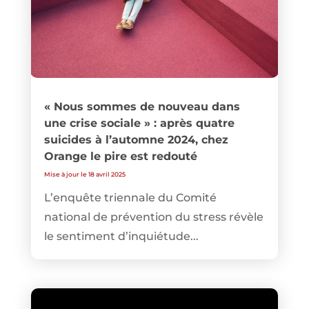
« Nous sommes de nouveau dans
une crise sociale » : après quatre
suicides à l’automne 2024, chez
Orange le pire est redouté
Mise à jour le 18 avril 2025
L’enquête triennale du Comité
national de prévention du stress révèle
le sentiment d’inquiétude...