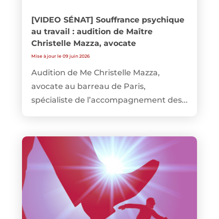
[VIDEO SÉNAT] Souffrance psychique
au travail : audition de Maître
Christelle Mazza, avocate
Mise à jour le 09 juin 2026
Audition de Me Christelle Mazza,
avocate au barreau de Paris,
spécialiste de l’accompagnement des...