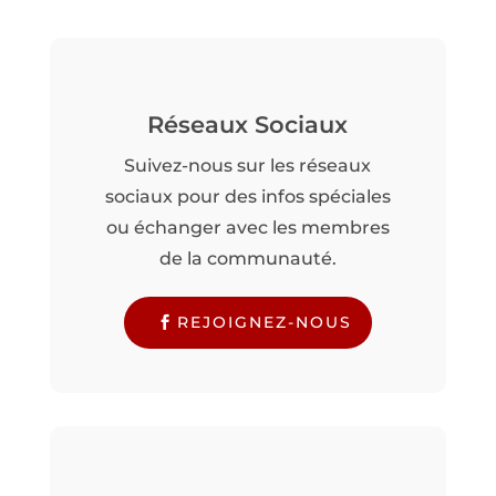
Réseaux Sociaux
Suivez-nous sur les réseaux
sociaux pour des infos spéciales
ou échanger avec les membres
de la communauté.
REJOIGNEZ-NOUS