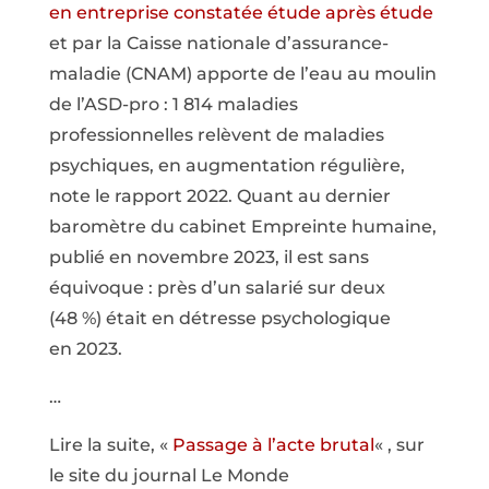
en entreprise constatée étude après étude
et par la Caisse nationale d’assurance-
maladie (CNAM) apporte de l’eau au moulin
de l’ASD-pro : 1 814 maladies
professionnelles relèvent de maladies
psychiques, en augmentation régulière,
note le rapport 2022. Quant au dernier
baromètre du cabinet Empreinte humaine,
publié en novembre 2023, il est sans
équivoque : près d’un salarié sur deux
(48 %) était en détresse psychologique
en 2023.
…
Lire la suite, «
Passage à l’acte brutal
« , sur
le site du journal Le Monde