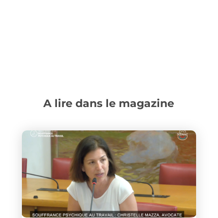
A lire dans le magazine