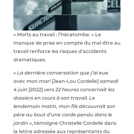
« Morts au travail : l’hécatombe. » Le
manque de prise en compte du mal-être au
travail renforce les risques d’accidents
dramatiques.
« La dernière conversation que j’ai eue
avec mon mari
[Jean-Lou Cordelle]
samedi
4 juin
[2022]
vers 22 heures concernait les
dossiers en cours à son travail. Le
lendemain matin, mon fils découvrait son
père au bout d’une corde pendu dans le
jardin »
, témoigne Christelle Cordelle dans
la lettre adressée aux représentants du