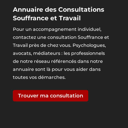
Annuaire des Consultations
Souffrance et Travail
Pour un accompagnement individuel,
contactez une consultation Souffrance et
Travail près de chez vous. Psychologues,
avocats, médiateurs : les professionnels
de notre réseau référencés dans notre
annuaire sont là pour vous aider dans
toutes vos démarches.
Trouver ma consultation