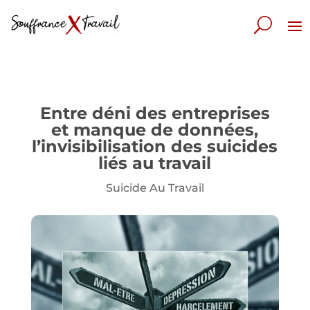
Entre déni des entreprises
et manque de données,
l’invisibilisation des suicides
liés au travail
Suicide Au Travail