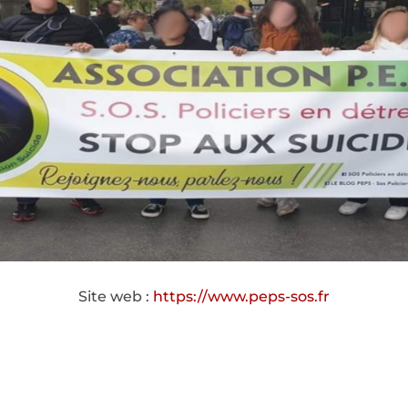
Site web :
https://www.peps-sos.fr