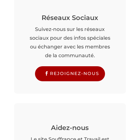
Réseaux Sociaux
Suivez-nous sur les réseaux
sociaux pour des infos spéciales
ou échanger avec les membres
de la communauté.
REJOIGNEZ-NOUS
Aidez-nous
Le site Souffrance et Travail est