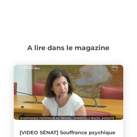
A lire dans le magazine
[VIDEO SÉNAT] Souffrance psychique