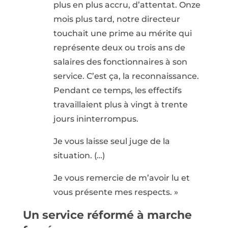
plus en plus accru, d’attentat. Onze
mois plus tard, notre directeur
touchait une prime au mérite qui
représente deux ou trois ans de
salaires des fonctionnaires à son
service. C’est ça, la reconnaissance.
Pendant ce temps, les effectifs
travaillaient plus à vingt à trente
jours ininterrompus.
Je vous laisse seul juge de la
situation. (…)
Je vous remercie de m’avoir lu et
vous présente mes respects. »
Un service réformé à marche