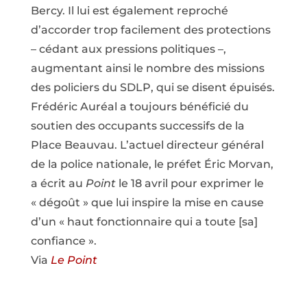
Bercy. Il lui est également reproché
d’accorder trop facilement des protections
– cédant aux pressions politiques –,
augmentant ainsi le nombre des missions
des policiers du SDLP, qui se disent épuisés.
Frédéric Auréal a toujours bénéficié du
soutien des occupants successifs de la
Place Beauvau. L’actuel directeur général
de la police nationale, le préfet Éric Morvan,
a écrit au
Point
le 18 avril pour exprimer le
« dégoût » que lui inspire la mise en cause
d’un « haut fonctionnaire qui a toute [sa]
confiance ».
Via
Le Point