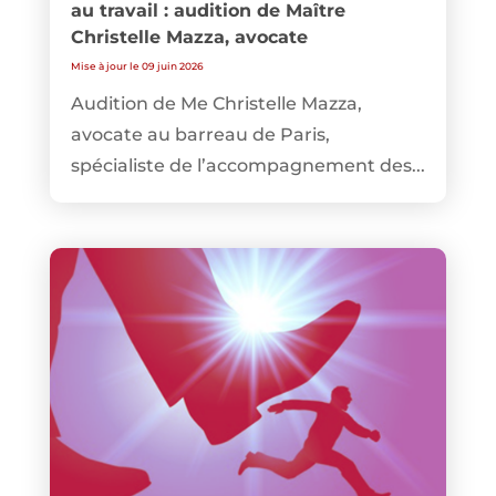
au travail : audition de Maître
Christelle Mazza, avocate
Mise à jour le 09 juin 2026
Audition de Me Christelle Mazza,
avocate au barreau de Paris,
spécialiste de l’accompagnement des...