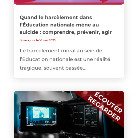
Quand le harcèlement dans
l’Éducation nationale mène au
suicide : comprendre, prévenir, agir
Mise à jour le 16 mai 2025
Le harcèlement moral au sein de
l’Éducation nationale est une réalité
tragique, souvent passée...