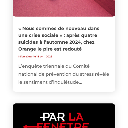
« Nous sommes de nouveau dans
une crise sociale » : après quatre
suicides à l’automne 2024, chez
Orange le pire est redouté
Mise à jour le 18 avril 2025
L’enquête triennale du Comité
national de prévention du stress révèle
le sentiment d’inquiétude...