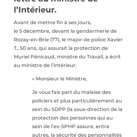
l’Intérieur.
Avant de mettre fin à ses jours,
le 5 décembre, devant la gendarmerie de
Rozay-en-Brie (77), le major de police Xavier
T., 50 ans, qui assurait la protection de
Muriel Pénicaud, ministre du Travail, a écrit
au ministre de l’Intérieur.
« Monsieur le Ministre,
Je vous fais part du malaise des
policiers et plus particulièrement au
sein du SDPP (la sous-direction de la
protection des personnes qui au
sein de l’ex-SPHP assure, entre
autres, la sécurité des personnalités