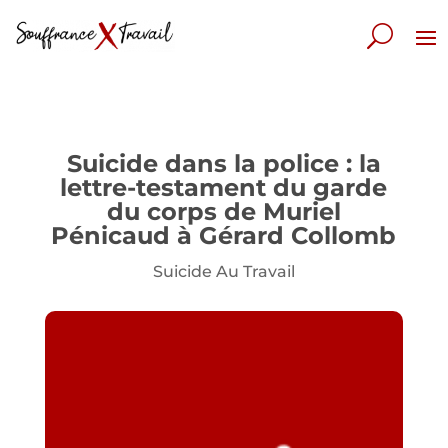
Suicide dans la police : la
lettre-testament du garde
du corps de Muriel
Pénicaud à Gérard Collomb
Suicide Au Travail