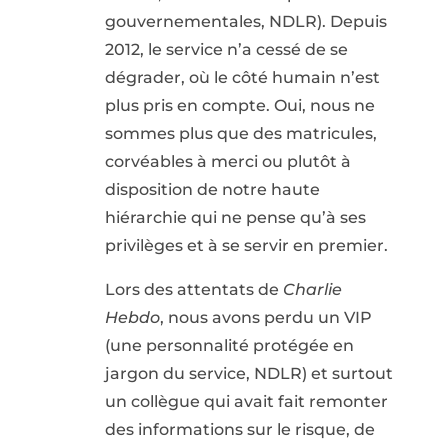
gouvernementales, NDLR). Depuis
2012, le service n’a cessé de se
dégrader, où le côté humain n’est
plus pris en compte. Oui, nous ne
sommes plus que des matricules,
corvéables à merci ou plutôt à
disposition de notre haute
hiérarchie qui ne pense qu’à ses
privilèges et à se servir en premier.
Lors des attentats de
Charlie
Hebdo
, nous avons perdu un VIP
(une personnalité protégée en
jargon du service, NDLR) et surtout
un collègue qui avait fait remonter
des informations sur le risque, de