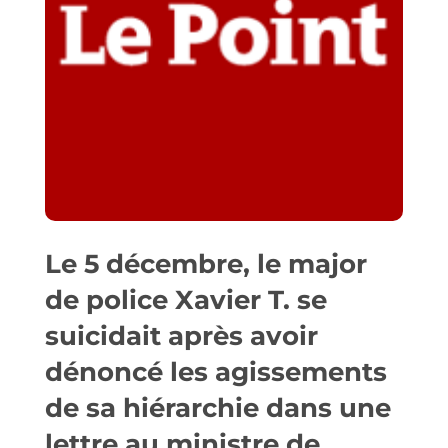
Le 5 décembre, le major
de police Xavier T. se
suicidait après avoir
dénoncé les agissements
de sa hiérarchie dans une
lettre au ministre de