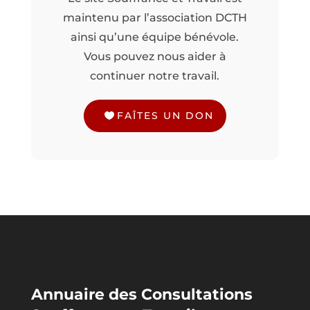
maintenu par l’association DCTH
ainsi qu’une équipe bénévole.
Vous pouvez nous aider à
continuer notre travail.
FAÎTES UN DON
Annuaire des Consultations