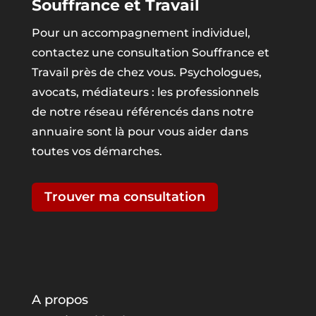
Souffrance et Travail
Pour un accompagnement individuel,
contactez une consultation Souffrance et
Travail près de chez vous. Psychologues,
avocats, médiateurs : les professionnels
de notre réseau référencés dans notre
annuaire sont là pour vous aider dans
toutes vos démarches.
Trouver ma consultation
A propos