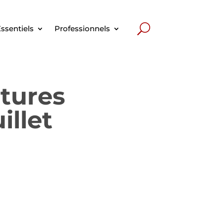
ssentiels
Professionnels
tures
illet