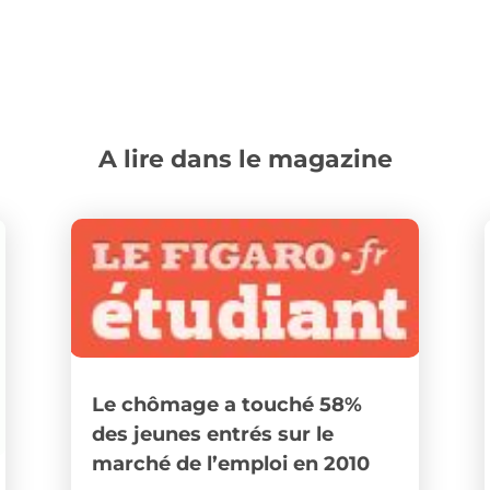
A lire dans le magazine
Le chômage a touché 58%
des jeunes entrés sur le
marché de l’emploi en 2010