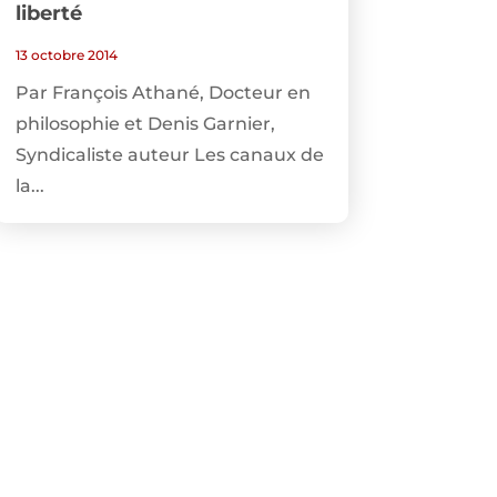
liberté
13 octobre 2014
Par François Athané, Docteur en
philosophie et Denis Garnier,
Syndicaliste auteur Les canaux de
la...