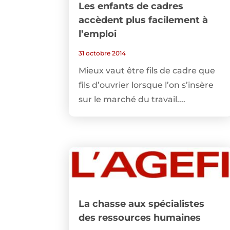
Les enfants de cadres
accèdent plus facilement à
l’emploi
31 octobre 2014
Mieux vaut être fils de cadre que
fils d’ouvrier lorsque l’on s’insère
sur le marché du travail....
La chasse aux spécialistes
des ressources humaines