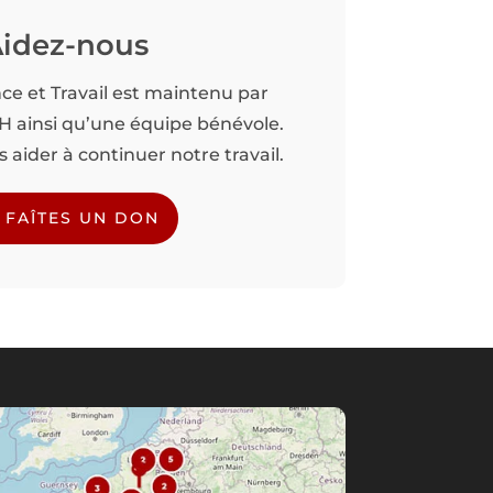
idez-nous
nce et Travail est maintenu par
TH ainsi qu’une équipe bénévole.
aider à continuer notre travail.
FAÎTES UN DON