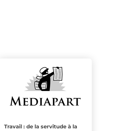
Travail : de la servitude à la