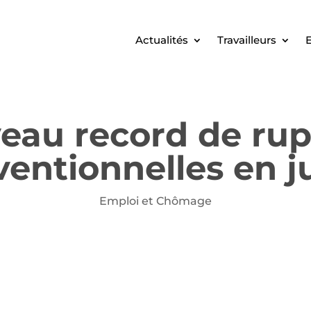
Actualités
Travailleurs
E
eau record de rup
entionnelles en ju
Emploi et Chômage