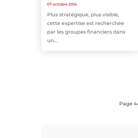
07 octobre 2014
Plus stratégique, plus visible,
cette expertise est recherchée
par les groupes financiers dans
un...
Page 4