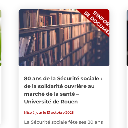
80 ans de la Sécurité sociale :
de la solidarité ouvrière au
marché de la santé –
Université de Rouen
Mise à jour le 13 octobre 2025
La Sécurité sociale fête ses 80 ans