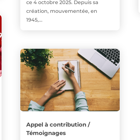
ce 4 octobre 2025. Depuis sa
création, mouvementée, en
1945,...
Appel à contribution /
Témoignages