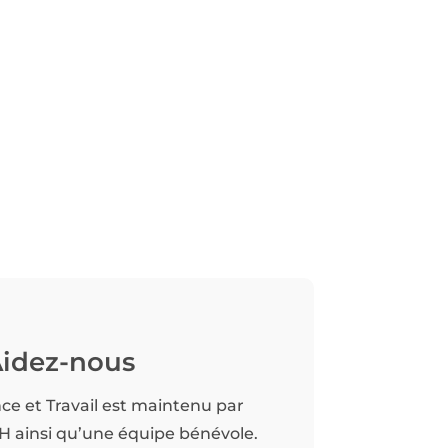
idez-nous
nce et Travail est maintenu par
TH ainsi qu’une équipe bénévole.