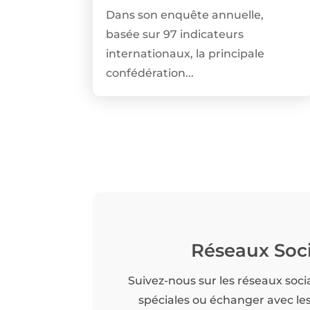
Dans son enquête annuelle,
basée sur 97 indicateurs
internationaux, la principale
confédération...
Réseaux Soc
Suivez-nous sur les réseaux soci
spéciales ou échanger avec l