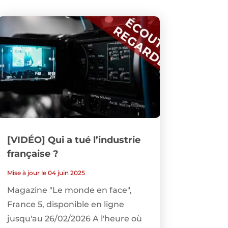
[VIDÉO] Qui a tué l’industrie
française ?
Mise à jour le 04 juin 2025
Magazine "Le monde en face",
France 5, disponible en ligne
jusqu'au 26/02/2026 A l'heure où