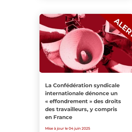
La Confédération syndicale
internationale dénonce un
« effondrement » des droits
des travailleurs, y compris
en France
Mise à jour le 04 juin 2025